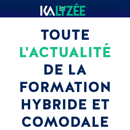
TOUTE
L'ACTUALITÉ
DE LA
FORMATION
HYBRIDE ET
COMODALE