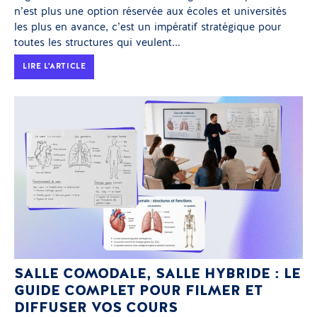
n’est plus une option réservée aux écoles et universités
les plus en avance, c’est un impératif stratégique pour
toutes les structures qui veulent...
LIRE L'ARTICLE
SALLE COMODALE, SALLE HYBRIDE : LE
GUIDE COMPLET POUR FILMER ET
DIFFUSER VOS COURS