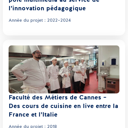
pôle multimédia au service de
l’innovation pédagogique
Année du projet :
2022–2024
Faculté des Métiers de Cannes –
Des cours de cuisine en live entre la
France et l’Italie
Année du projet :
2018