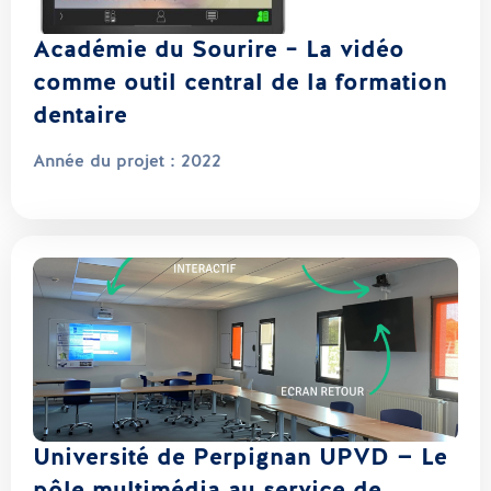
Académie du Sourire – La vidéo
comme outil central de la formation
dentaire
Année du projet :
2022
Université de Perpignan UPVD — Le