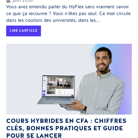
juin 2026
Vous avez entendu parler du HyFlex sans vraiment savoir
ce que ça recouvre ? Vous n’êtes pas seul. Ce mot circule
dans les couloirs des universités, dans les...
LIRE L'ARTICLE
COURS HYBRIDES EN CFA : CHIFFRES
CLÉS, BONNES PRATIQUES ET GUIDE
POUR SE LANCER