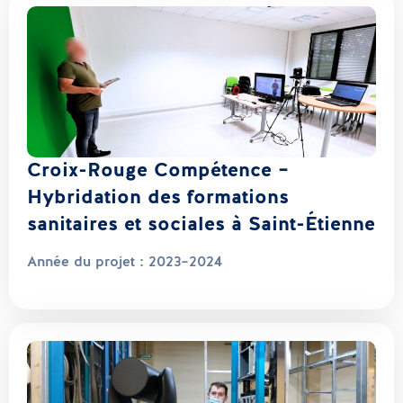
Croix-Rouge Compétence –
Hybridation des formations
sanitaires et sociales à Saint-Étienne
Année du projet :
2023–2024