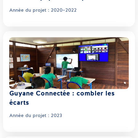
Année du projet :
2020–2022
Guyane Connectée : combler les
écarts
Année du projet :
2023