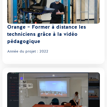
Orange – Former à distance les
techniciens grâce à la vidéo
pédagogique
Année du projet :
2022