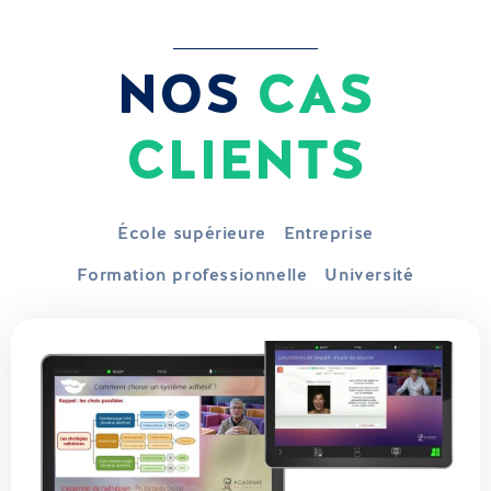
NOS
CAS
CLIENTS
École supérieure
Entreprise
Formation professionnelle
Université