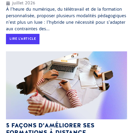
juillet 2026
À l’heure du numérique, du télétravail et de la formation
personnalisée, proposer plusieurs modalités pédagogiques
n’est plus un luxe : l’hybride une nécessité pour s’adapter
aux contraintes des...
LIRE L'ARTICLE
5 FAÇONS D’AMÉLIORER SES