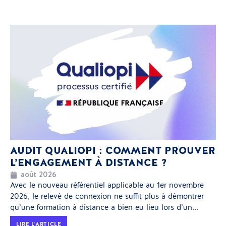
AUDIT QUALIOPI : COMMENT PROUVER
L’ENGAGEMENT À DISTANCE ?
août 2026
Avec le nouveau référentiel applicable au 1er novembre
2026, le relevé de connexion ne suffit plus à démontrer
qu’une formation à distance a bien eu lieu lors d’un...
LIRE L'ARTICLE