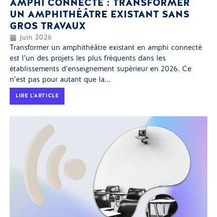
AMPHI CONNECTÉ : TRANSFORMER
UN AMPHITHÉÂTRE EXISTANT SANS
GROS TRAVAUX
juin 2026
Transformer un amphithéâtre existant en amphi connecté
est l’un des projets les plus fréquents dans les
établissements d’enseignement supérieur en 2026. Ce
n’est pas pour autant que la...
LIRE L'ARTICLE