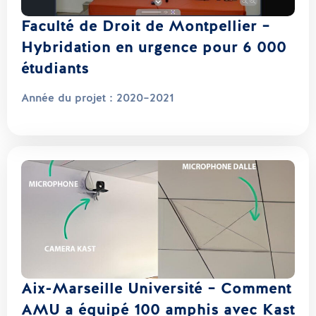
Faculté de Droit de Montpellier –
Hybridation en urgence pour 6 000
étudiants
Année du projet :
2020–2021
Aix-Marseille Université – Comment
AMU a équipé 100 amphis avec Kast