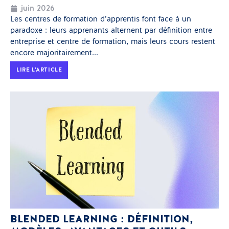
juin 2026
Les centres de formation d’apprentis font face à un
paradoxe : leurs apprenants alternent par définition entre
entreprise et centre de formation, mais leurs cours restent
encore majoritairement...
LIRE L'ARTICLE
BLENDED LEARNING : DÉFINITION,