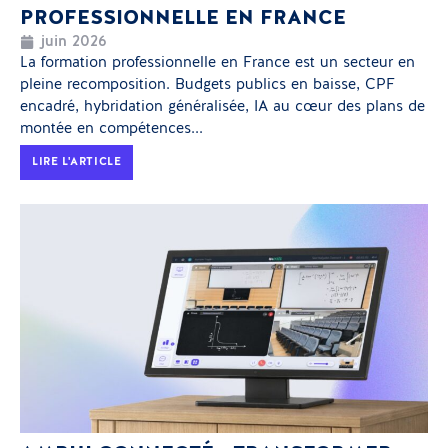
PROFESSIONNELLE EN FRANCE
juin 2026
La formation professionnelle en France est un secteur en
pleine recomposition. Budgets publics en baisse, CPF
encadré, hybridation généralisée, IA au cœur des plans de
montée en compétences...
LIRE L'ARTICLE