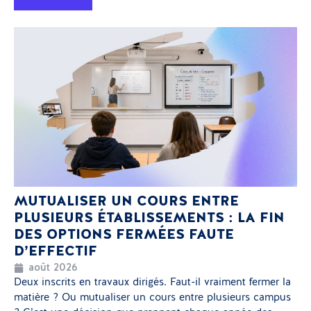
MUTUALISER UN COURS ENTRE
PLUSIEURS ÉTABLISSEMENTS : LA FIN
DES OPTIONS FERMÉES FAUTE
D’EFFECTIF
août 2026
Deux inscrits en travaux dirigés. Faut-il vraiment fermer la
matière ? Ou mutualiser un cours entre plusieurs campus