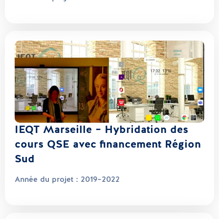
IEQT Marseille – Hybridation des
cours QSE avec financement Région
Sud
Année du projet :
2019–2022