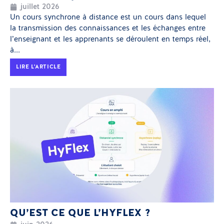
juillet 2026
Un cours synchrone à distance est un cours dans lequel
la transmission des connaissances et les échanges entre
l’enseignant et les apprenants se déroulent en temps réel,
à...
LIRE L'ARTICLE
QU’EST CE QUE L’HYFLEX ?