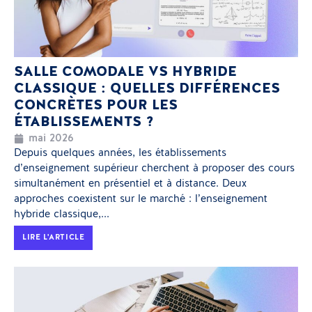
SALLE COMODALE VS HYBRIDE
CLASSIQUE : QUELLES DIFFÉRENCES
CONCRÈTES POUR LES
ÉTABLISSEMENTS ?
mai 2026
Depuis quelques années, les établissements
d’enseignement supérieur cherchent à proposer des cours
simultanément en présentiel et à distance. Deux
approches coexistent sur le marché : l’enseignement
hybride classique,...
LIRE L'ARTICLE