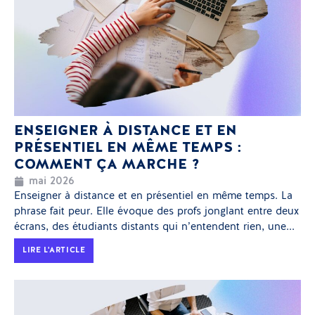
ENSEIGNER À DISTANCE ET EN
PRÉSENTIEL EN MÊME TEMPS :
COMMENT ÇA MARCHE ?
mai 2026
Enseigner à distance et en présentiel en même temps. La
phrase fait peur. Elle évoque des profs jonglant entre deux
écrans, des étudiants distants qui n’entendent rien, une...
LIRE L'ARTICLE