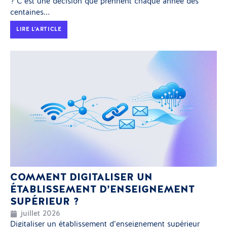
? C’est une décision que prennent chaque année des
centaines...
LIRE L'ARTICLE
COMMENT DIGITALISER UN
ÉTABLISSEMENT D’ENSEIGNEMENT
SUPÉRIEUR ?
juillet 2026
Digitaliser un établissement d’enseignement supérieur