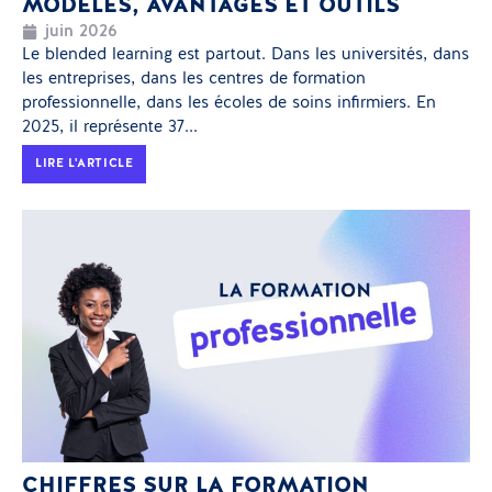
MODÈLES, AVANTAGES ET OUTILS
juin 2026
Le blended learning est partout. Dans les universités, dans
les entreprises, dans les centres de formation
professionnelle, dans les écoles de soins infirmiers. En
2025, il représente 37...
LIRE L'ARTICLE
CHIFFRES SUR LA FORMATION