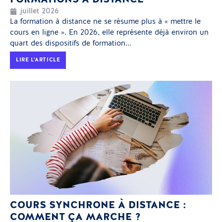
FORMATIONS À DISTANCE
juillet 2026
La formation à distance ne se résume plus à « mettre le
cours en ligne ». En 2026, elle représente déjà environ un
quart des dispositifs de formation...
LIRE L'ARTICLE
COURS SYNCHRONE À DISTANCE :
COMMENT ÇA MARCHE ?