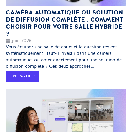
CAMÉRA AUTOMATIQUE OU SOLUTION
DE DIFFUSION COMPLÈTE : COMMENT
CHOISIR POUR VOTRE SALLE HYBRIDE
?
juin 2026
Vous équipez une salle de cours et la question revient
systématiquement : faut-il investir dans une caméra
automatique, ou opter directement pour une solution de
diffusion complète ? Ces deux approches...
LIRE L'ARTICLE