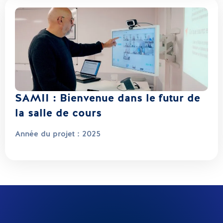
SAMII : Bienvenue dans le futur de
la salle de cours
Année du projet :
2025