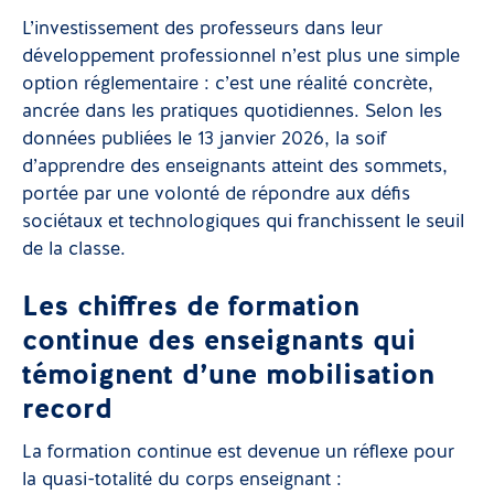
L’investissement des professeurs dans leur
développement professionnel n’est plus une simple
option réglementaire : c’est une réalité concrète,
ancrée dans les pratiques quotidiennes. Selon les
données publiées le 13 janvier 2026, la soif
d’apprendre des enseignants atteint des sommets,
portée par une volonté de répondre aux défis
sociétaux et technologiques qui franchissent le seuil
de la classe.
Les chiffres de formation
continue des enseignants qui
témoignent d’une mobilisation
record
La formation continue est devenue un réflexe pour
la quasi-totalité du corps enseignant :