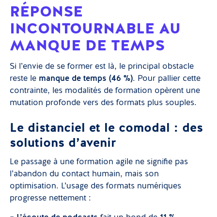
RÉPONSE
INCONTOURNABLE AU
MANQUE DE TEMPS
Si l’envie de se former est là, le principal obstacle
reste le
manque de temps (46 %)
. Pour pallier cette
contrainte, les modalités de formation opèrent une
mutation profonde vers des formats plus souples.
Le distanciel et le comodal : des
solutions d’avenir
Le passage à une formation agile ne signifie pas
l’abandon du contact humain, mais son
optimisation. L’usage des formats numériques
progresse nettement :