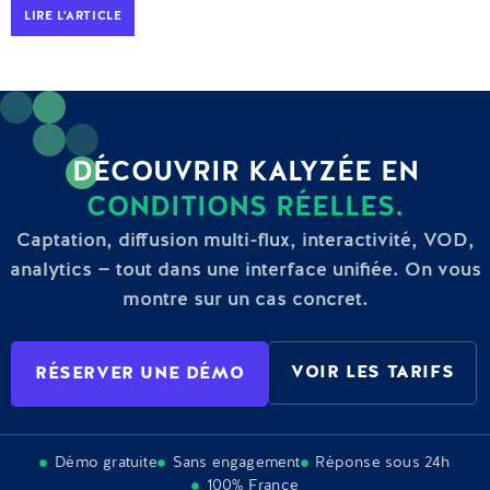
LIRE L'ARTICLE
DÉCOUVRIR KALYZÉE EN
CONDITIONS RÉELLES.
Captation, diffusion multi-flux, interactivité, VOD,
analytics — tout dans une interface unifiée. On vous
montre sur un cas concret.
VOIR LES TARIFS
RÉSERVER UNE DÉMO
Démo gratuite
Sans engagement
Réponse sous 24h
100% France