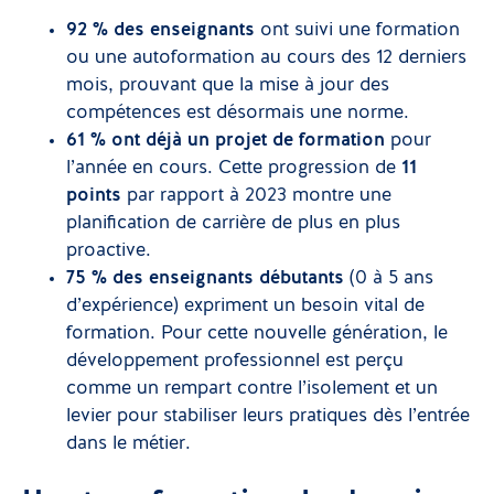
92 % des enseignants
ont suivi une formation
ou une autoformation au cours des 12 derniers
mois, prouvant que la mise à jour des
compétences est désormais une norme.
61 % ont déjà un projet de formation
pour
l’année en cours. Cette progression de
11
points
par rapport à 2023 montre une
planification de carrière de plus en plus
proactive.
75 % des enseignants débutants
(0 à 5 ans
d’expérience) expriment un besoin vital de
formation. Pour cette nouvelle génération, le
développement professionnel est perçu
comme un rempart contre l’isolement et un
levier pour stabiliser leurs pratiques dès l’entrée
dans le métier.