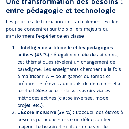
Une transformation des besoins :
entre pédagogie et technologie
Les priorités de formation ont radicalement évolué
pour se concentrer sur trois piliers majeurs qui
transforment l’expérience en classe :
L’Intelligence artificielle et les pédagogies
actives (45 %) :
À égalité en tête des attentes,
ces thématiques révèlent un changement de
paradigme. Les enseignants cherchent à la fois
à maîtriser l’IA — pour gagner du temps et
préparer les élèves aux outils de demain — et à
rendre l’élève acteur de ses savoirs via les
méthodes actives (classe inversée, mode
projet, etc.).
L’École inclusive (39 %) :
L’accueil des élèves à
besoins particuliers reste un défi quotidien
majeur. Le besoin d’outils concrets et de