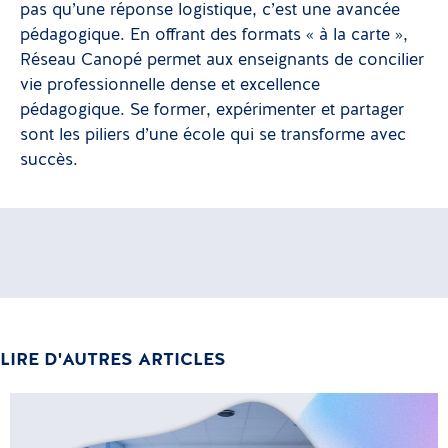
pas qu’une réponse logistique, c’est une avancée
pédagogique. En offrant des formats « à la carte »,
Réseau Canopé permet aux enseignants de concilier
vie professionnelle dense et excellence
pédagogique. Se former, expérimenter et partager
sont les piliers d’une école qui se transforme avec
succès.
LIRE D'AUTRES ARTICLES