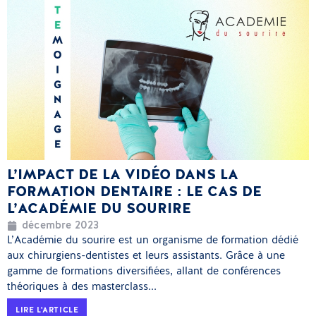
L’IMPACT DE LA VIDÉO DANS LA
FORMATION DENTAIRE : LE CAS DE
L’ACADÉMIE DU SOURIRE
décembre 2023
L’Académie du sourire est un organisme de formation dédié
aux chirurgiens-dentistes et leurs assistants. Grâce à une
gamme de formations diversifiées, allant de conférences
théoriques à des masterclass...
LIRE L'ARTICLE