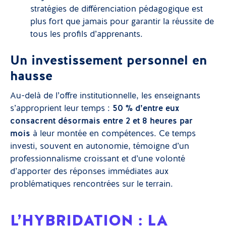
stratégies de différenciation pédagogique est
plus fort que jamais pour garantir la réussite de
tous les profils d’apprenants.
Un investissement personnel en
hausse
Au-delà de l’offre institutionnelle, les enseignants
s’approprient leur temps :
50 % d’entre eux
consacrent désormais entre 2 et 8 heures par
mois
à leur montée en compétences. Ce temps
investi, souvent en autonomie, témoigne d’un
professionnalisme croissant et d’une volonté
d’apporter des réponses immédiates aux
problématiques rencontrées sur le terrain.
L’HYBRIDATION : LA