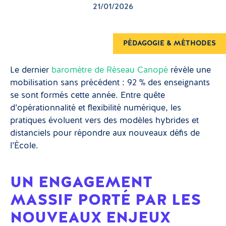
21/01/2026
PÉDAGOGIE & MÉTHODES
Le dernier
baromètre de Réseau Canopé
révèle une
mobilisation sans précédent : 92 % des enseignants
se sont formés cette année. Entre quête
d’opérationnalité et flexibilité numérique, les
pratiques évoluent vers des modèles hybrides et
distanciels pour répondre aux nouveaux défis de
l’École.
UN ENGAGEMENT
MASSIF PORTÉ PAR LES
NOUVEAUX ENJEUX