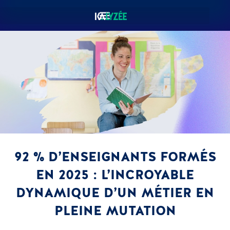
92 % D’ENSEIGNANTS FORMÉS
EN 2025 : L’INCROYABLE
DYNAMIQUE D’UN MÉTIER EN
PLEINE MUTATION