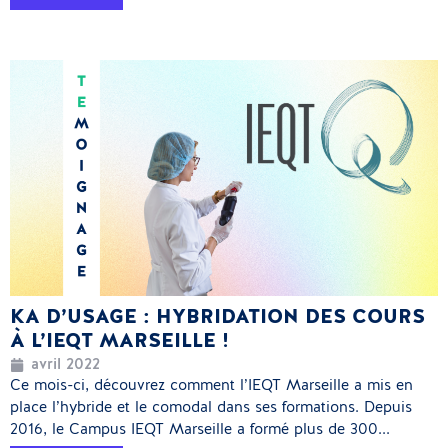
KA D’USAGE : HYBRIDATION DES COURS
À L’IEQT MARSEILLE !
avril 2022
Ce mois-ci, découvrez comment l’IEQT Marseille a mis en
place l’hybride et le comodal dans ses formations. Depuis
2016, le Campus IEQT Marseille a formé plus de 300...