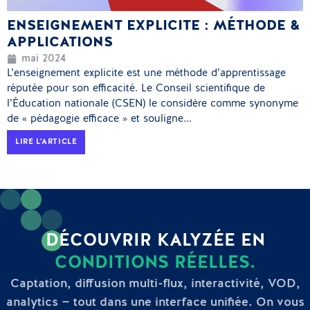
ENSEIGNEMENT EXPLICITE : MÉTHODE &
APPLICATIONS
mai 2024
L’enseignement explicite est une méthode d’apprentissage
réputée pour son efficacité. Le Conseil scientifique de
l’Éducation nationale (CSEN) le considère comme synonyme
de « pédagogie efficace » et souligne...
LIRE L'ARTICLE
DÉCOUVRIR KALYZÉE EN
CONDITIONS RÉELLES.
Captation, diffusion multi-flux, interactivité, VOD,
analytics — tout dans une interface unifiée. On vous