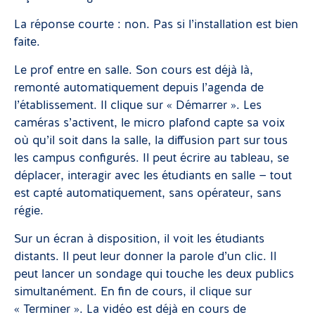
La réponse courte : non. Pas si l’installation est bien
faite.
Le prof entre en salle. Son cours est déjà là,
remonté automatiquement depuis l’agenda de
l’établissement. Il clique sur « Démarrer ». Les
caméras s’activent, le micro plafond capte sa voix
où qu’il soit dans la salle, la diffusion part sur tous
les campus configurés. Il peut écrire au tableau, se
déplacer, interagir avec les étudiants en salle — tout
est capté automatiquement, sans opérateur, sans
régie.
Sur un écran à disposition, il voit les étudiants
distants. Il peut leur donner la parole d’un clic. Il
peut lancer un sondage qui touche les deux publics
simultanément. En fin de cours, il clique sur
« Terminer ». La vidéo est déjà en cours de