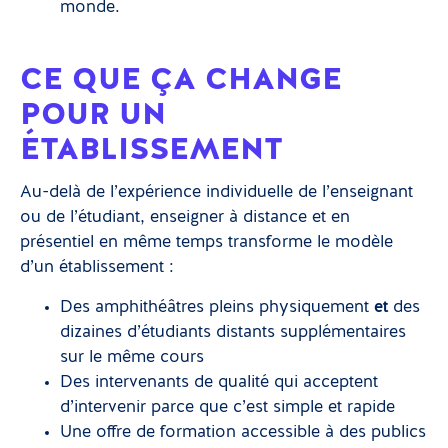
monde.
CE QUE ÇA CHANGE
POUR UN
ÉTABLISSEMENT
Au-delà de l’expérience individuelle de l’enseignant
ou de l’étudiant, enseigner à distance et en
présentiel en même temps transforme le modèle
d’un établissement :
Des amphithéâtres pleins physiquement
et
des
dizaines d’étudiants distants supplémentaires
sur le même cours
Des intervenants de qualité qui acceptent
d’intervenir parce que c’est simple et rapide
Une offre de formation accessible à des publics