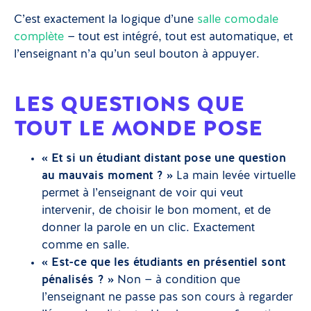
C’est exactement la logique d’une
salle comodale
complète
— tout est intégré, tout est automatique, et
l’enseignant n’a qu’un seul bouton à appuyer.
LES QUESTIONS QUE
TOUT LE MONDE POSE
« Et si un étudiant distant pose une question
au mauvais moment ? »
La main levée virtuelle
permet à l’enseignant de voir qui veut
intervenir, de choisir le bon moment, et de
donner la parole en un clic. Exactement
comme en salle.
« Est-ce que les étudiants en présentiel sont
pénalisés ? »
Non — à condition que
l’enseignant ne passe pas son cours à regarder