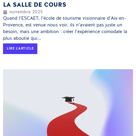
LA SALLE DE COURS
novembre 2025
Quand l’ESCAET, l’école de tourisme visionnaire d’Aix-en-
Provence, est venue nous voir, ils n’avaient pas juste un
besoin, mais une ambition : créer l’expérience comodale la
plus aboutie qui...
LIRE L'ARTICLE