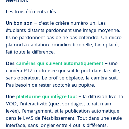
télévision.
Les trois éléments clés :
Un bon son
— c’est le critère numéro un. Les
étudiants distants pardonnent une image moyenne.
Ils ne pardonnent pas de ne pas entendre. Un micro
plafond à captation omnidirectionnelle, bien placé,
fait toute la différence.
Des
caméras qui suivent automatiquement
— une
caméra PTZ motorisée qui suit le prof dans la salle,
sans opérateur. Le prof se déplace, la caméra suit.
Pas besoin de rester scotché au pupitre.
Une
plateforme qui intègre tout
— la diffusion live, la
VOD, l’interactivité (quiz, sondages, tchat, main
levée), l’émargement, et la publication automatique
dans le LMS de l’établissement. Tout dans une seule
interface, sans jongler entre 4 outils différents.