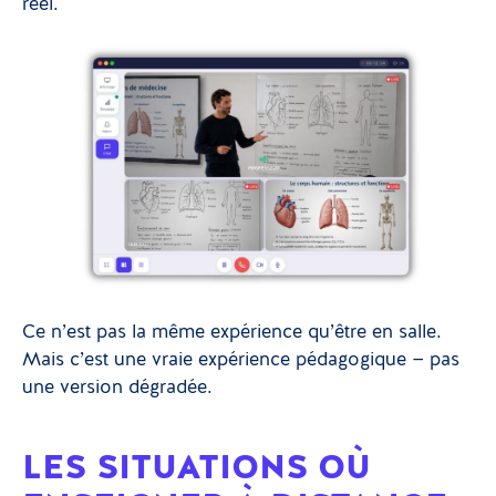
réel.
Ce n’est pas la même expérience qu’être en salle.
Mais c’est une vraie expérience pédagogique — pas
une version dégradée.
LES SITUATIONS OÙ