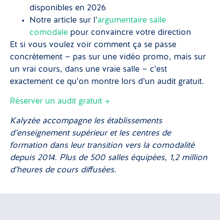
disponibles en 2026
Notre article sur l’
argumentaire salle
comodale
pour convaincre votre direction
Et si vous voulez voir comment ça se passe
concrètement — pas sur une vidéo promo, mais sur
un vrai cours, dans une vraie salle — c’est
exactement ce qu’on montre lors d’un audit gratuit.
Réserver un audit gratuit →
Kalyzée accompagne les établissements
d’enseignement supérieur et les centres de
formation dans leur transition vers la comodalité
depuis 2014. Plus de 500 salles équipées, 1,2 million
d’heures de cours diffusées.