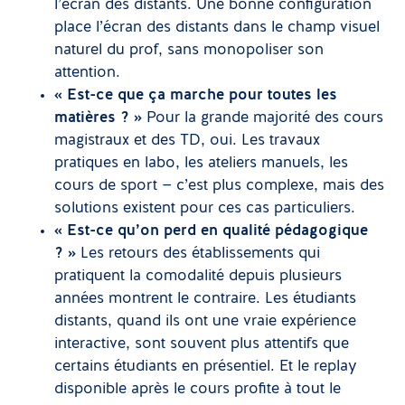
l’écran des distants. Une bonne configuration
place l’écran des distants dans le champ visuel
naturel du prof, sans monopoliser son
attention.
« Est-ce que ça marche pour toutes les
matières ? »
Pour la grande majorité des cours
magistraux et des TD, oui. Les travaux
pratiques en labo, les ateliers manuels, les
cours de sport — c’est plus complexe, mais des
solutions existent pour ces cas particuliers.
« Est-ce qu’on perd en qualité pédagogique
? »
Les retours des établissements qui
pratiquent la comodalité depuis plusieurs
années montrent le contraire. Les étudiants
distants, quand ils ont une vraie expérience
interactive, sont souvent plus attentifs que
certains étudiants en présentiel. Et le replay
disponible après le cours profite à tout le