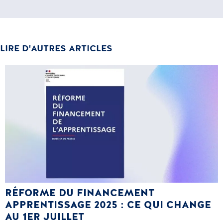
LIRE D'AUTRES ARTICLES
RÉFORME DU FINANCEMENT
APPRENTISSAGE 2025 : CE QUI CHANGE
AU 1ER JUILLET