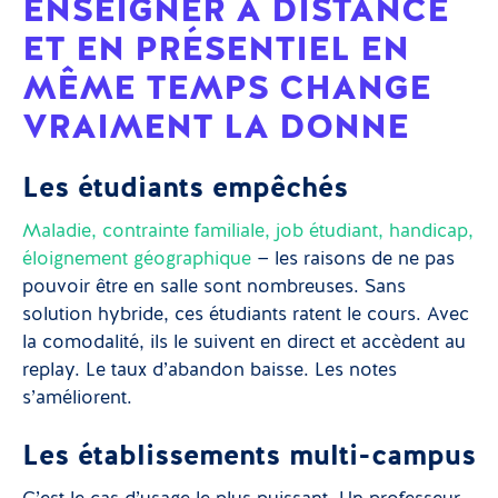
ENSEIGNER À DISTANCE
ET EN PRÉSENTIEL EN
MÊME TEMPS CHANGE
VRAIMENT LA DONNE
Les étudiants empêchés
Maladie, contrainte familiale, job étudiant, handicap,
éloignement géographique
— les raisons de ne pas
pouvoir être en salle sont nombreuses. Sans
solution hybride, ces étudiants ratent le cours. Avec
la comodalité, ils le suivent en direct et accèdent au
replay. Le taux d’abandon baisse. Les notes
s’améliorent.
Les établissements multi-campus