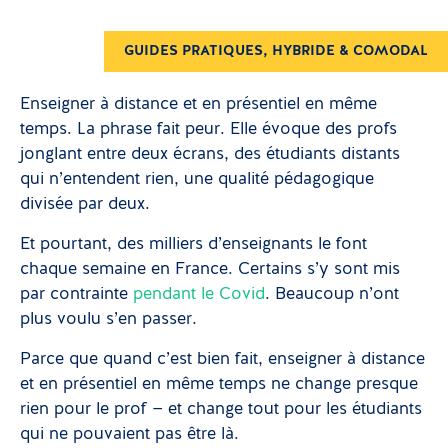
GUIDES PRATIQUES
,
HYBRIDE & COMODAL
Enseigner à distance et en présentiel en même
temps. La phrase fait peur. Elle évoque des profs
jonglant entre deux écrans, des étudiants distants
qui n’entendent rien, une qualité pédagogique
divisée par deux.
Et pourtant, des milliers d’enseignants le font
chaque semaine en France. Certains s’y sont mis
par contrainte
pendant le Covid
. Beaucoup n’ont
plus voulu s’en passer.
Parce que quand c’est bien fait, enseigner à distance
et en présentiel en même temps ne change presque
rien pour le prof — et change tout pour les étudiants
qui ne pouvaient pas être là.