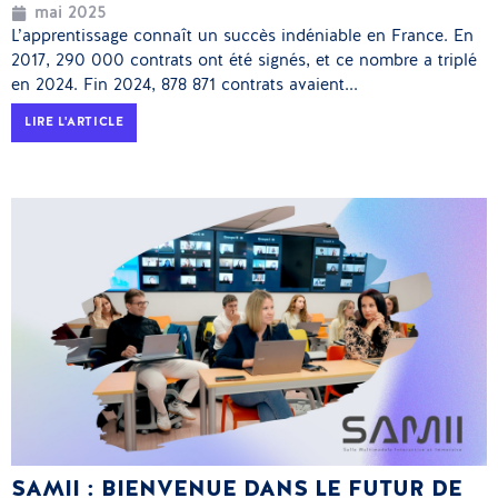
mai 2025
L’apprentissage connaît un succès indéniable en France. En
2017, 290 000 contrats ont été signés, et ce nombre a triplé
en 2024. Fin 2024, 878 871 contrats avaient...
LIRE L'ARTICLE
SAMII : BIENVENUE DANS LE FUTUR DE