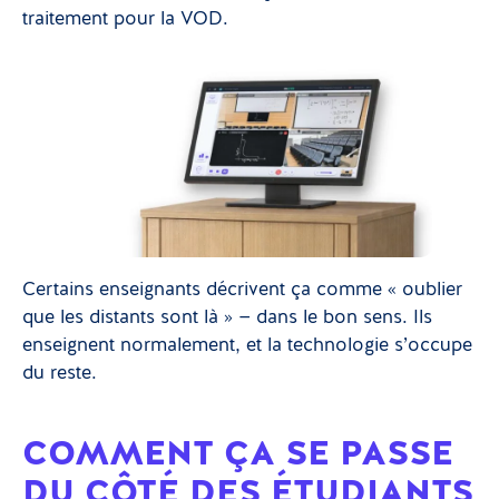
traitement pour la VOD.
Certains enseignants décrivent ça comme « oublier
que les distants sont là » — dans le bon sens. Ils
enseignent normalement, et la technologie s’occupe
du reste.
COMMENT ÇA SE PASSE
DU CÔTÉ DES ÉTUDIANTS