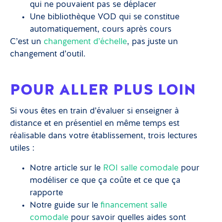
qui ne pouvaient pas se déplacer
Une bibliothèque VOD qui se constitue
automatiquement, cours après cours
C’est un
changement d’échelle
, pas juste un
changement d’outil.
POUR ALLER PLUS LOIN
Si vous êtes en train d’évaluer si enseigner à
distance et en présentiel en même temps est
réalisable dans votre établissement, trois lectures
utiles :
Notre article sur le
ROI salle comodale
pour
modéliser ce que ça coûte et ce que ça
rapporte
Notre guide sur le
financement salle
comodale
pour savoir quelles aides sont