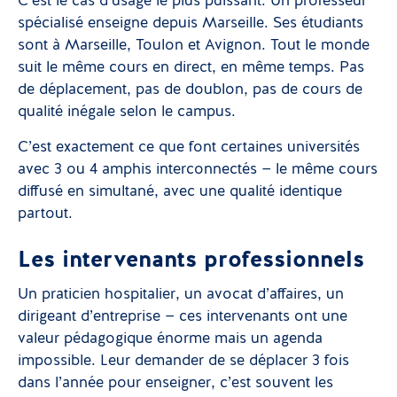
C’est le cas d’usage le plus puissant. Un professeur
spécialisé enseigne depuis Marseille. Ses étudiants
sont à Marseille, Toulon et Avignon. Tout le monde
suit le même cours en direct, en même temps. Pas
de déplacement, pas de doublon, pas de cours de
qualité inégale selon le campus.
C’est exactement ce que font certaines universités
avec 3 ou 4 amphis interconnectés — le même cours
diffusé en simultané, avec une qualité identique
partout.
Les intervenants professionnels
Un praticien hospitalier, un avocat d’affaires, un
dirigeant d’entreprise — ces intervenants ont une
valeur pédagogique énorme mais un agenda
impossible. Leur demander de se déplacer 3 fois
dans l’année pour enseigner, c’est souvent les