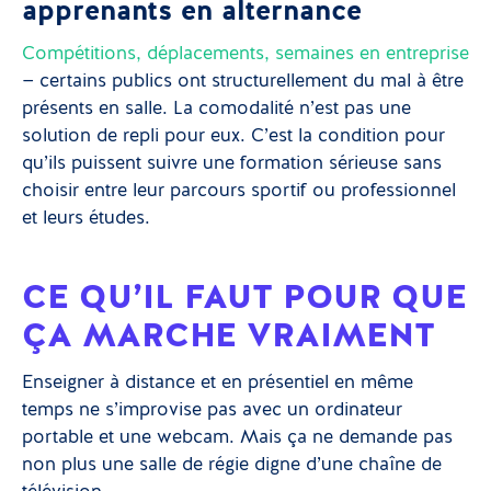
apprenants en alternance
Compétitions, déplacements, semaines en entreprise
— certains publics ont structurellement du mal à être
présents en salle. La comodalité n’est pas une
solution de repli pour eux. C’est la condition pour
qu’ils puissent suivre une formation sérieuse sans
choisir entre leur parcours sportif ou professionnel
et leurs études.
CE QU’IL FAUT POUR QUE
ÇA MARCHE VRAIMENT
Enseigner à distance et en présentiel en même
temps ne s’improvise pas avec un ordinateur
portable et une webcam. Mais ça ne demande pas
non plus une salle de régie digne d’une chaîne de