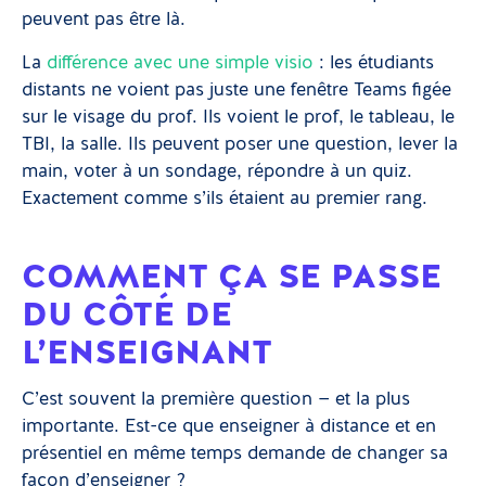
peuvent pas être là.
La
différence avec une simple visio
: les étudiants
distants ne voient pas juste une fenêtre Teams figée
sur le visage du prof. Ils voient le prof, le tableau, le
TBI, la salle. Ils peuvent poser une question, lever la
main, voter à un sondage, répondre à un quiz.
Exactement comme s’ils étaient au premier rang.
COMMENT ÇA SE PASSE
DU CÔTÉ DE
L’ENSEIGNANT
C’est souvent la première question — et la plus
importante. Est-ce que enseigner à distance et en
présentiel en même temps demande de changer sa
façon d’enseigner ?