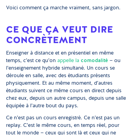
Voici comment ça marche vraiment, sans jargon.
CE QUE ÇA VEUT DIRE
CONCRÈTEMENT
Enseigner à distance et en présentiel en même
temps, c’est ce qu’on
appelle la
comodalité
— ou
l’enseignement hybride simultané. Un cours se
déroule en salle, avec des étudiants présents
physiquement. Et au même moment, d’autres
étudiants suivent ce même cours en direct depuis
chez eux, depuis un autre campus, depuis une salle
équipée à l’autre bout du pays.
Ce n’est pas un cours enregistré. Ce n’est pas un
replay. C’est le même cours, en temps réel, pour
tout le monde — ceux qui sont là et ceux qui ne