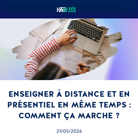
ENSEIGNER À DISTANCE ET EN
PRÉSENTIEL EN MÊME TEMPS :
COMMENT ÇA MARCHE ?
21/05/2026