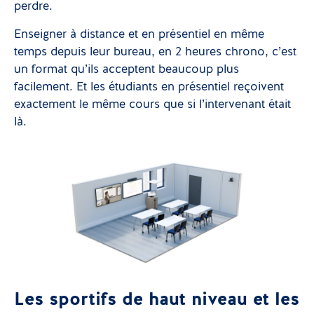
perdre.
Enseigner à distance et en présentiel en même
temps depuis leur bureau, en 2 heures chrono, c’est
un format qu’ils acceptent beaucoup plus
facilement. Et les étudiants en présentiel reçoivent
exactement le même cours que si l’intervenant était
là.
Les sportifs de haut niveau et les