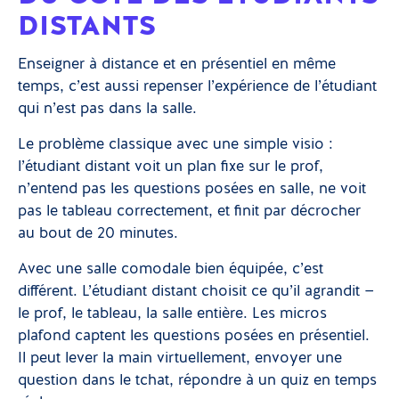
DISTANTS
Enseigner à distance et en présentiel en même
temps, c’est aussi repenser l’expérience de l’étudiant
qui n’est pas dans la salle.
Le problème classique avec une simple visio :
l’étudiant distant voit un plan fixe sur le prof,
n’entend pas les questions posées en salle, ne voit
pas le tableau correctement, et finit par décrocher
au bout de 20 minutes.
Avec une salle comodale bien équipée, c’est
différent. L’étudiant distant choisit ce qu’il agrandit —
le prof, le tableau, la salle entière. Les micros
plafond captent les questions posées en présentiel.
Il peut lever la main virtuellement, envoyer une
question dans le tchat, répondre à un quiz en temps