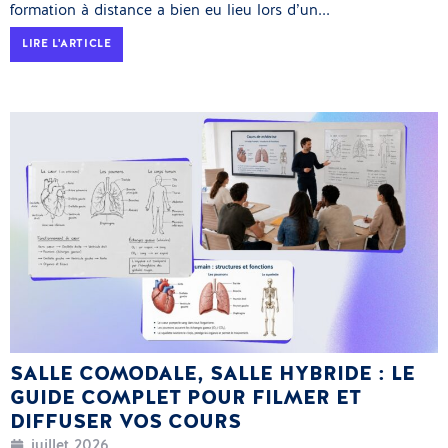
formation à distance a bien eu lieu lors d’un...
LIRE L'ARTICLE
SALLE COMODALE, SALLE HYBRIDE : LE
GUIDE COMPLET POUR FILMER ET
DIFFUSER VOS COURS
juillet 2026