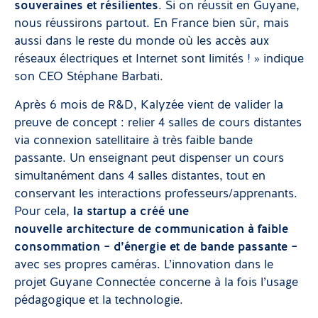
souveraines et résilientes
. Si on réussit en Guyane,
nous réussirons partout. En France bien sûr, mais
aussi dans le reste du monde où les accès aux
réseaux électriques et Internet sont limités ! » indique
son CEO Stéphane Barbati.
Après 6 mois de R&D, Kalyzée vient de valider la
preuve de concept : relier 4 salles de cours distantes
via connexion satellitaire à très faible bande
passante. Un enseignant peut dispenser un cours
simultanément dans 4 salles distantes, tout en
conservant les interactions professeurs/apprenants.
Pour cela,
la startup a créé une
nouvelle architecture de communication à faible
consommation – d’énergie et de bande passante
–
avec ses propres caméras. L’innovation dans le
projet Guyane Connectée concerne à la fois l’usage
pédagogique et la technologie.