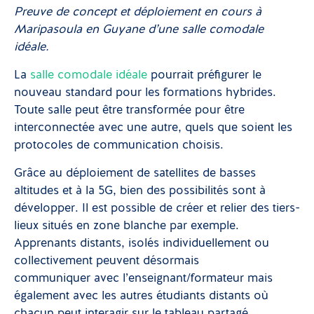
Preuve de concept et déploiement en cours à
Maripasoula en Guyane d’une salle comodale
idéale.
La
salle comodale idéale
pourrait préfigurer le
nouveau standard pour les formations hybrides.
Toute salle peut être transformée pour être
interconnectée avec une autre, quels que soient les
protocoles de communication choisis.
Grâce au déploiement de satellites de basses
altitudes et à la 5G, bien des possibilités sont à
développer. Il est possible de créer et relier des tiers-
lieux situés en zone blanche par exemple.
Apprenants distants, isolés individuellement ou
collectivement peuvent désormais
communiquer avec l’enseignant/formateur mais
également avec les autres étudiants distants où
chacun peut interagir sur le tableau partagé.