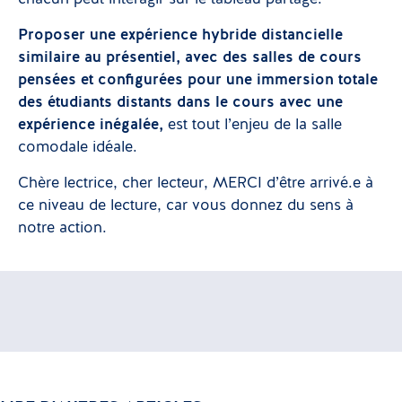
Proposer une expérience hybride distancielle
similaire au présentiel, avec des salles de cours
pensées et configurées pour une immersion totale
des étudiants distants dans le cours avec une
expérience inégalée,
est tout l’enjeu de la salle
comodale idéale.
Chère lectrice, cher lecteur, MERCI d’être arrivé.e à
ce niveau de lecture, car vous donnez du sens à
notre action.