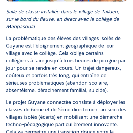
Salle de classe installée dans le village de Talluen,
sur le bord du fleuve, en direct avec le collège de
Maripasoula
La problématique des élèves des villages isolés de
Guyane est l’éloignement géographique de leur
village avec le collège. Cela oblige certains
collégiens à faire jusqu’à trois heures de pirogue par
jour pour se rendre en cours. Un trajet dangereux,
coûteux et parfois très long, qui entraîne de
sérieuses problématiques (abandon scolaire,
absentéisme, déracinement familial, suicide).
Le projet Guyane connectée consiste à déployer les
classes de 6ème et de 5ème directement au sein des
villages isolés (écarts) en mobilisant une démarche
techno-pédagogique particulièrement innovante.
Cela va permettre une transition douce entre la