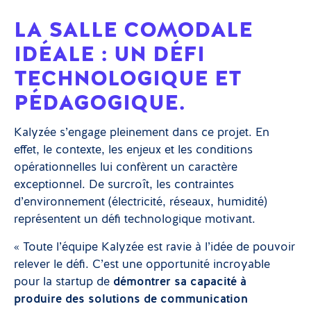
LA SALLE COMODALE
IDÉALE : UN DÉFI
TECHNOLOGIQUE ET
PÉDAGOGIQUE.
Kalyzée s’engage pleinement dans ce projet. En
effet, le contexte, les enjeux et les conditions
opérationnelles lui confèrent un caractère
exceptionnel. De surcroît, les contraintes
d’environnement (électricité, réseaux, humidité)
représentent un défi technologique motivant.
« Toute l’équipe Kalyzée est ravie à l’idée de pouvoir
relever le défi. C’est une opportunité incroyable
pour la startup de
démontrer sa capacité à
produire des solutions de communication