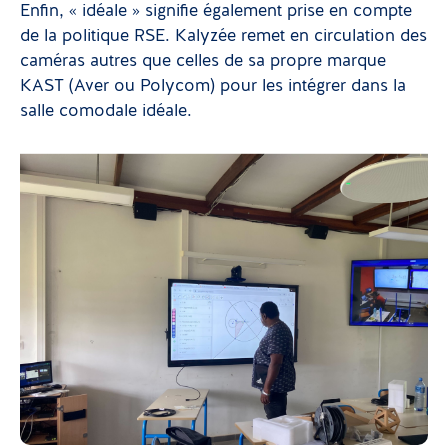
Enfin, « idéale » signifie également prise en compte
de la politique RSE. Kalyzée remet en circulation des
caméras autres que celles de sa propre marque
KAST (Aver ou Polycom) pour les intégrer dans la
salle comodale idéale.