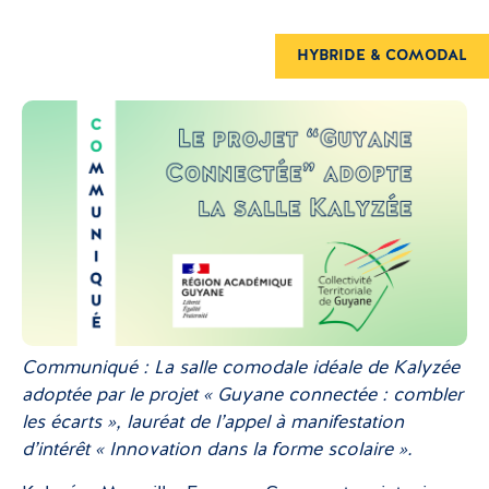
HYBRIDE & COMODAL
Communiqué : La salle comodale idéale de Kalyzée
adoptée par le projet « Guyane connectée : combler
les écarts », lauréat de l’appel à manifestation
d’intérêt « Innovation dans la forme scolaire ».