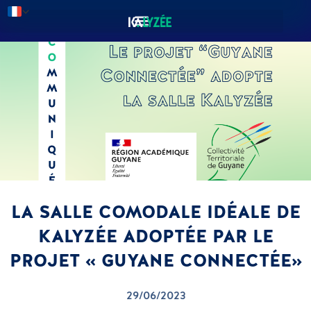
LA SALLE COMODALE IDÉALE DE
KALYZÉE ADOPTÉE PAR LE
PROJET « GUYANE CONNECTÉE»
29/06/2023