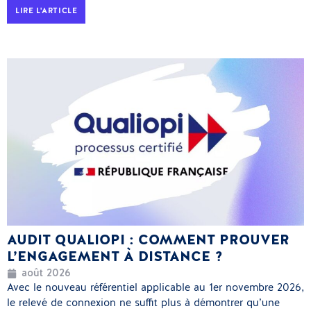
LIRE L'ARTICLE
AUDIT QUALIOPI : COMMENT PROUVER
L’ENGAGEMENT À DISTANCE ?
août 2026
Avec le nouveau référentiel applicable au 1er novembre 2026,
le relevé de connexion ne suffit plus à démontrer qu’une