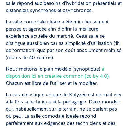
salle répond aux besoins d’hybridation présentiels et
distanciels synchrones et asynchrones.
La salle comodale idéale a été minutieusement
pensée et agencée afin d’offrir la meilleure
expérience actuelle du marché. Cette salle se
distingue aussi bien par sa simplicité d’utilisation (1h
de formation) que par son coût absolument maîtrisé
(moins de 40 keuros).
Nous mettons le plan modèle (synoptique)
à
disposition ici en creative common (cc by 4.0)
.
Chacun est libre de l’utiliser et le modifier.
La caractéristique unique de Kalyzée est de maîtriser
à la fois la technique et la pédagogie. Deux mondes
qui, habituellement sur le terrain, ne se parlent pas
ou peu. La salle comodale idéale répond
parfaitement aux exigences des techniciens et des