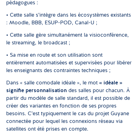
pédagogues :
• Cette salle s’intègre dans les écosystèmes existants
: Moodle, BBB, ESUP-POD, Canal-U ;
• Cette salle gère simultanément la visioconférence,
le streaming, le broadcast ;
• Sa mise en route et son utilisation sont
entièrement automatisées et supervisées pour libérer
les enseignants des contraintes techniques ;
Dans « salle comodale idéale », le mot
« idéale »
signifie personnalisation
des salles pour chacun. À
partir du modèle de salle standard, il est possible de
créer des variantes en fonction de ses propres
besoins. C’est typiquement le cas du projet Guyane
connectée pour lequel les connexions réseau via
satellites ont été prises en compte.