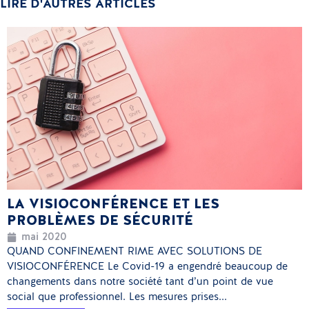
LIRE D'AUTRES ARTICLES
LA VISIOCONFÉRENCE ET LES
PROBLÈMES DE SÉCURITÉ
mai 2020
QUAND CONFINEMENT RIME AVEC SOLUTIONS DE
VISIOCONFÉRENCE Le Covid-19 a engendré beaucoup de
changements dans notre société tant d’un point de vue
social que professionnel. Les mesures prises...