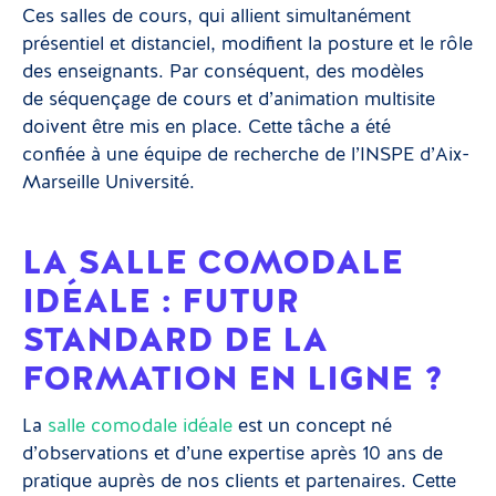
Ces salles de cours, qui allient simultanément
présentiel et distanciel, modifient la posture et le rôle
des enseignants. Par conséquent, des modèles
de séquençage de cours et d’animation multisite
doivent être mis en place. Cette tâche a été
confiée à une équipe de recherche de l’INSPE d’Aix-
Marseille Université.
LA SALLE COMODALE
IDÉALE : FUTUR
STANDARD DE LA
FORMATION EN LIGNE ?
La
salle comodale idéale
est un concept né
d’observations et d’une expertise après 10 ans de
pratique auprès de nos clients et partenaires. Cette