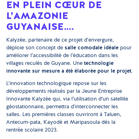
EN PLEIN CŒUR DE
L’AMAZONIE
GUYANAISE….
Kalyzée, partenaire de ce projet d’envergure,
déploie son concept de
salle comodale idéale
pour
améliorer l’accessibilité de l’éducation dans les
villages reculés de Guyane. Une
technologie
innovante sur mesure a été élaborée pour le projet
.
L’innovation technologique repose sur les
développements réalisés par la Jeune Entreprise
Innovante Kalyzée qui, via l’utilisation d‘un satellite
géostationnaire, permettra d’interconnecter les
salles. Les premières classes ouvriront à Taluen,
Antecum-pata, Kayodé et Maripasoula dès la
rentrée scolaire 2023.