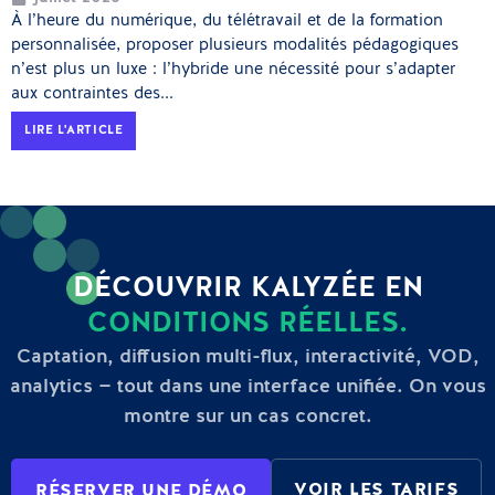
À l’heure du numérique, du télétravail et de la formation
personnalisée, proposer plusieurs modalités pédagogiques
n’est plus un luxe : l’hybride une nécessité pour s’adapter
aux contraintes des...
LIRE L'ARTICLE
DÉCOUVRIR KALYZÉE EN
CONDITIONS RÉELLES.
Captation, diffusion multi-flux, interactivité, VOD,
analytics — tout dans une interface unifiée. On vous
montre sur un cas concret.
VOIR LES TARIFS
RÉSERVER UNE DÉMO