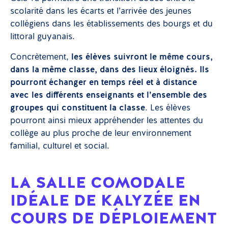
scolarité dans les écarts et l’arrivée des jeunes
collégiens dans les établissements des bourgs et du
littoral guyanais.
Concrètement,
les élèves suivront le même cours,
dans la même classe, dans des lieux éloignés. Ils
pourront échanger en temps réel et à distance
avec les différents enseignants et l’ensemble des
groupes qui constituent la classe
. Les élèves
pourront ainsi mieux appréhender les attentes du
collège au plus proche de leur environnement
familial, culturel et social.
LA SALLE COMODALE
IDÉALE DE KALYZÉE EN
COURS DE DÉPLOIEMENT