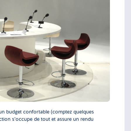
’un budget confortable (comptez quelques
duction s’occupe de tout et assure un rendu