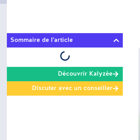
Sommaire de l'article
Découvrir Kalyzée
Discuter avec un conseiller