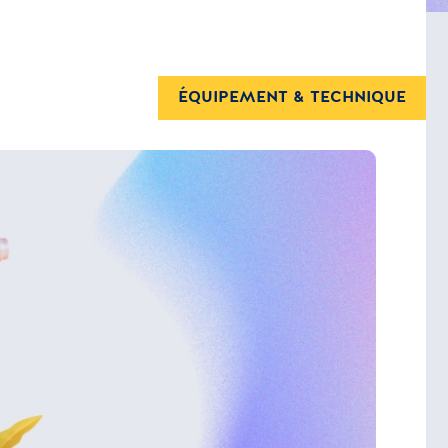
ÉQUIPEMENT & TECHNIQUE