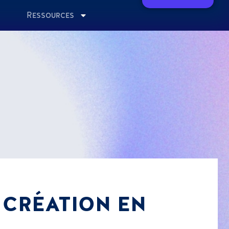
Ressources
 CRÉATION EN