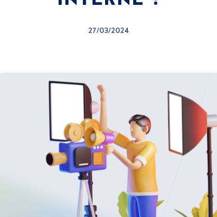
27/03/2024