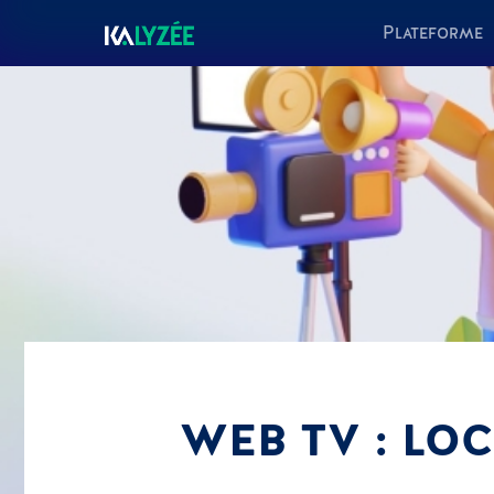
Plateforme
WEB TV : LO