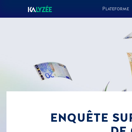
Plateforme
ENQUÊTE SUR
DE