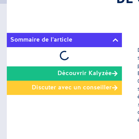
Sommaire de l'article
Découvrir Kalyzée
Discuter avec un conseiller