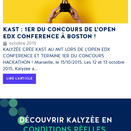
KAST : 1ER DU CONCOURS DE L’OPEN
EDX CONFERENCE À BOSTON !
octobre 2015
KALYZÉE CRÉE KAST AU MIT LORS DE L’OPEN EDX
CONFERENCE ET TERMINE 1ER DU CONCOURS
HACKATHON ! Marseille, le 15/10/2015. Les 12 et 13 octobre
2015, Kalyzée a...
LIRE L'ARTICLE
DÉCOUVRIR KALYZÉE EN
CONDITIONS RÉELLES.