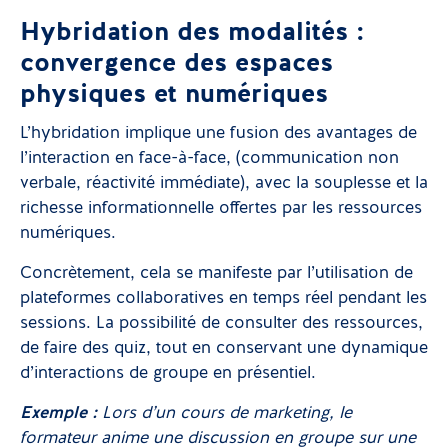
Hybridation des modalités :
convergence des espaces
physiques et numériques
L’hybridation implique une fusion des avantages de
l’interaction en face-à-face, (communication non
verbale, réactivité immédiate), avec la souplesse et la
richesse informationnelle offertes par les ressources
numériques.
Concrètement, cela se manifeste par l’utilisation de
plateformes collaboratives en temps réel pendant les
sessions. La possibilité de consulter des ressources,
de faire des quiz, tout en conservant une dynamique
d’interactions de groupe en présentiel.
Exemple :
Lors d’un cours de marketing, le
formateur anime une discussion en groupe sur une