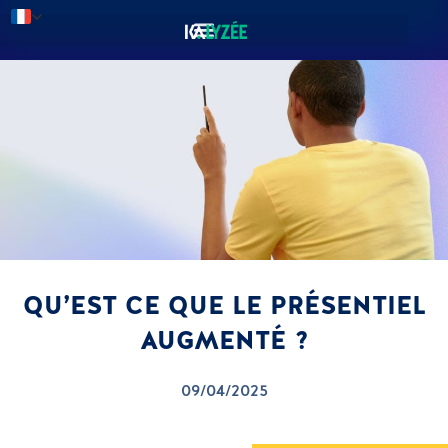
QU’EST CE QUE LE PRÉSENTIEL
AUGMENTÉ ?
09/04/2025