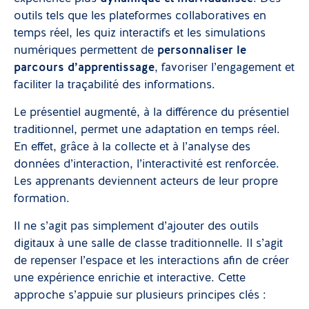
outils tels que les plateformes collaboratives en
temps réel, les quiz interactifs et les simulations
numériques permettent de
personnaliser le
parcours d’apprentissage
, favoriser l’engagement et
faciliter la traçabilité des informations.
Le présentiel augmenté, à la différence du présentiel
traditionnel, permet une adaptation en temps réel.
En effet, grâce à la collecte et à l’analyse des
données d’interaction, l’interactivité est renforcée.
Les apprenants deviennent acteurs de leur propre
formation.
Il ne s’agit pas simplement d’ajouter des outils
digitaux à une salle de classe traditionnelle. Il s’agit
de repenser l’espace et les interactions afin de créer
une expérience enrichie et interactive. Cette
approche s’appuie sur plusieurs principes clés :