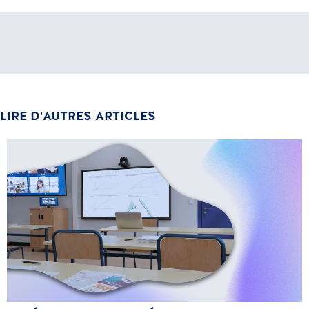
LIRE D'AUTRES ARTICLES