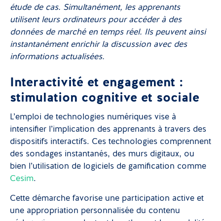
étude de cas. Simultanément, les apprenants
utilisent leurs ordinateurs pour accéder à des
données de marché en temps réel. Ils peuvent ainsi
instantanément enrichir la discussion avec des
informations actualisées.
Interactivité et engagement :
stimulation cognitive et sociale
L’emploi de technologies numériques vise à
intensifier l’implication des apprenants à travers des
dispositifs interactifs. Ces technologies comprennent
des sondages instantanés, des murs digitaux, ou
bien l’utilisation de logiciels de gamification comme
Cesim
.
Cette démarche favorise une participation active et
une appropriation personnalisée du contenu