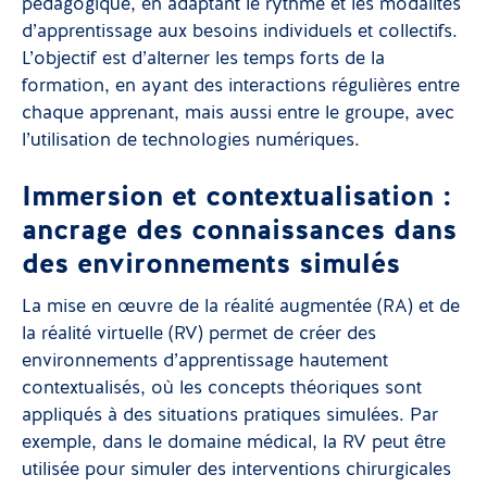
pédagogique, en adaptant le rythme et les modalités
d’apprentissage aux besoins individuels et collectifs.
L’objectif est d’alterner les temps forts de la
formation, en ayant des interactions régulières entre
chaque apprenant, mais aussi entre le groupe, avec
l’utilisation de technologies numériques.
Immersion et contextualisation :
ancrage des connaissances dans
des environnements simulés
La mise en œuvre de la réalité augmentée (RA) et de
la réalité virtuelle (RV) permet de créer des
environnements d’apprentissage hautement
contextualisés, où les concepts théoriques sont
appliqués à des situations pratiques simulées. Par
exemple, dans le domaine médical, la RV peut être
utilisée pour simuler des interventions chirurgicales