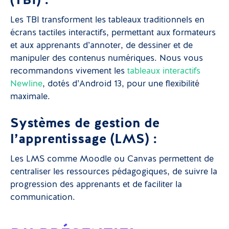
(TBI) :
Les TBI transforment les tableaux traditionnels en
écrans tactiles interactifs, permettant aux formateurs
et aux apprenants d’annoter, de dessiner et de
manipuler des contenus numériques. Nous vous
recommandons vivement les
tableaux interactifs
Newline
, dotés d’Android 13, pour une flexibilité
maximale.
Systèmes de gestion de
l’apprentissage (LMS) :
Les LMS comme Moodle ou Canvas permettent de
centraliser les ressources pédagogiques, de suivre la
progression des apprenants et de faciliter la
communication.