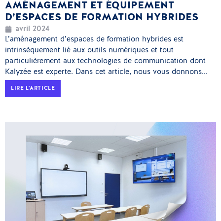
AMÉNAGEMENT ET ÉQUIPEMENT
D’ESPACES DE FORMATION HYBRIDES
avril 2024
L’aménagement d’espaces de formation hybrides est
intrinsèquement lié aux outils numériques et tout
particulièrement aux technologies de communication dont
Kalyzée est experte. Dans cet article, nous vous donnons...
LIRE L'ARTICLE