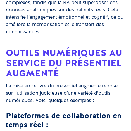
complexes, tandis que la RA peut superposer des
données anatomiques sur des patients réels. Cela
intensifie l’engagement émotionnel et cognitif, ce qui
améliore la mémorisation et le transfert des
connaissances.
OUTILS NUMÉRIQUES AU
SERVICE DU PRÉSENTIEL
AUGMENTÉ
La mise en œuvre du présentiel augmenté repose
sur l’utilisation judicieuse d’une variété d’outils
numériques. Voici quelques exemples :
Plateformes de collaboration en
temps réel :