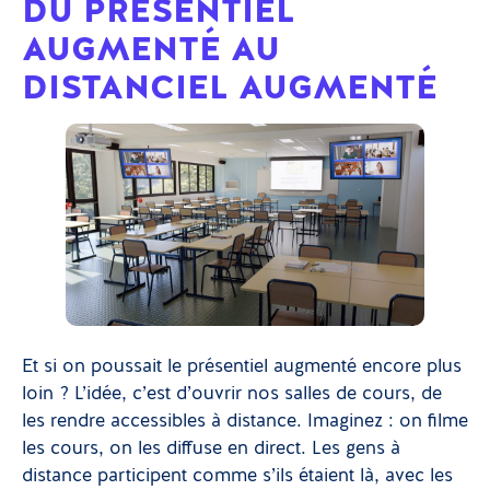
DU PRÉSENTIEL
AUGMENTÉ AU
DISTANCIEL AUGMENTÉ
Et si on poussait le présentiel augmenté encore plus
loin ? L’idée, c’est d’ouvrir nos salles de cours, de
les rendre accessibles à distance. Imaginez : on filme
les cours, on les diffuse en direct. Les gens à
distance participent comme s’ils étaient là, avec les