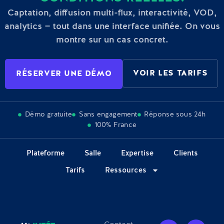
Captation, diffusion multi-flux, interactivité, VOD,
analytics — tout dans une interface unifiée. On vous
montre sur un cas concret.
VOIR LES TARIFS
RÉSERVER UNE DÉMO
Démo gratuite
Sans engagement
Réponse sous 24h
100% France
Plateforme
Salle
Expertise
Clients
Tarifs
Ressources