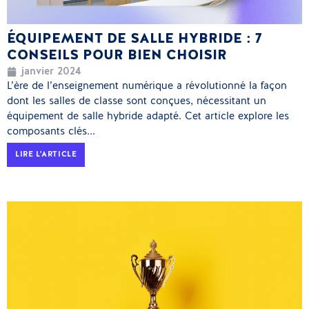
ÉQUIPEMENT DE SALLE HYBRIDE : 7
CONSEILS POUR BIEN CHOISIR
janvier 2024
L’ère de l’enseignement numérique a révolutionné la façon
dont les salles de classe sont conçues, nécessitant un
équipement de salle hybride adapté. Cet article explore les
composants clés...
LIRE L'ARTICLE