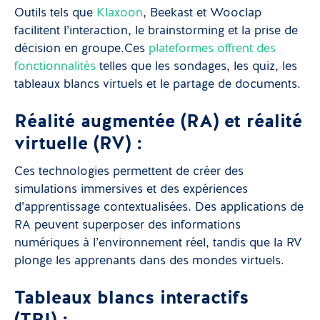
Outils tels que
Klaxoon
, Beekast et Wooclap
facilitent l’interaction, le brainstorming et la prise de
décision en groupe.Ces
plateformes offrent des
fonctionnalités
telles que les sondages, les quiz, les
tableaux blancs virtuels et le partage de documents.
Réalité augmentée (RA) et réalité
virtuelle (RV) :
Ces technologies permettent de créer des
simulations immersives et des expériences
d’apprentissage contextualisées. Des applications de
RA peuvent superposer des informations
numériques à l’environnement réel, tandis que la RV
plonge les apprenants dans des mondes virtuels.
Tableaux blancs interactifs