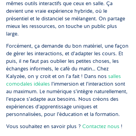
mêmes outils interactifs que ceux en salle. Ça
devient une vraie expérience hybride, où le
présentiel et le distanciel se mélangent. On partage
mieux les ressources, on touche un public plus
large.
Forcément, ça demande du bon matériel, une façon
de gérer les interactions, et d’adapter les cours. Et
puis, il ne faut pas oublier les petites choses, les
échanges informels, le café du matin… Chez
Kalyzée, on y croit et on l’a fait ! Dans nos
salles
comodales idéales
l’immersion et l’interaction sont
au maximum. Le numérique s’intègre naturellement,
l’espace s’adapte aux besoins. Nous créons des
expériences d’apprentissage uniques et
personnalisées, pour l’éducation et la formation.
Vous souhaitez en savoir plus ?
Contactez nous
!