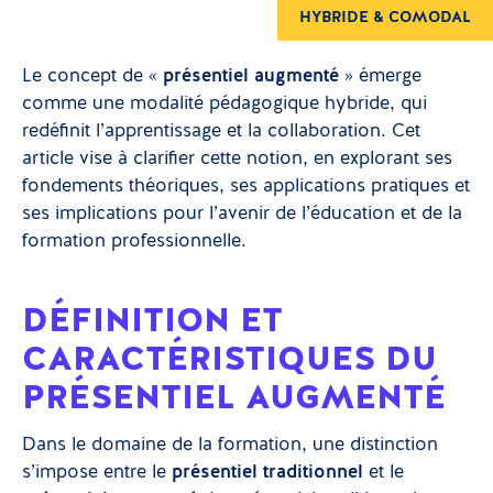
HYBRIDE & COMODAL
Le concept de «
présentiel augmenté
» émerge
comme une modalité pédagogique hybride, qui
redéfinit l’apprentissage et la collaboration. Cet
article vise à clarifier cette notion, en explorant ses
fondements théoriques, ses applications pratiques et
ses implications pour l’avenir de l’éducation et de la
formation professionnelle.
DÉFINITION ET
CARACTÉRISTIQUES DU
PRÉSENTIEL AUGMENTÉ
Dans le domaine de la formation, une distinction
s’impose entre le
présentiel traditionnel
et le