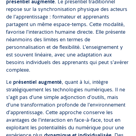
présentiel augmenté
. Le présentiel traditionnel
repose sur la synchronisation physique des acteurs
de l’apprentissage : formateur et apprenants
partagent un même espace-temps. Cette modalité,
favorise l’interaction humaine directe. Elle présente
néanmoins des limites en termes de
personnalisation et de flexibilité. L’enseignement y
est souvent linéaire, avec une adaptation aux
besoins individuels des apprenants qui peut s’avérer
complexe.
Le
présentiel augmenté
, quant à lui, intègre
stratégiquement les technologies numériques. Il ne
s’agit pas d’une simple adjonction d’outils, mais
d’une transformation profonde de l’environnement
d’apprentissage. Cette approche conserve les
avantages de l’interaction en face-à-face, tout en
exploitant les potentialités du numérique pour une
expérience plus
dynamique et individualisée
. Des