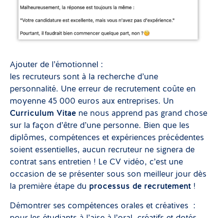
Ajouter de l’émotionnel :
les recruteurs sont à la recherche d’une
personnalité. Une erreur de recrutement coûte en
moyenne 45 000 euros aux entreprises. Un
Curriculum Vitae
ne nous apprend pas grand chose
sur la façon d’être d’une personne. Bien que les
diplômes, compétences et expériences précédentes
soient essentielles, aucun recruteur ne signera de
contrat sans entretien ! Le CV vidéo, c’est une
occasion de se présenter sous son meilleur jour dès
la première étape du
processus de recrutement
!
Démontrer ses compétences orales et créatives :