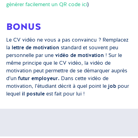
générer facilement un QR code ici
)
BONUS
Le CV vidéo ne vous a pas convaincu ? Remplacez
la
lettre de motivation
standard et souvent peu
personnelle par une
vidéo de motivation
! Sur le
même principe que le CV vidéo, la vidéo de
motivation peut permettre de se démarquer auprès
d’un
futur employeur.
Dans cette vidéo de
motivation, l’étudiant décrit à quel point le
job
pour
lequel
il postule
est fait pour lui !