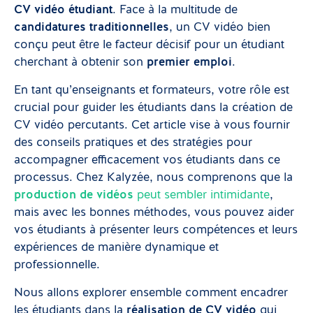
CV vidéo étudiant
. Face à la multitude de
candidatures traditionnelles
, un CV vidéo bien
conçu peut être le facteur décisif pour un étudiant
cherchant à obtenir son
premier emploi
.
En tant qu’enseignants et formateurs, votre rôle est
crucial pour guider les étudiants dans la création de
CV vidéo percutants. Cet article vise à vous fournir
des conseils pratiques et des stratégies pour
accompagner efficacement vos étudiants dans ce
processus. Chez Kalyzée, nous comprenons que la
production de vidéos
peut sembler intimidante
,
mais avec les bonnes méthodes, vous pouvez aider
vos étudiants à présenter leurs compétences et leurs
expériences de manière dynamique et
professionnelle.
Nous allons explorer ensemble comment encadrer
les étudiants dans la
réalisation de CV vidéo
qui