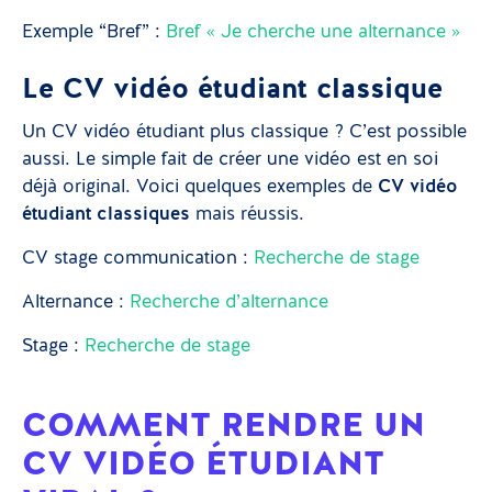
Exemple “Bref” :
Bref « Je cherche une alternance »
Le CV vidéo étudiant classique
Un CV vidéo étudiant plus classique ? C’est possible
aussi. Le simple fait de créer une vidéo est en soi
déjà original. Voici quelques exemples de
CV vidéo
étudiant classiques
mais réussis.
CV stage communication :
Recherche de stage
Alternance :
Recherche d’alternance
Stage :
Recherche de stage
COMMENT RENDRE UN
CV VIDÉO ÉTUDIANT