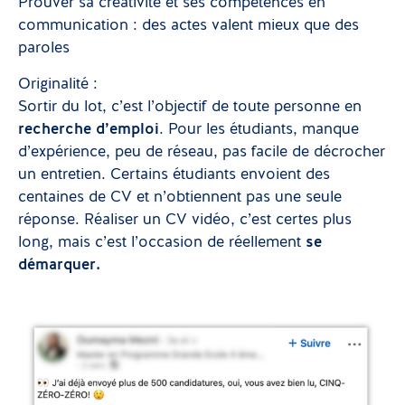
Prouver sa créativité et ses compétences en
communication : des actes valent mieux que des
paroles
Originalité :
Sortir du lot, c’est l’objectif de toute personne en
recherche d’emploi
. Pour les étudiants, manque
d’expérience, peu de réseau, pas facile de décrocher
un entretien. Certains étudiants envoient des
centaines de CV et n’obtiennent pas une seule
réponse. Réaliser un CV vidéo, c’est certes plus
long, mais c’est l’occasion de réellement
se
démarquer.