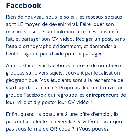
Facebook
Rien de nouveau sous le soleil, les réseaux sociaux
sont LE moyen de devenir viral. Faire jouer son
réseau, s’inscrire sur
Linkedin
si ce n’est pas déjà
fait, et partager son CV vidéo. Rédiger un post, sans
faute d’orthographe évidemment, et demander à
l’entourage un peu d’aide pour le partager.
Autre astuce : sur Facebook, il existe de nombreux
groupes sur divers sujets, souvent par localisation
géographique. Vos étudiants sont à la recherche de
start-up
dans la tech ? Proposez-leur de trouver un
groupe Facebook qui regroupe les
entrepreneurs
de
leur ville et d’y poster leur CV vidéo !
Enfin, quand ils postulent à une offre d’emploi, ils
peuvent ajouter le lien vers le CV vidéo et pourquoi
pas sous forme de QR code ?
(Vous pouvez