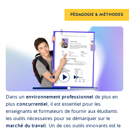
PÉDAGOGIE & MÉTHODES
Dans un
environnement professionnel
de plus en
plus
concurrentiel
, il est essentiel pour les
enseignants et formateurs de fournir aux étudiants
les outils nécessaires pour se démarquer sur le
marché du travail
. Un de ces outils innovants est le