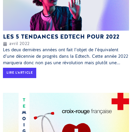
LES 5 TENDANCES EDTECH POUR 2022
avril 2022
Les deux dernières années ont fait l’objet de l’équivalent
d’une décennie de progrès dans la Edtech. Cette année 2022
marquera donc non pas une révolution mais plutôt une...
LIRE L'ARTICLE