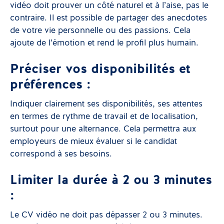
vidéo doit prouver un côté naturel et à l’aise, pas le
contraire. Il est possible de partager des anecdotes
de votre vie personnelle ou des passions. Cela
ajoute de l’émotion et rend le profil plus humain.
Préciser vos disponibilités et
préférences :
Indiquer clairement ses disponibilités, ses attentes
en termes de rythme de travail et de localisation,
surtout pour une alternance. Cela permettra aux
employeurs de mieux évaluer si le candidat
correspond à ses besoins.
Limiter la durée à 2 ou 3 minutes
:
Le CV vidéo ne doit pas dépasser 2 ou 3 minutes.