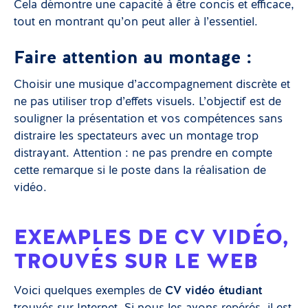
Cela démontre une capacité à être concis et efficace,
tout en montrant qu’on peut aller à l’essentiel.
Faire attention au montage :
Choisir une musique d’accompagnement discrète et
ne pas utiliser trop d’effets visuels. L’objectif est de
souligner la présentation et vos compétences sans
distraire les spectateurs avec un montage trop
distrayant. Attention : ne pas prendre en compte
cette remarque si le poste dans la réalisation de
vidéo.
EXEMPLES DE CV VIDÉO,
TROUVÉS SUR LE WEB
Voici quelques exemples de
CV vidéo étudiant