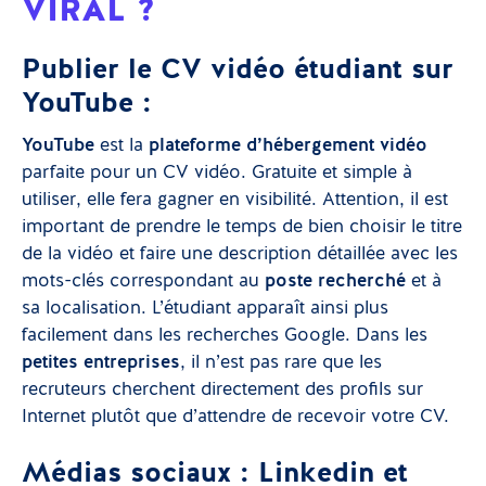
VIRAL ?
Publier le CV vidéo étudiant sur
YouTube :
YouTube
est la
plateforme d’hébergement vidéo
parfaite pour un CV vidéo. Gratuite et simple à
utiliser, elle fera gagner en visibilité. Attention, il est
important de prendre le temps de bien choisir le titre
de la vidéo et faire une description détaillée avec les
mots-clés correspondant au
poste recherché
et à
sa localisation. L’étudiant apparaît ainsi plus
facilement dans les recherches Google. Dans les
petites entreprises
, il n’est pas rare que les
recruteurs cherchent directement des profils sur
Internet plutôt que d’attendre de recevoir votre CV.
Médias sociaux : Linkedin et