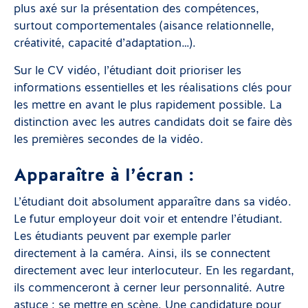
plus axé sur la présentation des compétences,
surtout comportementales (aisance relationnelle,
créativité, capacité d’adaptation…).
Sur le CV vidéo, l’étudiant doit prioriser les
informations essentielles et les réalisations clés pour
les mettre en avant le plus rapidement possible. La
distinction avec les autres candidats doit se faire dès
les premières secondes de la vidéo.
Apparaître à l’écran :
L’étudiant doit absolument apparaître dans sa vidéo.
Le futur employeur doit voir et entendre l’étudiant.
Les étudiants peuvent par exemple parler
directement à la caméra. Ainsi, ils se connectent
directement avec leur interlocuteur. En les regardant,
ils commenceront à cerner leur personnalité. Autre
astuce : se mettre en scène. Une candidature pour