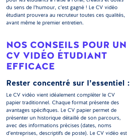
pour les étudiants à l’aise à l’oral, créatifs et dotés
du sens de l’humour, c’est gagné ! Le CV vidéo
étudiant prouvera au recruteur toutes ces qualités,
avant même le premier entretien.
NOS CONSEILS POUR UN
CV VIDÉO ÉTUDIANT
EFFICACE
Rester concentré sur l’essentiel :
Le CV vidéo vient idéalement compléter le CV
papier traditionnel. Chaque format présente des
avantages spécifiques. Le CV papier permet de
présenter un historique détaillé de son parcours,
avec des informations précises (dates, noms
d’entreprises, descriptifs de poste). Le CV vidéo est