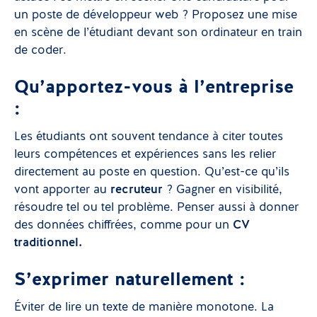
un poste de développeur web ? Proposez une mise
en scène de l’étudiant devant son ordinateur en train
de coder.
Qu’apportez-vous à l’entreprise
:
Les étudiants ont souvent tendance à citer toutes
leurs compétences et expériences sans les relier
directement au poste en question. Qu’est-ce qu’ils
vont apporter au
recruteur
? Gagner en visibilité,
résoudre tel ou tel problème. Penser aussi à donner
des données chiffrées, comme pour un
CV
traditionnel.
S’exprimer naturellement :
Éviter de lire un texte de manière monotone. La