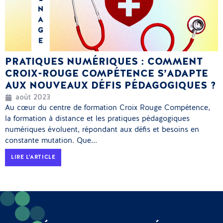
PRATIQUES NUMÉRIQUES : COMMENT
CROIX-ROUGE COMPÉTENCE S’ADAPTE
AUX NOUVEAUX DÉFIS PÉDAGOGIQUES ?
août 2023
Au cœur du centre de formation Croix Rouge Compétence,
la formation à distance et les pratiques pédagogiques
numériques évoluent, répondant aux défis et besoins en
constante mutation. Que...
LIRE L'ARTICLE