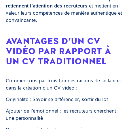
retiennent l’attention des recruteurs
et mettent en
valeur leurs compétences de manière authentique et
convaincante.
AVANTAGES D’UN CV
VIDÉO PAR RAPPORT À
UN CV TRADITIONNEL
Commençons par trois bonnes raisons de se lancer
dans la création d’un CV vidéo :
Originalité : Savoir se différencier, sortir du lot
Ajouter de l’émotionnel : les recruteurs cherchent
une personnalité