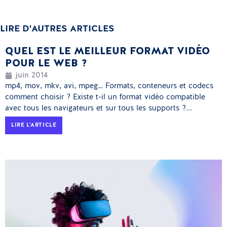
LIRE D'AUTRES ARTICLES
QUEL EST LE MEILLEUR FORMAT VIDÉO
POUR LE WEB ?
juin 2014
mp4, mov, mkv, avi, mpeg… Formats, conteneurs et codecs
comment choisir ? Existe t-il un format vidéo compatible
avec tous les navigateurs et sur tous les supports ?...
LIRE L'ARTICLE