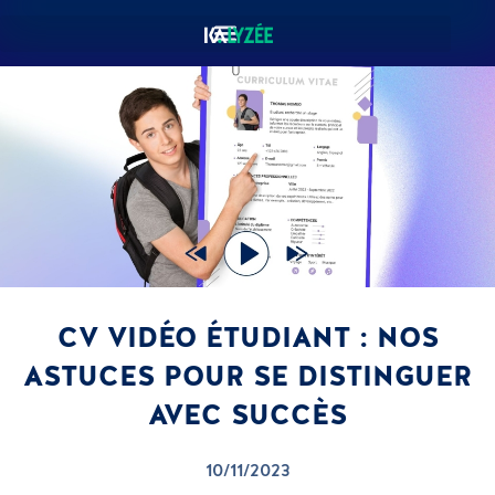
CV VIDÉO ÉTUDIANT : NOS
ASTUCES POUR SE DISTINGUER
AVEC SUCCÈS
10/11/2023