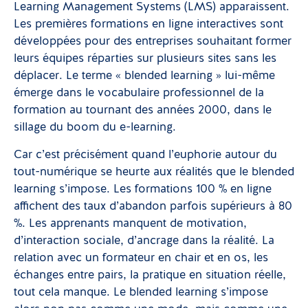
Learning Management Systems (LMS) apparaissent.
Les premières formations en ligne interactives sont
développées pour des entreprises souhaitant former
leurs équipes réparties sur plusieurs sites sans les
déplacer. Le terme « blended learning » lui-même
émerge dans le vocabulaire professionnel de la
formation au tournant des années 2000, dans le
sillage du boom du e-learning.
Car c’est précisément quand l’euphorie autour du
tout-numérique se heurte aux réalités que le blended
learning s’impose. Les formations 100 % en ligne
affichent des taux d’abandon parfois supérieurs à 80
%. Les apprenants manquent de motivation,
d’interaction sociale, d’ancrage dans la réalité. La
relation avec un formateur en chair et en os, les
échanges entre pairs, la pratique en situation réelle,
tout cela manque. Le blended learning s’impose