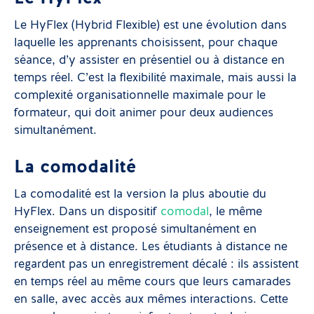
Le HyFlex (Hybrid Flexible) est une évolution dans
laquelle les apprenants choisissent, pour chaque
séance, d’y assister en présentiel ou à distance en
temps réel. C’est la flexibilité maximale, mais aussi la
complexité organisationnelle maximale pour le
formateur, qui doit animer pour deux audiences
simultanément.
La comodalité
La comodalité est la version la plus aboutie du
HyFlex. Dans un dispositif
comodal
, le même
enseignement est proposé simultanément en
présence et à distance. Les étudiants à distance ne
regardent pas un enregistrement décalé : ils assistent
en temps réel au même cours que leurs camarades
en salle, avec accès aux mêmes interactions. Cette