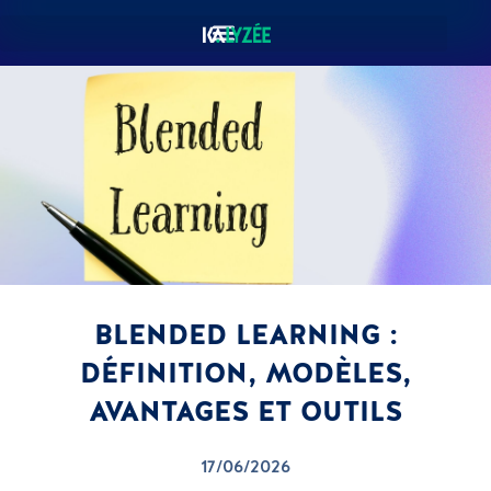
BLENDED LEARNING :
DÉFINITION, MODÈLES,
AVANTAGES ET OUTILS
17/06/2026