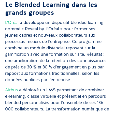
Le Blended Learning dans les
grands groupes
L’Oréal
a développé un dispositif blended learning
nommé « Reveal by L’Oréal » pour former ses
jeunes cadres et nouveaux collaborateurs aux
processus métiers de l’entreprise. Ce programme
combine un module distanciel reposant sur la
gamification avec une formation sur site. Résultat :
une amélioration de la rétention des connaissances
de près de 30 % et 80 % d’engagement en plus par
rapport aux formations traditionnelles, selon les
données publiées par l’entreprise.
Airbus
a déployé un LMS permettant de combiner
e-learning, classe virtuelle et présentiel en parcours
blended personnalisés pour l’ensemble de ses 136
000 collaborateurs. La transformation numérique de