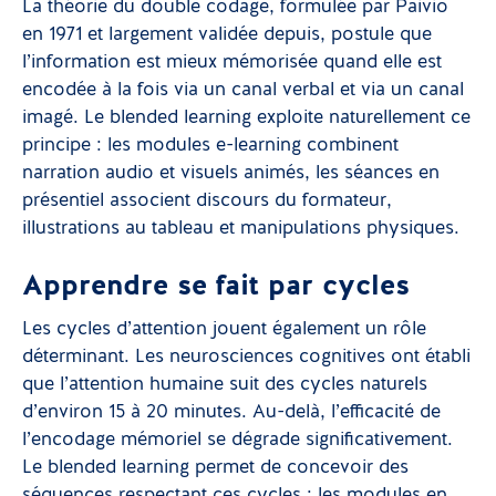
La théorie du double codage, formulée par Paivio
en 1971 et largement validée depuis, postule que
l’information est mieux mémorisée quand elle est
encodée à la fois via un canal verbal et via un canal
imagé. Le blended learning exploite naturellement ce
principe : les modules e-learning combinent
narration audio et visuels animés, les séances en
présentiel associent discours du formateur,
illustrations au tableau et manipulations physiques.
Apprendre se fait par cycles
Les cycles d’attention jouent également un rôle
déterminant. Les neurosciences cognitives ont établi
que l’attention humaine suit des cycles naturels
d’environ 15 à 20 minutes. Au-delà, l’efficacité de
l’encodage mémoriel se dégrade significativement.
Le blended learning permet de concevoir des
séquences respectant ces cycles : les modules en