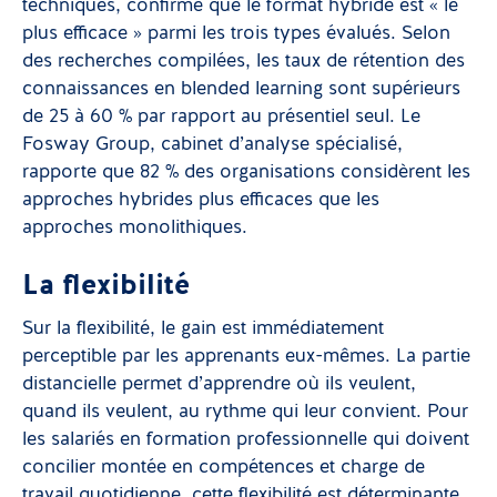
techniques, confirme que le format hybride est « le
plus efficace » parmi les trois types évalués. Selon
des recherches compilées, les taux de rétention des
connaissances en blended learning sont supérieurs
de 25 à 60 % par rapport au présentiel seul. Le
Fosway Group, cabinet d’analyse spécialisé,
rapporte que 82 % des organisations considèrent les
approches hybrides plus efficaces que les
approches monolithiques.
La flexibilité
Sur la flexibilité, le gain est immédiatement
perceptible par les apprenants eux-mêmes. La partie
distancielle permet d’apprendre où ils veulent,
quand ils veulent, au rythme qui leur convient. Pour
les salariés en formation professionnelle qui doivent
concilier montée en compétences et charge de
travail quotidienne, cette flexibilité est déterminante.