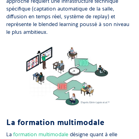
approche requiert une infrastructure technique
spécifique (captation automatique de la salle,
diffusion en temps réel, système de replay) et
représente le blended learning poussé à son niveau
le plus ambitieux.
La formation multimodale
La
formation multimodale
désigne quant à elle