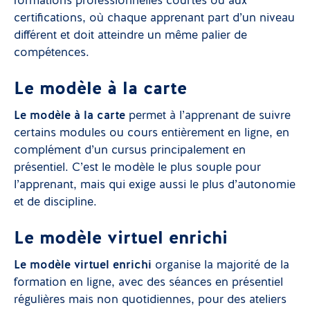
formations professionnelles courtes ou aux
certifications, où chaque apprenant part d’un niveau
différent et doit atteindre un même palier de
compétences.
Le modèle à la carte
Le modèle à la carte
permet à l’apprenant de suivre
certains modules ou cours entièrement en ligne, en
complément d’un cursus principalement en
présentiel. C’est le modèle le plus souple pour
l’apprenant, mais qui exige aussi le plus d’autonomie
et de discipline.
Le modèle virtuel enrichi
Le modèle virtuel enrichi
organise la majorité de la
formation en ligne, avec des séances en présentiel
régulières mais non quotidiennes, pour des ateliers