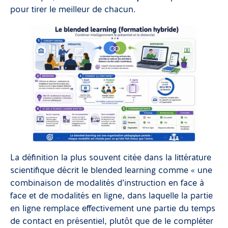
pour tirer le meilleur de chacun.
La définition la plus souvent citée dans la littérature
scientifique décrit le blended learning comme « une
combinaison de modalités d’instruction en face à
face et de modalités en ligne, dans laquelle la partie
en ligne remplace effectivement une partie du temps
de contact en présentiel, plutôt que de le compléter