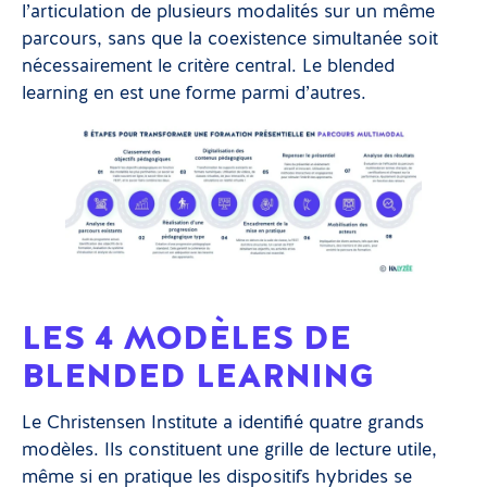
l’articulation de plusieurs modalités sur un même
parcours, sans que la coexistence simultanée soit
nécessairement le critère central. Le blended
learning en est une forme parmi d’autres.
LES 4 MODÈLES DE
BLENDED LEARNING
Le Christensen Institute a identifié quatre grands
modèles. Ils constituent une grille de lecture utile,
même si en pratique les dispositifs hybrides se