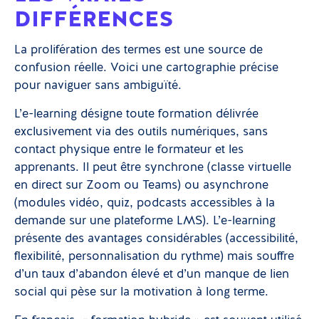
DIFFÉRENCES
La prolifération des termes est une source de
confusion réelle. Voici une cartographie précise
pour naviguer sans ambiguïté.
L’e-learning désigne toute formation délivrée
exclusivement via des outils numériques, sans
contact physique entre le formateur et les
apprenants. Il peut être synchrone (classe virtuelle
en direct sur Zoom ou Teams) ou asynchrone
(modules vidéo, quiz, podcasts accessibles à la
demande sur une plateforme LMS). L’e-learning
présente des avantages considérables (accessibilité,
flexibilité, personnalisation du rythme) mais souffre
d’un taux d’abandon élevé et d’un manque de lien
social qui pèse sur la motivation à long terme.