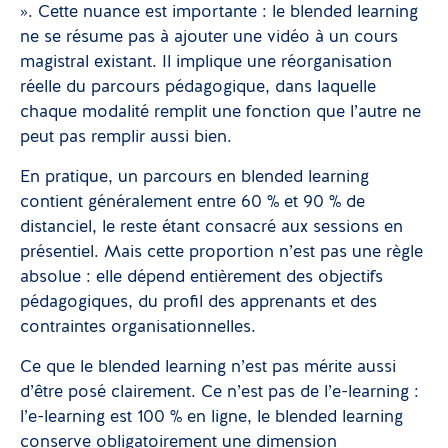
». Cette nuance est importante : le blended learning
ne se résume pas à ajouter une vidéo à un cours
magistral existant. Il implique une réorganisation
réelle du parcours pédagogique, dans laquelle
chaque modalité remplit une fonction que l’autre ne
peut pas remplir aussi bien.
En pratique, un parcours en blended learning
contient généralement entre 60 % et 90 % de
distanciel, le reste étant consacré aux sessions en
présentiel. Mais cette proportion n’est pas une règle
absolue : elle dépend entièrement des objectifs
pédagogiques, du profil des apprenants et des
contraintes organisationnelles.
Ce que le blended learning n’est pas mérite aussi
d’être posé clairement. Ce n’est pas de l’e-learning :
l’e-learning est 100 % en ligne, le blended learning
conserve obligatoirement une dimension