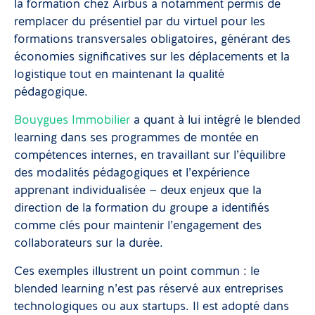
la formation chez Airbus a notamment permis de
remplacer du présentiel par du virtuel pour les
formations transversales obligatoires, générant des
économies significatives sur les déplacements et la
logistique tout en maintenant la qualité
pédagogique.
Bouygues Immobilier
a quant à lui intégré le blended
learning dans ses programmes de montée en
compétences internes, en travaillant sur l’équilibre
des modalités pédagogiques et l’expérience
apprenant individualisée — deux enjeux que la
direction de la formation du groupe a identifiés
comme clés pour maintenir l’engagement des
collaborateurs sur la durée.
Ces exemples illustrent un point commun : le
blended learning n’est pas réservé aux entreprises
technologiques ou aux startups. Il est adopté dans