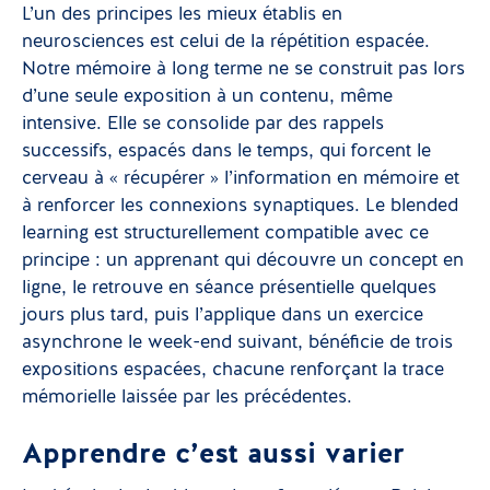
L’un des principes les mieux établis en
neurosciences est celui de la répétition espacée.
Notre mémoire à long terme ne se construit pas lors
d’une seule exposition à un contenu, même
intensive. Elle se consolide par des rappels
successifs, espacés dans le temps, qui forcent le
cerveau à « récupérer » l’information en mémoire et
à renforcer les connexions synaptiques. Le blended
learning est structurellement compatible avec ce
principe : un apprenant qui découvre un concept en
ligne, le retrouve en séance présentielle quelques
jours plus tard, puis l’applique dans un exercice
asynchrone le week-end suivant, bénéficie de trois
expositions espacées, chacune renforçant la trace
mémorielle laissée par les précédentes.
Apprendre c’est aussi varier