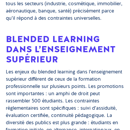
tous les secteurs (industrie, cosmétique, immobilier,
aéronautique, banque, santé) précisément parce
qu’il répond à des contraintes universelles.
BLENDED LEARNING
DANS L’ENSEIGNEMENT
SUPÉRIEUR
Les enjeux du blended learning dans l’enseignement
supérieur diffèrent de ceux de la formation
professionnelle sur plusieurs points. Les promotions
sont importantes : un amphi de droit peut
rassembler 500 étudiants. Les contraintes
réglementaires sont spécifiques : suivi d’assiduité,
évaluation certifiée, continuité pédagogique. La
diversité des publics est plus grande : étudiants en