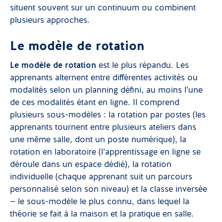
situent souvent sur un continuum ou combinent
plusieurs approches.
Le modèle de rotation
Le modèle de rotation
est le plus répandu. Les
apprenants alternent entre différentes activités ou
modalités selon un planning défini, au moins l’une
de ces modalités étant en ligne. Il comprend
plusieurs sous-modèles : la rotation par postes (les
apprenants tournent entre plusieurs ateliers dans
une même salle, dont un poste numérique), la
rotation en laboratoire (l’apprentissage en ligne se
déroule dans un espace dédié), la rotation
individuelle (chaque apprenant suit un parcours
personnalisé selon son niveau) et la classe inversée
— le sous-modèle le plus connu, dans lequel la
théorie se fait à la maison et la pratique en salle.