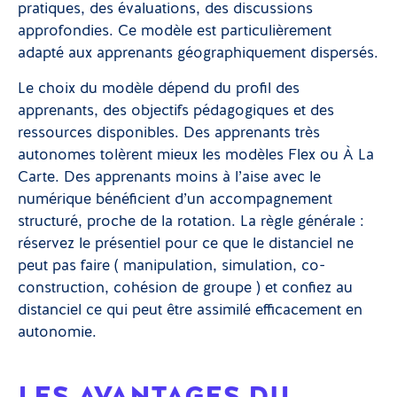
pratiques, des évaluations, des discussions
approfondies. Ce modèle est particulièrement
adapté aux apprenants géographiquement dispersés.
Le choix du modèle dépend du profil des
apprenants, des objectifs pédagogiques et des
ressources disponibles. Des apprenants très
autonomes tolèrent mieux les modèles Flex ou À La
Carte. Des apprenants moins à l’aise avec le
numérique bénéficient d’un accompagnement
structuré, proche de la rotation. La règle générale :
réservez le présentiel pour ce que le distanciel ne
peut pas faire ( manipulation, simulation, co-
construction, cohésion de groupe ) et confiez au
distanciel ce qui peut être assimilé efficacement en
autonomie.
LES AVANTAGES DU