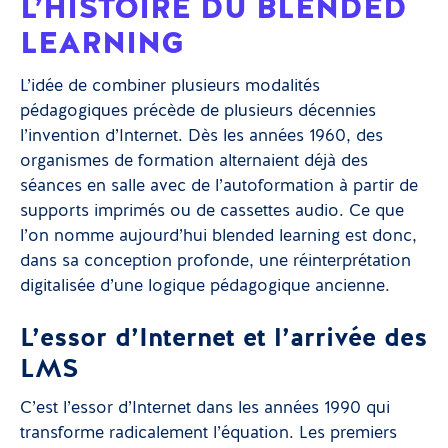
L’HISTOIRE DU BLENDED
LEARNING
L’idée de combiner plusieurs modalités
pédagogiques précède de plusieurs décennies
l’invention d’Internet. Dès les années 1960, des
organismes de formation alternaient déjà des
séances en salle avec de l’autoformation à partir de
supports imprimés ou de cassettes audio. Ce que
l’on nomme aujourd’hui blended learning est donc,
dans sa conception profonde, une réinterprétation
digitalisée d’une logique pédagogique ancienne.
L’essor d’Internet et l’arrivée des
LMS
C’est l’essor d’Internet dans les années 1990 qui
transforme radicalement l’équation. Les premiers