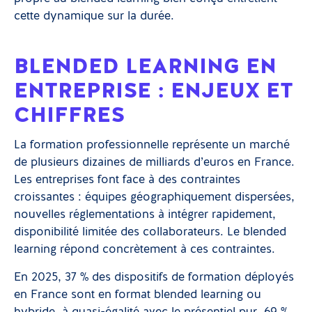
cette dynamique sur la durée.
BLENDED LEARNING EN
ENTREPRISE : ENJEUX ET
CHIFFRES
La formation professionnelle représente un marché
de plusieurs dizaines de milliards d’euros en France.
Les entreprises font face à des contraintes
croissantes : équipes géographiquement dispersées,
nouvelles réglementations à intégrer rapidement,
disponibilité limitée des collaborateurs. Le blended
learning répond concrètement à ces contraintes.
En 2025, 37 % des dispositifs de formation déployés
en France sont en format blended learning ou