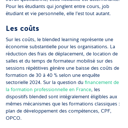
Pour les étudiants qui jonglent entre cours, job
étudiant et vie personnelle, elle l’est tout autant.
Les coûts
Sur les coûts, le blended learning représente une
économie substantielle pour les organisations. La
réduction des frais de déplacement, de location de
salles et du temps de formateur mobilisé sur des
sessions répétitives génère une baisse des coûts de
formation de 30 à 40 % selon une enquête
sectorielle 2024. Sur la question du
financement de
la formation professionnelle en France
, les
dispositifs blended sont intégralement éligibles aux
mêmes mécanismes que les formations classiques :
plan de développement des compétences, CPF,
OPCO.