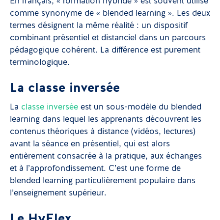
En français, « formation hybride » est souvent utilisé
comme synonyme de « blended learning ». Les deux
termes désignent la même réalité : un dispositif
combinant présentiel et distanciel dans un parcours
pédagogique cohérent. La différence est purement
terminologique.
La classe inversée
La
classe inversée
est un sous-modèle du blended
learning dans lequel les apprenants découvrent les
contenus théoriques à distance (vidéos, lectures)
avant la séance en présentiel, qui est alors
entièrement consacrée à la pratique, aux échanges
et à l’approfondissement. C’est une forme de
blended learning particulièrement populaire dans
l’enseignement supérieur.
Le HyFlex