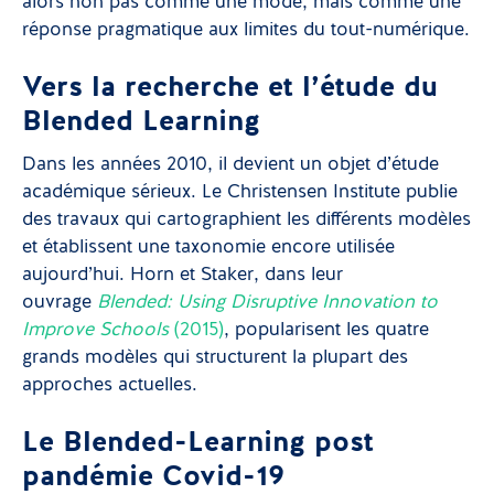
alors non pas comme une mode, mais comme une
réponse pragmatique aux limites du tout-numérique.
Vers la recherche et l’étude du
Blended Learning
Dans les années 2010, il devient un objet d’étude
académique sérieux. Le Christensen Institute publie
des travaux qui cartographient les différents modèles
et établissent une taxonomie encore utilisée
aujourd’hui. Horn et Staker, dans leur
ouvrage
Blended: Using Disruptive Innovation to
Improve Schools
(2015)
, popularisent les quatre
grands modèles qui structurent la plupart des
approches actuelles.
Le Blended-Learning post
pandémie Covid-19