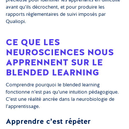
précieuse pour identifier les apprenants en difficulté
avant qu’ils décrochent, et pour produire les
rapports réglementaires de suivi imposés par
Qualiopi.
CE QUE LES
NEUROSCIENCES NOUS
APPRENNENT SUR LE
BLENDED LEARNING
Comprendre pourquoi le blended learning
fonctionne n’est pas qu’une intuition pédagogique.
C’est une réalité ancrée dans la neurobiologie de
l’apprentissage.
Apprendre c’est répéter