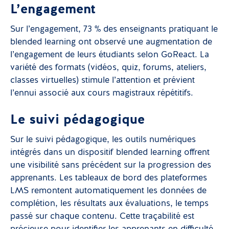
L’engagement
Sur l’engagement, 73 % des enseignants pratiquant le
blended learning ont observé une augmentation de
l’engagement de leurs étudiants selon GoReact. La
variété des formats (vidéos, quiz, forums, ateliers,
classes virtuelles) stimule l’attention et prévient
l’ennui associé aux cours magistraux répétitifs.
Le suivi pédagogique
Sur le suivi pédagogique, les outils numériques
intégrés dans un dispositif blended learning offrent
une visibilité sans précédent sur la progression des
apprenants. Les tableaux de bord des plateformes
LMS remontent automatiquement les données de
complétion, les résultats aux évaluations, le temps
passé sur chaque contenu. Cette traçabilité est