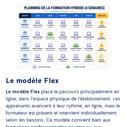
Le modèle Flex
Le modèle Flex
place le parcours principalement en
ligne, dans l’espace physique de l’établissement. Les
apprenants avancent à leur rythme, en ligne, mais le
formateur est présent et intervient individuellement
selon les besoins. Ce modèle convient bien aux