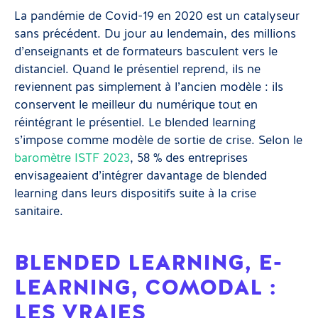
La pandémie de Covid-19 en 2020 est un catalyseur
sans précédent. Du jour au lendemain, des millions
d’enseignants et de formateurs basculent vers le
distanciel. Quand le présentiel reprend, ils ne
reviennent pas simplement à l’ancien modèle : ils
conservent le meilleur du numérique tout en
réintégrant le présentiel. Le blended learning
s’impose comme modèle de sortie de crise. Selon le
baromètre ISTF 2023
, 58 % des entreprises
envisageaient d’intégrer davantage de blended
learning dans leurs dispositifs suite à la crise
sanitaire.
BLENDED LEARNING, E-
LEARNING, COMODAL :
LES VRAIES