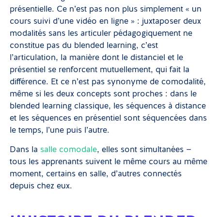
présentielle. Ce n’est pas non plus simplement « un
cours suivi d’une vidéo en ligne » : juxtaposer deux
modalités sans les articuler pédagogiquement ne
constitue pas du blended learning, c’est
l’articulation, la manière dont le distanciel et le
présentiel se renforcent mutuellement, qui fait la
différence. Et ce n’est pas synonyme de comodalité,
même si les deux concepts sont proches : dans le
blended learning classique, les séquences à distance
et les séquences en présentiel sont séquencées dans
le temps, l’une puis l’autre.
Dans la
salle comodale
, elles sont simultanées —
tous les apprenants suivent le même cours au même
moment, certains en salle, d’autres connectés
depuis chez eux.