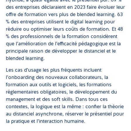
hybride, à quasi-égalité avec le présentiel pur. 69 %
des entreprises déclaraient en 2023 faire évoluer leur
offre de formation vers plus de blended learning. 63
% des entreprises utilisent le digital learning pour
réduire ou optimiser leurs coûts de formation. Et 48
% des professionnels de la formation considèrent
que l’amélioration de l’efficacité pédagogique est la
principale raison de développer le distanciel et le
blended learning.
Les cas d’usage les plus fréquents incluent
l’onboarding des nouveaux collaborateurs, la
formation aux outils et logiciels, les formations
réglementaires obligatoires, le développement du
management et des soft skills. Dans tous ces
contextes, la logique est la même : confier la théorie
au distanciel asynchrone, réserver le présentiel pour
la pratique et l’interaction humaine.