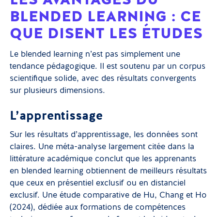
BLENDED LEARNING : CE
QUE DISENT LES ÉTUDES
Le blended learning n’est pas simplement une
tendance pédagogique. Il est soutenu par un corpus
scientifique solide, avec des résultats convergents
sur plusieurs dimensions.
L’apprentissage
Sur les résultats d’apprentissage, les données sont
claires. Une méta-analyse largement citée dans la
littérature académique conclut que les apprenants
en blended learning obtiennent de meilleurs résultats
que ceux en présentiel exclusif ou en distanciel
exclusif. Une étude comparative de Hu, Chang et Ho
(2024), dédiée aux formations de compétences