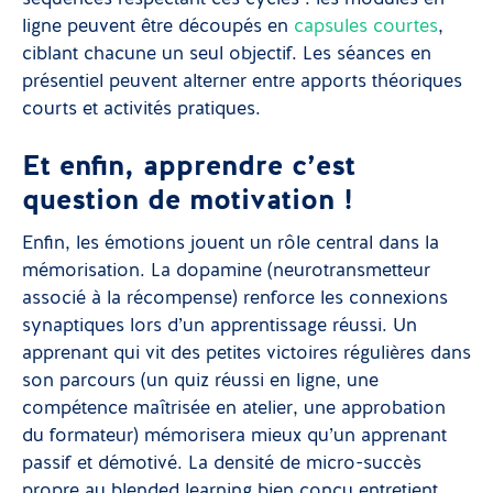
ligne peuvent être découpés en
capsules courtes
,
ciblant chacune un seul objectif. Les séances en
présentiel peuvent alterner entre apports théoriques
courts et activités pratiques.
Et enfin, apprendre c’est
question de motivation !
Enfin, les émotions jouent un rôle central dans la
mémorisation. La dopamine (neurotransmetteur
associé à la récompense) renforce les connexions
synaptiques lors d’un apprentissage réussi. Un
apprenant qui vit des petites victoires régulières dans
son parcours (un quiz réussi en ligne, une
compétence maîtrisée en atelier, une approbation
du formateur) mémorisera mieux qu’un apprenant
passif et démotivé. La densité de micro-succès
propre au blended learning bien conçu entretient