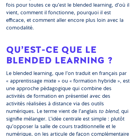
fois pour toutes ce qu’est le blended learning, d’où il
vient, comment il fonctionne, pourquoi il est
efficace, et comment aller encore plus loin avec la
comodalité.
QU’EST-CE QUE LE
BLENDED LEARNING ?
Le blended learning, que l’on traduit en français par
« apprentissage mixte » ou « formation hybride », est
une approche pédagogique qui combine des
activités de formation en présentiel avec des
activités réalisées à distance via des outils
numériques. Le terme vient de l’anglais
to blend
, qui
signifie mélanger. L’idée centrale est simple : plutôt
qu’opposer la salle de cours traditionnelle et le
numérique, on les articule de façon complémentaire