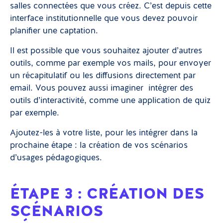
salles connectées que vous créez. C’est depuis cette
interface institutionnelle que vous devez pouvoir
planifier une captation.
Il est possible que vous souhaitez ajouter d’autres
outils, comme par exemple vos mails, pour envoyer
un récapitulatif ou les diffusions directement par
email. Vous pouvez aussi imaginer intégrer des
outils d’interactivité, comme une application de quiz
par exemple.
Ajoutez-les à votre liste, pour les intégrer dans la
prochaine étape : la création de vos scénarios
d’usages pédagogiques.
ÉTAPE 3 : CRÉATION DES
SCÉNARIOS