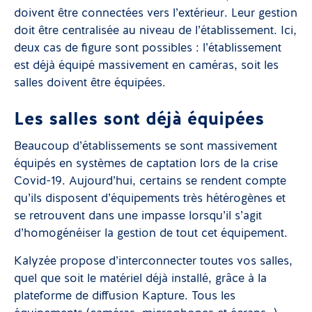
doivent être connectées vers l’extérieur. Leur gestion
doit être centralisée au niveau de l’établissement. Ici,
deux cas de figure sont possibles : l’établissement
est déjà équipé massivement en caméras, soit les
salles doivent être équipées.
Les salles sont déjà équipées
Beaucoup d’établissements se sont massivement
équipés en systèmes de captation lors de la crise
Covid-19. Aujourd’hui, certains se rendent compte
qu’ils disposent d’équipements très hétérogènes et
se retrouvent dans une impasse lorsqu’il s’agit
d’homogénéiser la gestion de tout cet équipement.
Kalyzée propose d’interconnecter toutes vos salles,
quel que soit le matériel déjà installé, grâce à la
plateforme de diffusion Kapture. Tous les