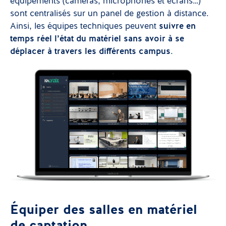
équipements (caméras, microphones et écrans…)
sont centralisés sur un panel de gestion à distance.
Ainsi, les équipes techniques peuvent
suivre en
temps réel l’état du matériel sans avoir à se
déplacer à travers les différents campus
.
Équiper des salles en matériel