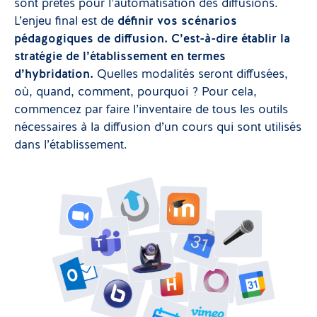
sont prêtes pour l’automatisation des diffusions.
L’enjeu final est de
définir vos scénarios
pédagogiques de diffusion. C’est-à-dire établir la
stratégie de l’établissement en termes
d’hybridation.
Quelles modalités seront diffusées,
où, quand, comment, pourquoi ? Pour cela,
commencez par faire l’inventaire de tous les outils
nécessaires à la diffusion d’un cours qui sont utilisés
dans l’établissement.