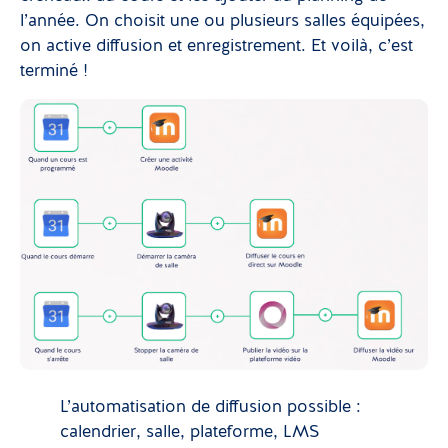
l’année. On choisit une ou plusieurs salles équipées,
on active diffusion et enregistrement. Et voilà, c’est
terminé !
L’automatisation de diffusion possible :
calendrier, salle, plateforme, LMS