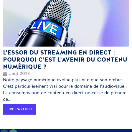
L’ESSOR DU STREAMING EN DIRECT :
POURQUOI C’EST L’AVENIR DU CONTENU
NUMÉRIQUE ?
août 2023
Notre paysage numérique évolue plus vite que son ombre.
C’est particulièrement vrai pour le domaine de l’audiovisuel.
La consommation de contenu en direct ne cesse de prendre
de...
LIRE L'ARTICLE