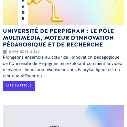
UNIVERSITÉ DE PERPIGNAN : LE PÔLE
MULTIMÉDIA, MOTEUR D’INNOVATION
PÉDAGOGIQUE ET DE RECHERCHE
novembre 2023
Plongeons ensemble au cœur de l’innovation pédagogique
de l’Université de Perpignan, en explorant comment la vidéo
réinvente l’éducation. Monsieur Joris Fabryka, figure clé en
tant que référent du...
LIRE L'ARTICLE