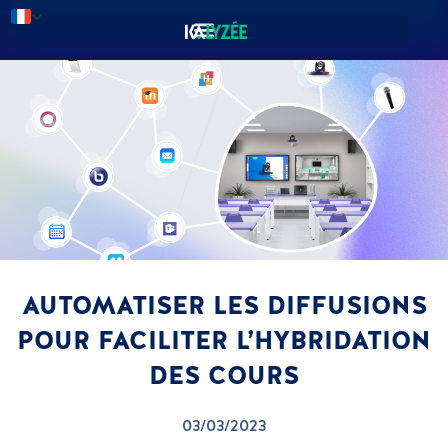
AUTOMATISER LES DIFFUSIONS
POUR FACILITER L’HYBRIDATION
DES COURS
03/03/2023