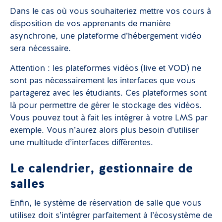
Dans le cas où vous souhaiteriez mettre vos cours à
disposition de vos apprenants de manière
asynchrone, une plateforme d’hébergement vidéo
sera nécessaire.
Attention : les plateformes vidéos (live et VOD) ne
sont pas nécessairement les interfaces que vous
partagerez avec les étudiants. Ces plateformes sont
là pour permettre de gérer le stockage des vidéos.
Vous pouvez tout à fait les intégrer à votre LMS par
exemple. Vous n’aurez alors plus besoin d’utiliser
une multitude d’interfaces différentes.
Le calendrier, gestionnaire de
salles
Enfin, le système de réservation de salle que vous
utilisez doit s’intégrer parfaitement à l’écosystème de