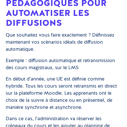
PÉDAGOGIQUES POUR
AUTOMATISER LES
DIFFUSIONS
Que souhaitez vous faire exactement ? Définissez
maintenant vos scénarios idéals de diffusion
automatique.
Exemple : diffusion automatique et retransmission
des cours magistraux, sur le LMS
En début d’année, une UE est définie comme
hybride. Tous les cours seront retransmis en direct
sur la plateforme Moodle. Les apprenants ont le
choix de la suivre à distance ou en présentiel, de
manière synchrone et asynchrone.
Dans ce cas, l’administration va réserver les
créneaux du cours et les ajouter au planning de