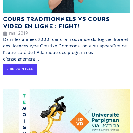
COURS TRADITIONNELS VS COURS
VIDÉO EN LIGNE : FIGHT!
mai 2019
Dans les années 2000, dans la mouvance du logiciel libre et
des licences type Creative Commons, on a vu apparaître de
l’autre côté de l’Atlantique des programmes
d’enseignement...
LIRE L'ARTICLE