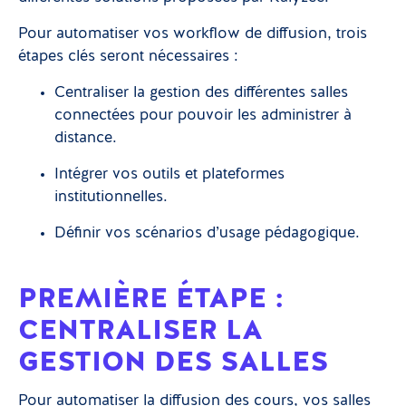
Pour automatiser vos workflow de diffusion, trois
étapes clés seront nécessaires :
Centraliser la gestion des différentes salles
connectées pour pouvoir les administrer à
distance.
Intégrer vos outils et plateformes
institutionnelles.
Définir vos scénarios d’usage pédagogique.
PREMIÈRE ÉTAPE :
CENTRALISER LA
GESTION DES SALLES
Pour automatiser la diffusion des cours, vos salles