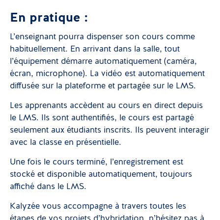
En pratique :
L’enseignant pourra dispenser son cours comme
habituellement. En arrivant dans la salle, tout
l’équipement démarre automatiquement (caméra,
écran, microphone). La vidéo est automatiquement
diffusée sur la plateforme et partagée sur le LMS.
Les apprenants accèdent au cours en direct depuis
le LMS. Ils sont authentifiés, le cours est partagé
seulement aux étudiants inscrits. Ils peuvent interagir
avec la classe en présentielle.
Une fois le cours terminé, l’enregistrement est
stocké et disponible automatiquement, toujours
affiché dans le LMS.
Kalyzée vous accompagne à travers toutes les
étapes de vos projets d’hybridation, n’hésitez pas à