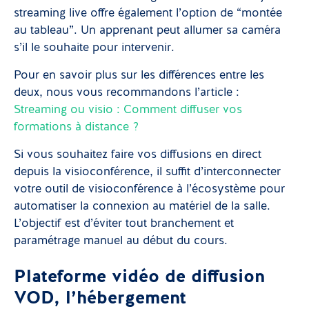
streaming live offre également l’option de “montée
au tableau”. Un apprenant peut allumer sa caméra
s’il le souhaite pour intervenir.
Pour en savoir plus sur les différences entre les
deux, nous vous recommandons l’article :
Streaming ou visio : Comment diffuser vos
formations à distance ?
Si vous souhaitez faire vos diffusions en direct
depuis la visioconférence, il suffit d’interconnecter
votre outil de visioconférence à l’écosystème pour
automatiser la connexion au matériel de la salle.
L’objectif est d’éviter tout branchement et
paramétrage manuel au début du cours.
Plateforme vidéo de diffusion
VOD, l’hébergement