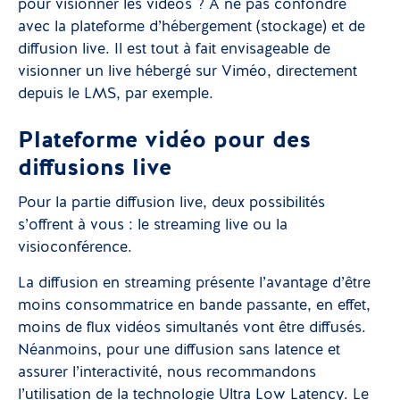
pour visionner les vidéos ? À ne pas confondre
avec la plateforme d’hébergement (stockage) et de
diffusion live. Il est tout à fait envisageable de
visionner un live hébergé sur Viméo, directement
depuis le LMS, par exemple.
Plateforme vidéo pour des
diffusions live
Pour la partie diffusion live, deux possibilités
s’offrent à vous : le streaming live ou la
visioconférence.
La diffusion en streaming présente l’avantage d’être
moins consommatrice en bande passante, en effet,
moins de flux vidéos simultanés vont être diffusés.
Néanmoins, pour une diffusion sans latence et
assurer l’interactivité, nous recommandons
l’utilisation de la technologie Ultra Low Latency. Le