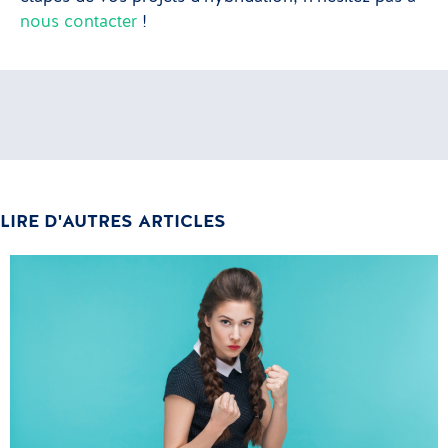
nous contacter
!
LIRE D'AUTRES ARTICLES