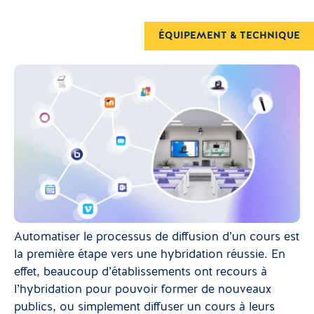
ÉQUIPEMENT & TECHNIQUE
Automatiser le processus de diffusion d’un cours est
la première étape vers une hybridation réussie. En
effet, beaucoup d’établissements ont recours à
l’hybridation pour pouvoir former de nouveaux
publics, ou simplement diffuser un cours à leurs