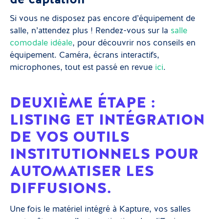
de captation
Si vous ne disposez pas encore d’équipement de
salle, n’attendez plus ! Rendez-vous sur la
salle
comodale idéale
, pour découvrir nos conseils en
équipement. Caméra, écrans interactifs,
microphones, tout est passé en revue
ici
.
DEUXIÈME ÉTAPE :
LISTING ET INTÉGRATION
DE VOS OUTILS
INSTITUTIONNELS POUR
AUTOMATISER LES
DIFFUSIONS.
Une fois le matériel intégré à Kapture, vos salles