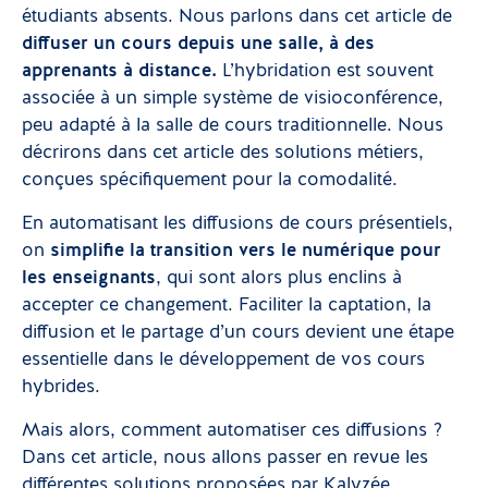
étudiants absents. Nous parlons dans cet article de
diffuser un cours depuis une salle, à des
apprenants à distance.
L’hybridation est souvent
associée à un simple système de visioconférence,
peu adapté à la salle de cours traditionnelle. Nous
décrirons dans cet article des solutions métiers,
conçues spécifiquement pour la comodalité.
En automatisant les diffusions de cours présentiels,
on
simplifie la transition vers le numérique pour
les enseignants
, qui sont alors plus enclins à
accepter ce changement. Faciliter la captation, la
diffusion et le partage d’un cours devient une étape
essentielle dans le développement de vos cours
hybrides.
Mais alors, comment automatiser ces diffusions ?
Dans cet article, nous allons passer en revue les
différentes solutions proposées par Kalyzée.