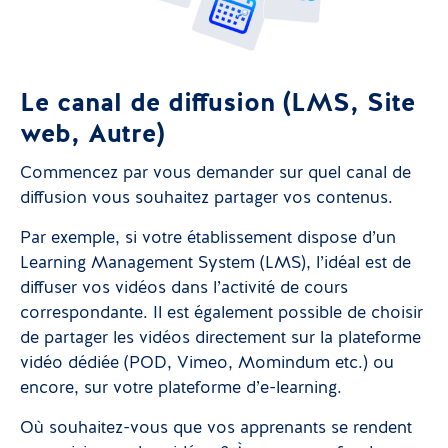
Le canal de diffusion (LMS, Site
web, Autre)
Commencez par vous demander sur quel canal de
diffusion vous souhaitez partager vos contenus.
Par exemple, si votre établissement dispose d’un
Learning Management System (LMS), l’idéal est de
diffuser vos vidéos dans l’activité de cours
correspondante. Il est également possible de choisir
de partager les vidéos directement sur la plateforme
vidéo dédiée (POD, Vimeo, Momindum etc.) ou
encore, sur votre plateforme d’e-learning.
Où souhaitez-vous que vos apprenants se rendent