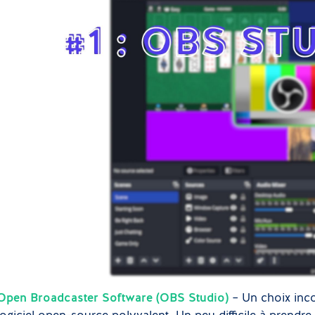
Open Broadcaster Software (OBS Studio)
– Un choix inc