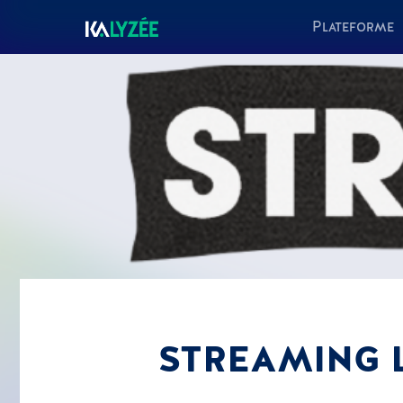
Plateforme
STREAMING L