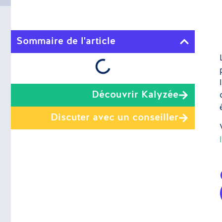
Sommaire de l'article
Découvrir Kalyzée
Discuter avec un conseiller