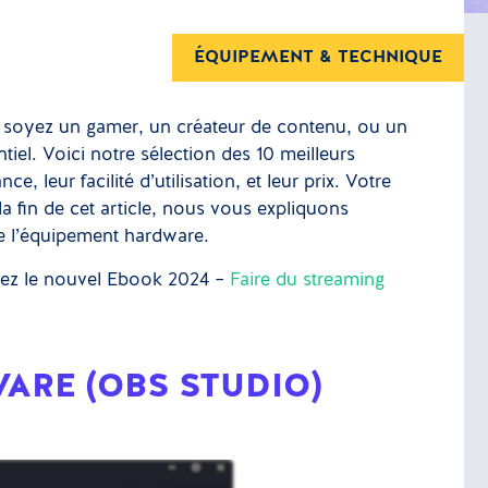
ÉQUIPEMENT & TECHNIQUE
 soyez un gamer, un créateur de contenu, ou un
tiel. Voici notre sélection des 10 meilleurs
e, leur facilité d’utilisation, et leur prix. Votre
a fin de cet article, nous vous expliquons
e l’équipement hardware.
vrez le nouvel Ebook 2024 –
Faire du streaming
ARE (OBS STUDIO)