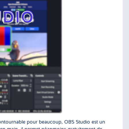
ontournable pour beaucoup, OBS Studio est un