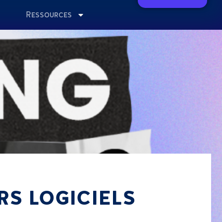
Ressources
RS LOGICIELS