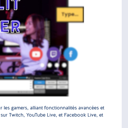
r les gamers, alliant fonctionnalités avancées et
ng sur Twitch, YouTube Live, et Facebook Live, et