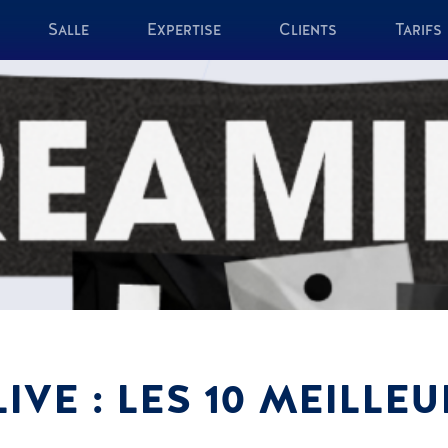
Salle
Expertise
Clients
Tarifs
IVE : LES 10 MEILLEU