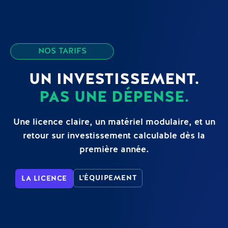
NOS TARIFS
UN INVESTISSEMENT.
PAS UNE DÉPENSE.
Une licence claire, un matériel modulaire, et un
retour sur investissement calculable dès la
première année.
L'ÉQUIPEMENT
LA LICENCE