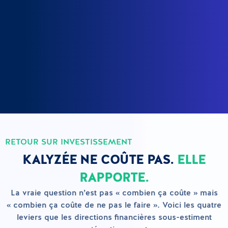
RETOUR SUR INVESTISSEMENT
KALYZÉE NE COÛTE PAS.
ELLE
RAPPORTE.
La vraie question n’est pas « combien ça coûte » mais
« combien ça coûte de ne pas le faire ». Voici les quatre
leviers que les directions financières sous-estiment