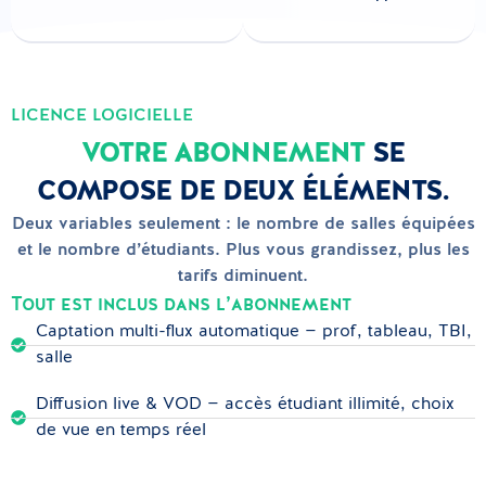
LICENCE LOGICIELLE
VOTRE ABONNEMENT
SE
COMPOSE DE DEUX ÉLÉMENTS.
Deux variables seulement : le nombre de salles équipées
et le nombre d’étudiants. Plus vous grandissez, plus les
tarifs diminuent.
Tout est inclus dans l’abonnement
Captation multi-flux automatique — prof, tableau, TBI,
salle
Diffusion live & VOD — accès étudiant illimité, choix
de vue en temps réel
Émargement automatique, quiz, sondages, tchat,