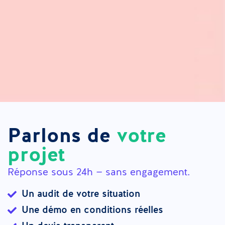
Parlons de
votre
projet
Réponse sous 24h — sans engagement.
Un audit de votre situation
Une démo en conditions réelles