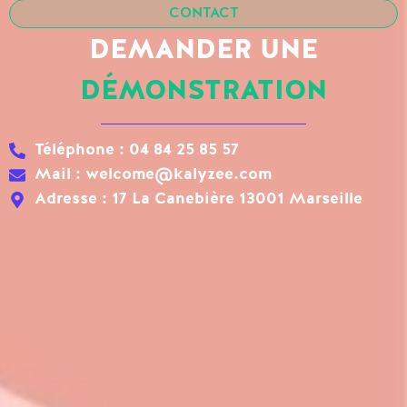
CONTACT
DEMANDER UNE
DÉMONSTRATION
Téléphone : 04 84 25 85 57
Mail : welcome@kalyzee.com
Adresse : 17 La Canebière 13001 Marseille