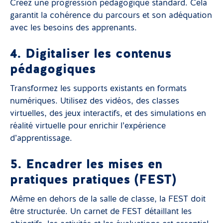
Créez une progression pédagogique standard. Cela
garantit la cohérence du parcours et son adéquation
avec les besoins des apprenants.
4. Digitaliser les contenus
pédagogiques
Transformez les supports existants en formats
numériques. Utilisez des vidéos, des classes
virtuelles, des jeux interactifs, et des simulations en
réalité virtuelle pour enrichir l’expérience
d’apprentissage.
5. Encadrer les mises en
pratiques pratiques (FEST)
Même en dehors de la salle de classe, la FEST doit
être structurée. Un carnet de FEST détaillant les