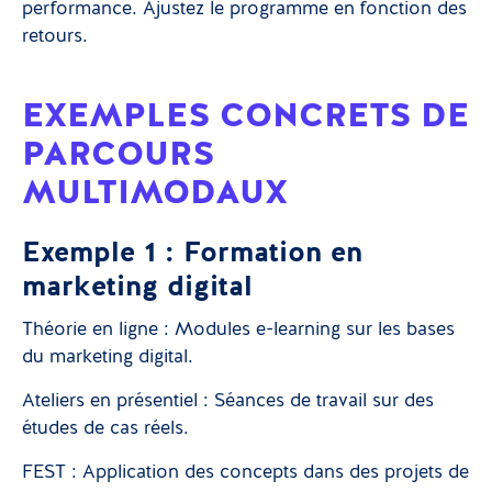
performance. Ajustez le programme en fonction des
retours.
EXEMPLES CONCRETS DE
PARCOURS
MULTIMODAUX
Exemple 1 : Formation en
marketing digital
Théorie en ligne : Modules e-learning sur les bases
du marketing digital.
Ateliers en présentiel : Séances de travail sur des
études de cas réels.
FEST : Application des concepts dans des projets de