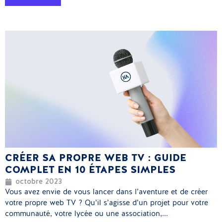
CRÉER SA PROPRE WEB TV : GUIDE
COMPLET EN 10 ÉTAPES SIMPLES
octobre 2023
Vous avez envie de vous lancer dans l’aventure et de créer
votre propre web TV ? Qu’il s’agisse d’un projet pour votre
communauté, votre lycée ou une association,...