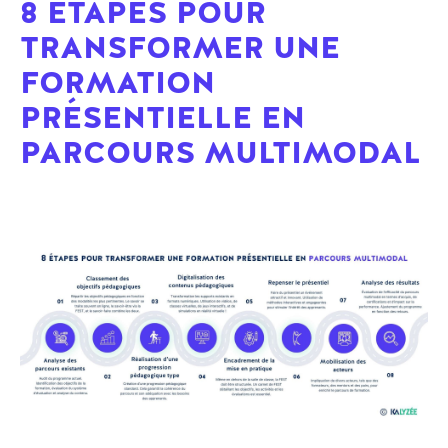
8 ÉTAPES POUR
TRANSFORMER UNE
FORMATION
PRÉSENTIELLE EN
PARCOURS MULTIMODAL