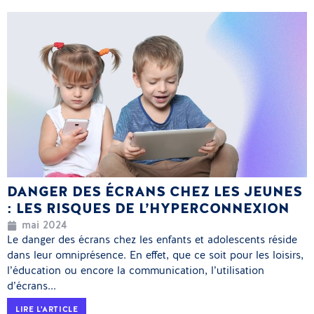
DANGER DES ÉCRANS CHEZ LES JEUNES
: LES RISQUES DE L’HYPERCONNEXION
mai 2024
Le danger des écrans chez les enfants et adolescents réside
dans leur omniprésence. En effet, que ce soit pour les loisirs,
l’éducation ou encore la communication, l’utilisation
d’écrans...
LIRE L'ARTICLE