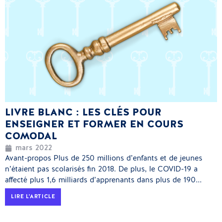
LIVRE BLANC : LES CLÉS POUR
ENSEIGNER ET FORMER EN COURS
COMODAL
mars 2022
Avant-propos Plus de 250 millions d’enfants et de jeunes
n’étaient pas scolarisés fin 2018. De plus, le COVID-19 a
affecté plus 1,6 milliards d’apprenants dans plus de 190...
LIRE L'ARTICLE