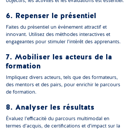
objectifs, les activités et les évaluations est essentiel.
6. Repenser le présentiel
Faites du présentiel un événement attractif et
innovant. Utilisez des méthodes interactives et
engageantes pour stimuler l’intérêt des apprenants.
7. Mobiliser les acteurs de la
formation
Impliquez divers acteurs, tels que des formateurs,
des mentors et des pairs, pour enrichir le parcours
de formation.
8. Analyser les résultats
Évaluez l’efficacité du parcours multimodal en
termes d’acquis, de certifications et d’impact sur la