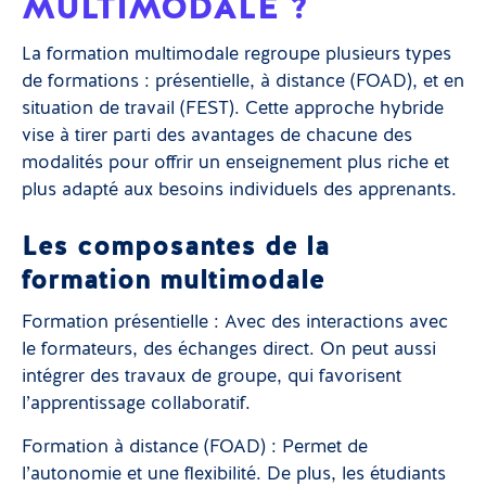
MULTIMODALE ?
La formation multimodale regroupe plusieurs types
de formations : présentielle, à distance (FOAD), et en
situation de travail (FEST). Cette approche hybride
vise à tirer parti des avantages de chacune des
modalités pour offrir un enseignement plus riche et
plus adapté aux besoins individuels des apprenants.
Les composantes de la
formation multimodale
Formation présentielle : Avec des interactions avec
le formateurs, des échanges direct. On peut aussi
intégrer des travaux de groupe, qui favorisent
l’apprentissage collaboratif.
Formation à distance (FOAD) : Permet de
l’autonomie et une flexibilité. De plus, les étudiants