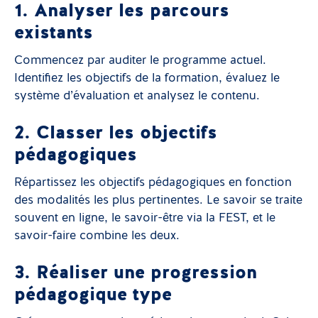
1. Analyser les parcours
existants
Commencez par auditer le programme actuel.
Identifiez les objectifs de la formation, évaluez le
système d’évaluation et analysez le contenu.
2. Classer les objectifs
pédagogiques
Répartissez les objectifs pédagogiques en fonction
des modalités les plus pertinentes. Le savoir se traite
souvent en ligne, le savoir-être via la FEST, et le
savoir-faire combine les deux.
3. Réaliser une progression
pédagogique type