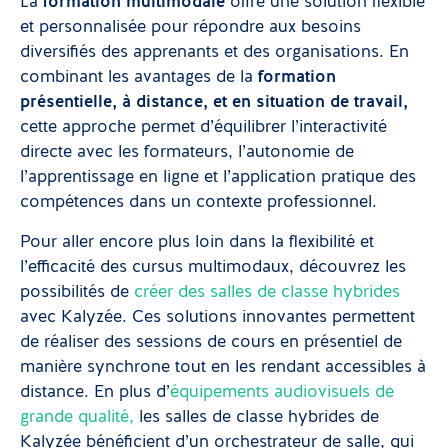
La
formation multimodale
offre une solution flexible
et personnalisée pour répondre aux besoins
diversifiés des apprenants et des organisations. En
combinant les avantages de la
formation
présentielle, à distance, et en situation de travail,
cette approche permet d’équilibrer l’interactivité
directe avec les formateurs, l’autonomie de
l’apprentissage en ligne et l’application pratique des
compétences dans un contexte professionnel.
Pour aller encore plus loin dans la flexibilité et
l’efficacité des cursus multimodaux, découvrez les
possibilités de
créer des salles de classe hybrides
avec Kalyzée. Ces solutions innovantes permettent
de réaliser des sessions de cours en présentiel de
manière synchrone tout en les rendant accessibles à
distance. En plus d’
équipements audiovisuels de
grande qualité,
les salles de classe hybrides de
Kalyzée bénéficient d’un orchestrateur de salle, qui