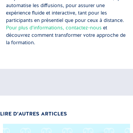
automatise les diffusions, pour assurer une
expérience fluide et interactive, tant pour les
participants en présentiel que pour ceux à distance.
Pour plus d’informations, contactez-nous
et
découvrez comment transformer votre approche de
la formation.
LIRE D'AUTRES ARTICLES