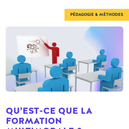
PÉDAGOGIE & MÉTHODES
QU’EST-CE QUE LA
FORMATION