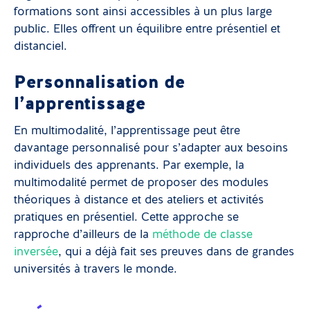
formations sont ainsi accessibles à un plus large
public. Elles offrent un équilibre entre présentiel et
distanciel.
Personnalisation de
l’apprentissage
En multimodalité, l’apprentissage peut être
davantage personnalisé pour s’adapter aux besoins
individuels des apprenants. Par exemple, la
multimodalité permet de proposer des modules
théoriques à distance et des ateliers et activités
pratiques en présentiel. Cette approche se
rapproche d’ailleurs de la
méthode de classe
inversée
, qui a déjà fait ses preuves dans de grandes
universités à travers le monde.