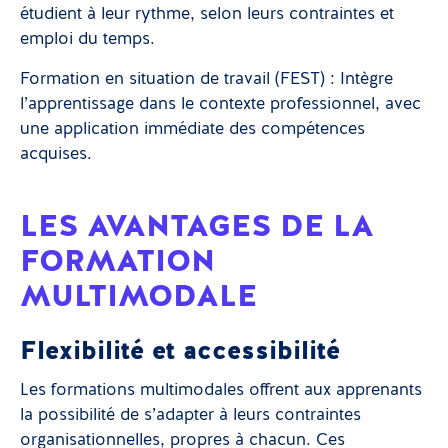
étudient à leur rythme, selon leurs contraintes et
emploi du temps.
Formation en situation de travail (FEST) : Intègre
l’apprentissage dans le contexte professionnel, avec
une application immédiate des compétences
acquises.
LES AVANTAGES DE LA
FORMATION
MULTIMODALE
Flexibilité et accessibilité
Les formations multimodales offrent aux apprenants
la possibilité de s’adapter à leurs contraintes
organisationnelles, propres à chacun. Ces