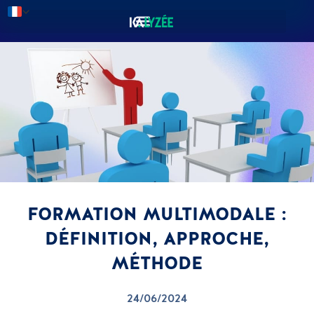
FORMATION MULTIMODALE :
DÉFINITION, APPROCHE,
MÉTHODE
24/06/2024