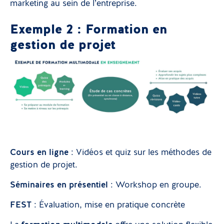
marketing au sein de l’entreprise.
Exemple 2 : Formation en
gestion de projet
Cours en ligne
: Vidéos et quiz sur les méthodes de
gestion de projet.
Séminaires en présentiel
: Workshop en groupe.
FEST
: Évaluation, mise en pratique concrète