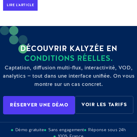
LIRE L'ARTICLE
DÉCOUVRIR KALYZÉE EN
CONDITIONS RÉELLES.
Captation, diffusion multi-flux, interactivité, VOD,
analytics — tout dans une interface unifiée. On vous
montre sur un cas concret.
VOIR LES TARIFS
RÉSERVER UNE DÉMO
Démo gratuite
Sans engagement
Réponse sous 24h
100% France