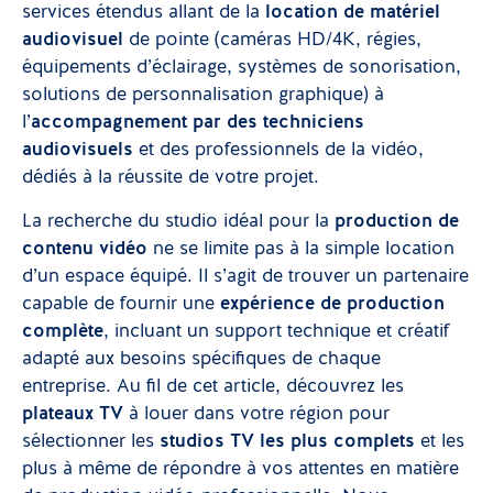
services étendus allant de la
location de matériel
audiovisuel
de pointe (caméras HD/4K, régies,
équipements d’éclairage, systèmes de sonorisation,
solutions de personnalisation graphique) à
l’
accompagnement par des techniciens
audiovisuels
et des professionnels de la vidéo,
dédiés à la réussite de votre projet.
La recherche du studio idéal pour la
production de
contenu vidéo
ne se limite pas à la simple location
d’un espace équipé. Il s’agit de trouver un partenaire
capable de fournir une
expérience de production
complète
, incluant un support technique et créatif
adapté aux besoins spécifiques de chaque
entreprise. Au fil de cet article, découvrez les
plateaux TV
à louer dans votre région pour
sélectionner les
studios TV les plus complets
et les
plus à même de répondre à vos attentes en matière