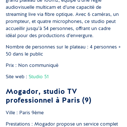
grand plateau de 100m2, équipé d’une régie
audiovisuelle multicam et d’une capacité de
streaming live via fibre optique. Avec 6 caméras, un
prompteur, et quatre microphones, ce studio peut
accueillir jusqu’à 54 personnes, offrant un cadre
idéal pour des productions d’envergure.
Nombre de personnes sur le plateau : 4 personnes +
50 dans le public
Prix : Non communiqué
Site web :
Studio 51
Mogador, studio TV
professionnel à Paris (9)
Ville : Paris 9ème
Prestations : Mogador propose un service complet