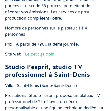
pouces et deux de 55 pouces, permettent de
décorer vos émissions. Les services de post-
production complètent l’offre.
Nombre de personnes sur le plateau : 1 à 4
personnes
Prix : À partir de 790€ la demi journée.
Site web :
Le petit galopin
Studio l’esprit, studio TV
professionnel à Saint-Denis
Ville : Saint-Denis (Seine-Saint-Denis)
Prestations :Studio l’esprit propose un plateau TV
professionnel de 25m2 avec un décor
personnalisable et une équipe technique dédiée. La