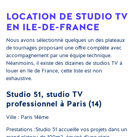
LOCATION DE STUDIO TV
EN ILE-DE-FRANCE
Nous avons sélectionné quelques un des plateaux
de tournages proposant une offre complète avec
accompagnement par une équipe technique.
Néanmoins, il existe des dizaines de studios TV à
louer en Ile de France, cette liste est non
exhaustive.
Studio 51, studio TV
professionnel à Paris (14)
Ville : Paris 14ème
Prestations :Studio 51 accueille vos projets dans un