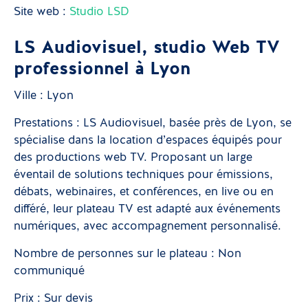
Site web :
Studio LSD
LS Audiovisuel, studio Web TV
professionnel à Lyon
Ville : Lyon
Prestations : LS Audiovisuel, basée près de Lyon, se
spécialise dans la location d’espaces équipés pour
des productions web TV. Proposant un large
éventail de solutions techniques pour émissions,
débats, webinaires, et conférences, en live ou en
différé, leur plateau TV est adapté aux événements
numériques, avec accompagnement personnalisé.
Nombre de personnes sur le plateau : Non
communiqué
Prix : Sur devis