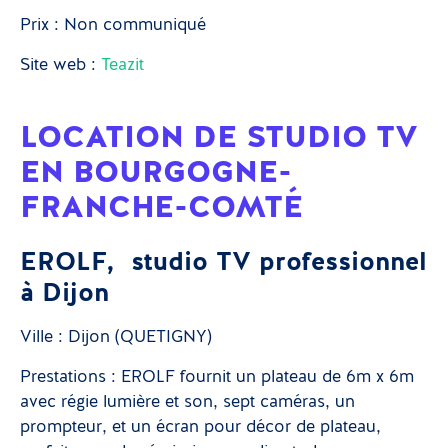
Prix : Non communiqué
Site web :
Teazit
LOCATION DE STUDIO TV
EN BOURGOGNE-
FRANCHE-COMTÉ
EROLF, studio TV professionnel
à Dijon
Ville : Dijon (QUETIGNY)
Prestations : EROLF fournit un plateau de 6m x 6m
avec régie lumière et son, sept caméras, un
prompteur, et un écran pour décor de plateau,