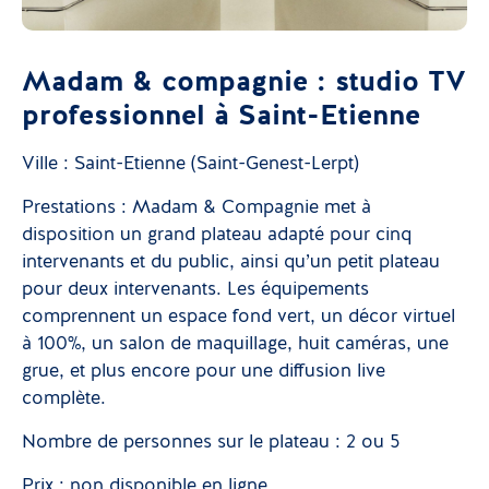
Madam & compagnie : studio TV
professionnel à Saint-Etienne
Ville : Saint-Etienne (Saint-Genest-Lerpt)
Prestations : Madam & Compagnie met à
disposition un grand plateau adapté pour cinq
intervenants et du public, ainsi qu’un petit plateau
pour deux intervenants. Les équipements
comprennent un espace fond vert, un décor virtuel
à 100%, un salon de maquillage, huit caméras, une
grue, et plus encore pour une diffusion live
complète.
Nombre de personnes sur le plateau : 2 ou 5
Prix : non disponible en ligne