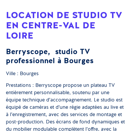
LOCATION DE STUDIO TV
EN CENTRE-VAL DE
LOIRE
Berryscope, studio TV
professionnel à Bourges
Ville : Bourges
Prestations : Berryscope propose un plateau TV
entièrement personnalisable, soutenu par une
équipe technique d’accompagnement. Le studio est
équipé de caméras et d’une régie adaptées au live et
à l’enregistrement, avec des services de montage et
post-production. Des écrans de fond dynamiques et
du mobilier modulable complètent l’offre, avec la