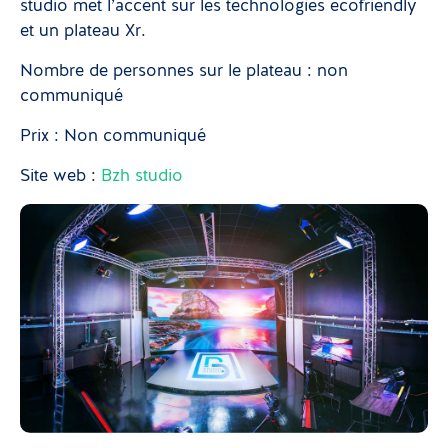
studio met l’accent sur les technologies ecofriendly
et un plateau Xr.
Nombre de personnes sur le plateau : non
communiqué
Prix : Non communiqué
Site web :
Bzh studio