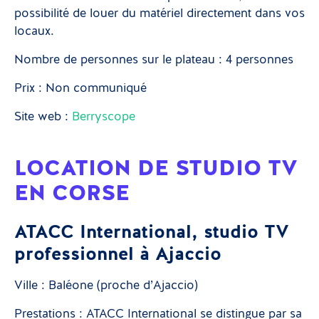
possibilité de louer du matériel directement dans vos
locaux.
Nombre de personnes sur le plateau : 4 personnes
Prix : Non communiqué
Site web :
Berryscope
LOCATION DE STUDIO TV
EN CORSE
ATACC International, studio TV
professionnel à Ajaccio
Ville : Baléone (proche d’Ajaccio)
Prestations : ATACC International se distingue par sa