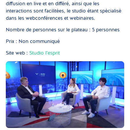
diffusion en live et en différé, ainsi que les
interactions sont facilitées, le studio étant spécialisé
dans les webconférences et webinaires.
Nombre de personnes sur le plateau : 5 personnes
Prix : Non communiqué
Site web :
Studio l’esprit