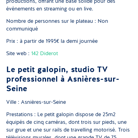
productions, offrant une base solide pour des
événements en streaming ou en live.
Nombre de personnes sur le plateau : Non
communiqué
Prix : à partir de 1995€ la demi journée
Site web :
142 Diderot
Le petit galopin, studio TV
professionnel à Asnières-sur-
Seine
Ville : Asnières-sur-Seine
Prestations : Le petit galopin dispose de 25m2
équipés de cinq caméras, dont trois sur pieds, une
sur grue et une sur rails de travelling motorisé. Trois
télévisions murales, dont une grande TV de 75