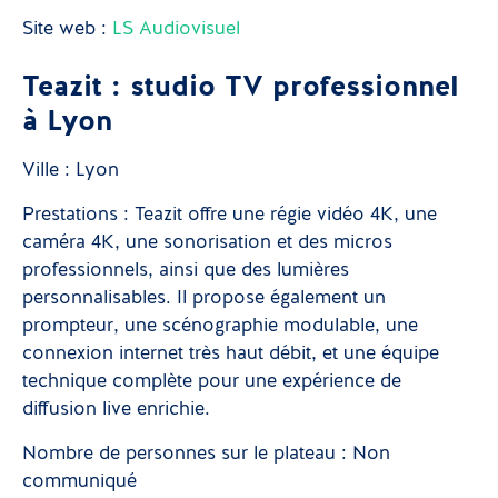
Site web :
LS Audiovisuel
Teazit : studio TV professionnel
à Lyon
Ville : Lyon
Prestations : Teazit offre une régie vidéo 4K, une
caméra 4K, une sonorisation et des micros
professionnels, ainsi que des lumières
personnalisables. Il propose également un
prompteur, une scénographie modulable, une
connexion internet très haut débit, et une équipe
technique complète pour une expérience de
diffusion live enrichie.
Nombre de personnes sur le plateau : Non
communiqué