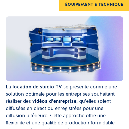
ÉQUIPEMENT & TECHNIQUE
La location de studio TV
se présente comme une
solution optimale pour les entreprises souhaitant
réaliser des
vidéos d’entreprise
, qu’elles soient
diffusées en direct ou enregistrées pour une
diffusion ultérieure. Cette approche offre une
flexibilité et une qualité de production formidable