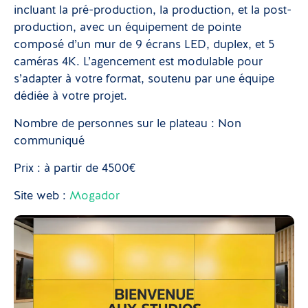
incluant la pré-production, la production, et la post-
production, avec un équipement de pointe
composé d’un mur de 9 écrans LED, duplex, et 5
caméras 4K. L’agencement est modulable pour
s’adapter à votre format, soutenu par une équipe
dédiée à votre projet.
Nombre de personnes sur le plateau : Non
communiqué
Prix : à partir de 4500€
Site web :
Mogador