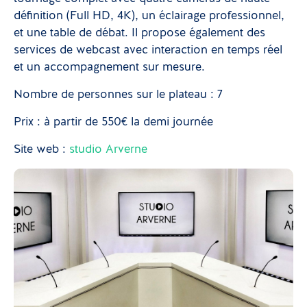
définition (Full HD, 4K), un éclairage professionnel,
et une table de débat. Il propose également des
services de webcast avec interaction en temps réel
et un accompagnement sur mesure.
Nombre de personnes sur le plateau : 7
Prix : à partir de 550€ la demi journée
Site web :
studio Arverne