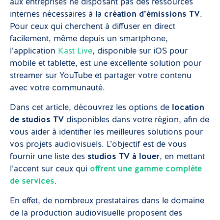
aux entreprises ne disposant pas des ressources
internes nécessaires à la
création d’émissions TV
.
Pour ceux qui cherchent à diffuser en direct
facilement, même depuis un smartphone,
l’application
Kast Live
, disponible sur iOS pour
mobile et tablette, est une excellente solution pour
streamer sur YouTube et partager votre contenu
avec votre communauté.
Dans cet article, découvrez les options de
location
de studios TV
disponibles dans votre région, afin de
vous aider à identifier les meilleures solutions pour
vos projets audiovisuels. L’objectif est de vous
fournir une liste des
studios TV à louer
, en mettant
l’accent sur ceux qui
offrent une gamme complète
de services
.
En effet, de nombreux prestataires dans le domaine
de la production audiovisuelle proposent des