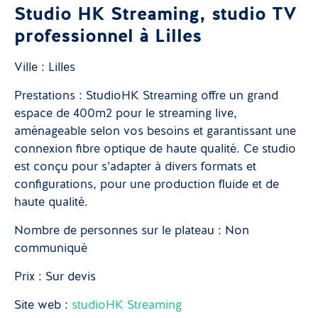
Studio HK Streaming, studio TV
professionnel à Lilles
Ville : Lilles
Prestations : StudioHK Streaming offre un grand
espace de 400m2 pour le streaming live,
aménageable selon vos besoins et garantissant une
connexion fibre optique de haute qualité. Ce studio
est conçu pour s’adapter à divers formats et
configurations, pour une production fluide et de
haute qualité.
Nombre de personnes sur le plateau : Non
communiqué
Prix : Sur devis
Site web :
studioHK Streaming