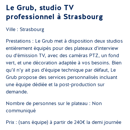
Le Grub, studio TV
professionnel à Strasbourg
Ville : Strasbourg
Prestations : Le Grub met à disposition deux studios
entièrement équipés pour des plateaux d’interview
ou d’émission TV, avec des caméras PTZ, un fond
vert, et une décoration adaptée à vos besoins. Bien
qu’il n’y ait pas d’équipe technique par défaut, Le
Grub propose des services personnalisés incluant
une équipe dédiée et la post-production sur
demande.
Nombre de personnes sur le plateau : Non
communiqué
Prix : (sans équipe) à partir de 240€ la demi journée