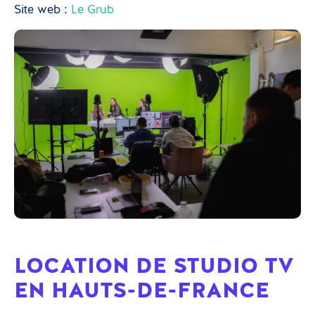
Site web :
Le Grub
LOCATION DE STUDIO TV
EN HAUTS-DE-FRANCE