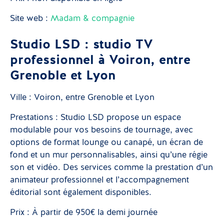
Site web :
Madam & compagnie
Studio LSD : studio TV
professionnel à Voiron, entre
Grenoble et Lyon
Ville : Voiron, entre Grenoble et Lyon
Prestations : Studio LSD propose un espace
modulable pour vos besoins de tournage, avec
options de format lounge ou canapé, un écran de
fond et un mur personnalisables, ainsi qu’une régie
son et vidéo. Des services comme la prestation d’un
animateur professionnel et l’accompagnement
éditorial sont également disponibles.
Prix : À partir de 950€ la demi journée