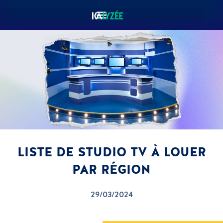
LISTE DE STUDIO TV À LOUER
PAR RÉGION
29/03/2024