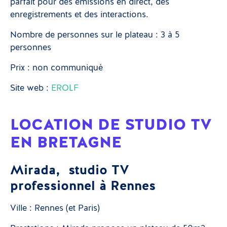
parfait pour des émissions en direct, des
enregistrements et des interactions.
Nombre de personnes sur le plateau : 3 à 5
personnes
Prix : non communiqué
Site web :
EROLF
LOCATION DE STUDIO TV
EN BRETAGNE
Mirada, studio TV
professionnel à Rennes
Ville : Rennes (et Paris)