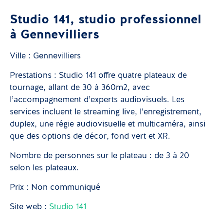
Studio 141, studio professionnel
à Gennevilliers
Ville : Gennevilliers
Prestations : Studio 141 offre quatre plateaux de
tournage, allant de 30 à 360m2, avec
l’accompagnement d’experts audiovisuels. Les
services incluent le streaming live, l’enregistrement,
duplex, une régie audiovisuelle et multicaméra, ainsi
que des options de décor, fond vert et XR.
Nombre de personnes sur le plateau : de 3 à 20
selon les plateaux.
Prix : Non communiqué
Site web :
Studio 141