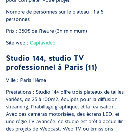
pour compléter votre projet.
Nombre de personnes sur le plateau : 1 à 5
personnes
Prix : 350€ de l’heure (3h minimum)
Site web :
Captavidéo
Studio 144, studio TV
professionnel à Paris (11)
Ville : Paris 11ème
Prestations : Studio 144 offre trois plateaux de tailles
variées, de 25 à 100m2, équipés pour la diffusion
streaming, l’habillage graphique, et la réalisation.
Avec des caméras motorisées, des écrans LED, et
une régie TV avancée, ce studio est prêt à accueillir
des projets de Webcast, Web TV ou émissions