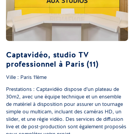
Captavidéo, studio TV
professionnel à Paris (11)
Ville : Paris 11ème
Prestations : Captavidéo dispose d’un plateau de
30m2, avec une équipe technique et un ensemble
de matériel à disposition pour assurer un tournage
simple ou multicam, incluant des caméras HD, un
slider, et une régie vidéo. Des services de diffusion
live et de post-production sont également proposés