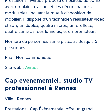
Prestations : Mirada propose un plateau de 50m2
avec un plateau virtuel et des décors naturels
modulables, incluant la mise à disposition de
mobilier. Il dispose d’un technicien réalisateur vidéo
et son, un duplex, quatre micros, un oreillette,
quatre caméras, des lumières, et un prompteur.
Nombre de personnes sur le plateau : Jusqu’à 5
personnes
Prix : Non communiqué
Site web :
Mirada
Cap evenementiel, studio TV
professionnel à Rennes
Ville : Rennes
Prestations : Cap Événementiel offre un grand