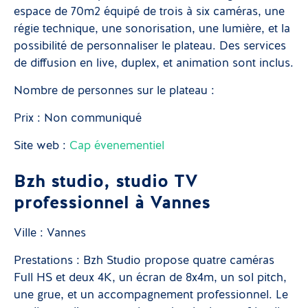
espace de 70m2 équipé de trois à six caméras, une
régie technique, une sonorisation, une lumière, et la
possibilité de personnaliser le plateau. Des services
de diffusion en live, duplex, et animation sont inclus.
Nombre de personnes sur le plateau :
Prix : Non communiqué
Site web :
Cap évenementiel
Bzh studio, studio TV
professionnel à Vannes
Ville : Vannes
Prestations : Bzh Studio propose quatre caméras
Full HS et deux 4K, un écran de 8x4m, un sol pitch,
une grue, et un accompagnement professionnel. Le