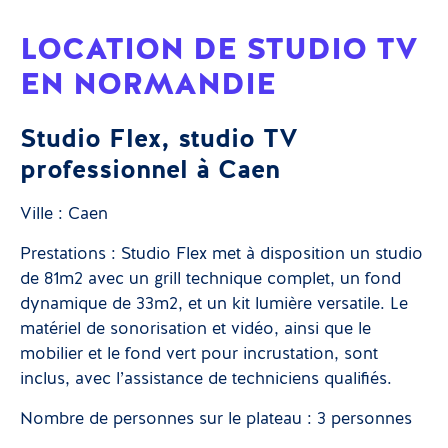
LOCATION DE STUDIO TV
EN NORMANDIE
Studio Flex, studio TV
professionnel à Caen
Ville : Caen
Prestations : Studio Flex met à disposition un studio
de 81m2 avec un grill technique complet, un fond
dynamique de 33m2, et un kit lumière versatile. Le
matériel de sonorisation et vidéo, ainsi que le
mobilier et le fond vert pour incrustation, sont
inclus, avec l’assistance de techniciens qualifiés.
Nombre de personnes sur le plateau : 3 personnes