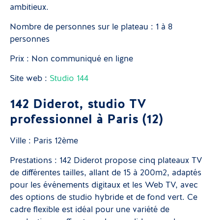
ambitieux.
Nombre de personnes sur le plateau : 1 à 8
personnes
Prix : Non communiqué en ligne
Site web :
Studio 144
142 Diderot, studio TV
professionnel à Paris (12)
Ville : Paris 12ème
Prestations : 142 Diderot propose cinq plateaux TV
de différentes tailles, allant de 15 à 200m2, adaptés
pour les événements digitaux et les Web TV, avec
des options de studio hybride et de fond vert. Ce
cadre flexible est idéal pour une variété de