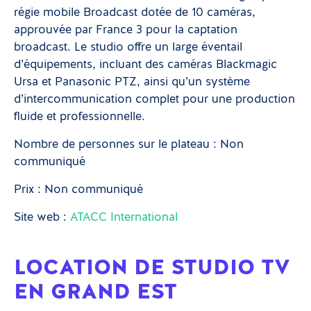
régie mobile Broadcast dotée de 10 caméras,
approuvée par France 3 pour la captation
broadcast. Le studio offre un large éventail
d’équipements, incluant des caméras Blackmagic
Ursa et Panasonic PTZ, ainsi qu’un système
d’intercommunication complet pour une production
fluide et professionnelle.
Nombre de personnes sur le plateau : Non
communiqué
Prix : Non communiqué
Site web :
ATACC International
LOCATION DE STUDIO TV
EN GRAND EST