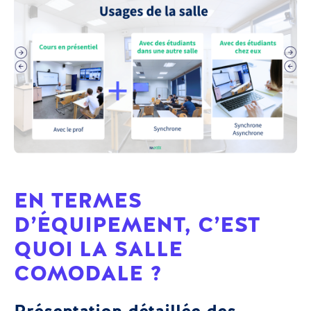
EN TERMES
D’ÉQUIPEMENT, C’EST
QUOI LA SALLE
COMODALE ?