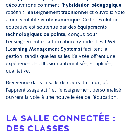
découvrirons comment l’
hybridation pédagogique
redéfinit l’
enseignement traditionnel
et ouvre la voie
à une véritable
école numérique
. Cette révolution
éducative est soutenue par des
équipements
technologiques de pointe
, conçus pour
l’enseignement et la formation hybride. Les
LMS
(Learning Management Systems)
facilitent la
gestion, tandis que les salles Kalyzée offrent une
expérience de diffusion automatisée, simplifiée,
qualitative.
Bienvenue dans la salle de cours du futur, où
l’apprentissage actif et l’enseignement personnalisé
ouvrent la voie à une nouvelle ère de l’éducation.
LA SALLE CONNECTÉE :
DES CLASSES