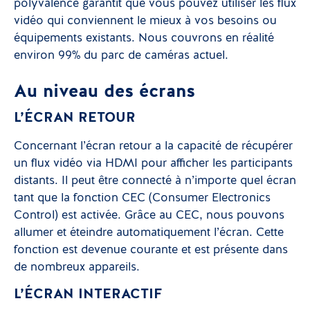
polyvalence garantit que vous pouvez utiliser les flux
vidéo qui conviennent le mieux à vos besoins ou
équipements existants. Nous couvrons en réalité
environ 99% du parc de caméras actuel.
Au niveau des écrans
L’ÉCRAN RETOUR
Concernant l’écran retour a la capacité de récupérer
un flux vidéo via HDMI pour afficher les participants
distants. Il peut être connecté à n’importe quel écran
tant que la fonction CEC (Consumer Electronics
Control) est activée. Grâce au CEC, nous pouvons
allumer et éteindre automatiquement l’écran. Cette
fonction est devenue courante et est présente dans
de nombreux appareils.
L’ÉCRAN INTERACTIF