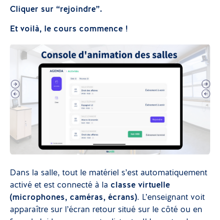
Cliquer sur “rejoindre”.
Et voilà, le cours commence !
Dans la salle, tout le matériel s’est automatiquement
activé et est connecté à la
classe virtuelle
(microphones, caméras, écrans)
. L’enseignant voit
apparaître sur l’écran retour situé sur le côté ou en