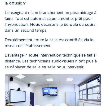
la diffusion”.
L’enseignant n’a ni branchement, ni paramétrage à
faire. Tout est automatisé en amont et prêt pour
l’hybridation. Nous décrirons le déroulé du cours
dans un second temps.
Deuxièmement, toute la salle est contrôlée via le
réseau de l’établissement.
L’avantage ? Toute intervention technique se fait à
distance. Les techniciens audiovisuels n’ont plus à
se déplacer de salle en salle pour intervenir.