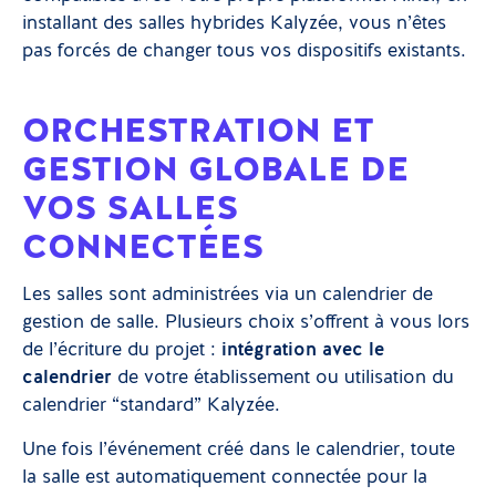
installant des salles hybrides Kalyzée, vous n’êtes
pas forcés de changer tous vos dispositifs existants.
ORCHESTRATION ET
GESTION GLOBALE DE
VOS SALLES
CONNECTÉES
Les salles sont administrées via un calendrier de
gestion de salle. Plusieurs choix s’offrent à vous lors
de l’écriture du projet :
intégration avec le
calendrier
de votre établissement ou utilisation du
calendrier “standard” Kalyzée.
Une fois l’événement créé dans le calendrier, toute
la salle est automatiquement connectée pour la