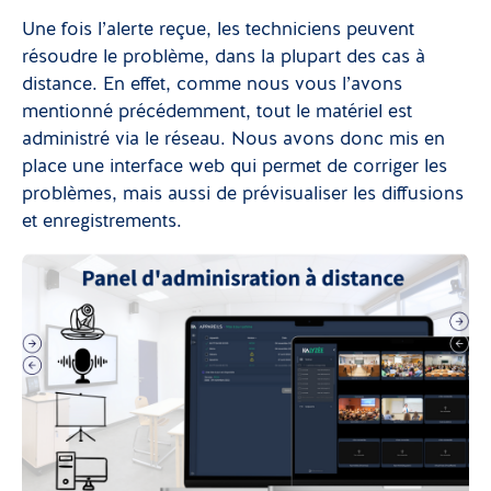
Une fois l’alerte reçue, les techniciens peuvent
résoudre le problème, dans la plupart des cas à
distance. En effet, comme nous vous l’avons
mentionné précédemment, tout le matériel est
administré via le réseau. Nous avons donc mis en
place une interface web qui permet de corriger les
problèmes, mais aussi de prévisualiser les diffusions
et enregistrements.