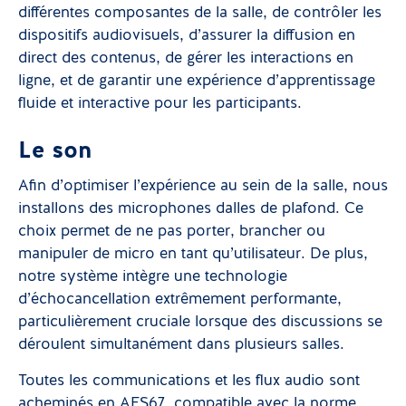
différentes composantes de la salle, de contrôler les
dispositifs audiovisuels, d’assurer la diffusion en
direct des contenus, de gérer les interactions en
ligne, et de garantir une expérience d’apprentissage
fluide et interactive pour les participants.
Le son
Afin d’optimiser l’expérience au sein de la salle, nous
installons des microphones dalles de plafond. Ce
choix permet de ne pas porter, brancher ou
manipuler de micro en tant qu’utilisateur. De plus,
notre système intègre une technologie
d’échocancellation extrêmement performante,
particulièrement cruciale lorsque des discussions se
déroulent simultanément dans plusieurs salles.
Toutes les communications et les flux audio sont
acheminés en AES67, compatible avec la norme