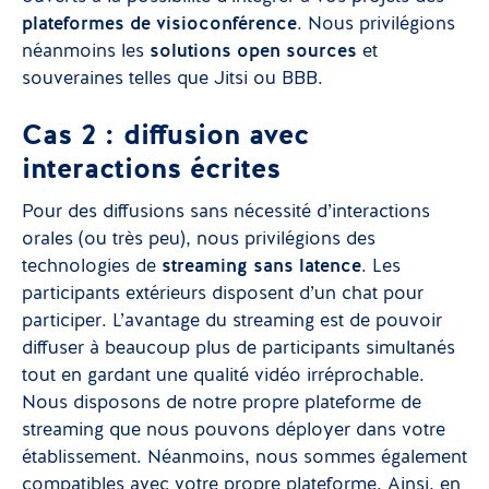
plateformes de visioconférence
. Nous privilégions
néanmoins les
solutions open sources
et
souveraines telles que Jitsi ou BBB.
Cas 2 : diffusion avec
interactions écrites
Pour des diffusions sans nécessité d’interactions
orales (ou très peu), nous privilégions des
technologies de
streaming sans latence
. Les
participants extérieurs disposent d’un chat pour
participer. L’avantage du streaming est de pouvoir
diffuser à beaucoup plus de participants simultanés
tout en gardant une qualité vidéo irréprochable.
Nous disposons de notre propre plateforme de
streaming que nous pouvons déployer dans votre
établissement. Néanmoins, nous sommes également
compatibles avec votre propre plateforme. Ainsi, en