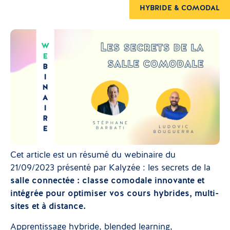
HYBRIDE & COMODAL
Cet article est un résumé du webinaire du
21/09/2023 présenté par Kalyzée : les secrets de la
salle connectée : classe comodale innovante et
intégrée pour optimiser vos cours hybrides, multi-
sites et à distance.
Apprentissage hybride, blended learning,