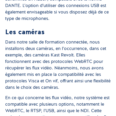
DANTE. L’option d’utiliser des connexions USB est
également envisageable si vous disposez déjà de ce
type de microphones.
Les caméras
Dans notre salle de formation connectée, nous
installons deux caméras, en l’occurrence, dans cet
exemple, des caméras Kast Revolt. Elles
fonctionnent avec des protocoles WebRTC pour
récupérer les flux vidéo. Néanmoins, nous avons
également mis en place la compatibilité avec les
protocoles Visca et On vif, offrant ainsi une flexibilité
dans le choix des caméras.
En ce qui concerne les flux vidéo, notre système est
compatible avec plusieurs options, notamment le
WebRTC, le RTSP, l’USB, ainsi que le NDI. Cette