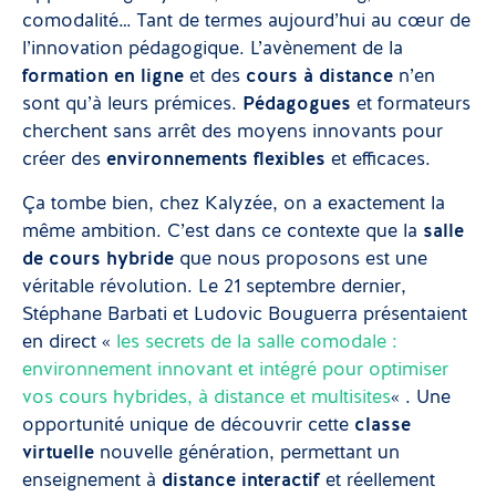
comodalité… Tant de termes aujourd’hui au cœur de
l’innovation pédagogique. L’avènement de la
formation en ligne
et des
cours à distance
n’en
sont qu’à leurs prémices.
Pédagogues
et formateurs
cherchent sans arrêt des moyens innovants pour
créer des
environnements flexibles
et efficaces.
Ça tombe bien, chez Kalyzée, on a exactement la
même ambition. C’est dans ce contexte que la
salle
de cours hybride
que nous proposons est une
véritable révolution. Le 21 septembre dernier,
Stéphane Barbati et Ludovic Bouguerra présentaient
en direct «
les secrets de la salle comodale :
environnement innovant et intégré pour optimiser
vos cours hybrides, à distance et multisites
« . Une
opportunité unique de découvrir cette
classe
virtuelle
nouvelle génération, permettant un
enseignement à
distance interactif
et réellement