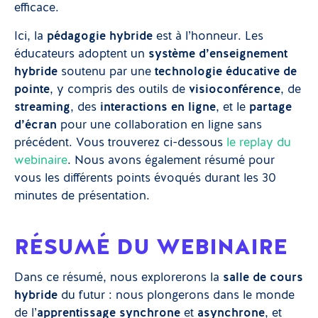
efficace.
Ici, la
pédagogie hybride
est à l’honneur. Les
éducateurs adoptent un
système d’enseignement
hybride
soutenu par une
technologie éducative de
pointe
, y compris des outils de
visioconférence
, de
streaming
, des
interactions en ligne
, et le
partage
d’écran
pour une collaboration en ligne sans
précédent. Vous trouverez ci-dessous
le replay du
webinaire
. Nous avons également résumé pour
vous les différents points évoqués durant les 30
minutes de présentation.
RÉSUMÉ DU WEBINAIRE
Dans ce résumé, nous explorerons la
salle de cours
hybride
du futur : nous plongerons dans le monde
de l’
apprentissage synchrone
et
asynchrone
, et