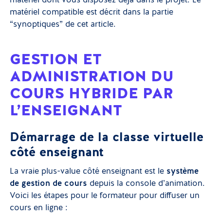
matériel dont vous disposez déjà dans le projet. Le
matériel compatible est décrit dans la partie
“synoptiques” de cet article.
GESTION ET
ADMINISTRATION DU
COURS HYBRIDE PAR
L’ENSEIGNANT
Démarrage de la classe virtuelle
côté enseignant
La vraie plus-value côté enseignant est le
système
de gestion de cours
depuis la console d’animation.
Voici les étapes pour le formateur pour diffuser un
cours en ligne :