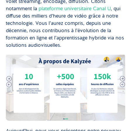
volet streaming, encodage, diffusion. Citons
notamment la
plateforme universitaire Canal U
, qui
diffuse des milliers d’heure de vidéo grâce à notre
technologie. Vous l’aurez compris, depuis une
décennie, nous contribuons à l’évolution de la
formation en ligne et l’apprentissage hybride via nos
solutions audiovisuelles.