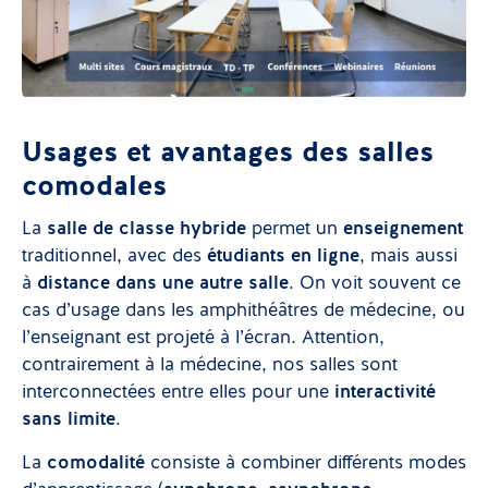
Usages et avantages des salles
comodales
La
salle de classe hybride
permet un
enseigne
ment
traditionnel, avec des
étudiants en ligne
, mais aussi
à
distance dans une autre salle
. On voit souvent ce
cas d’usage dans les amphithéâtres de médecine, ou
l’enseignant est projeté à l’écran. Attention,
contrairement à la médecine, nos salles sont
interconnectées entre elles pour une
interactivité
sans limite
.
La
comodalité
consiste à combiner différents modes