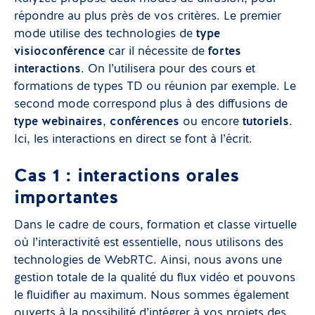
répondre au plus près de vos critères. Le premier
mode utilise des technologies de
type
visioconférence
car il nécessite de
fortes
interactions
. On l’utilisera pour des cours et
formations de types TD ou réunion par exemple. Le
second mode correspond plus à des diffusions de
type webinaires
,
conférences
ou encore
tutoriels
.
Ici, les interactions en direct se font à l’écrit.
Cas 1 : interactions orales
importantes
Dans le cadre de cours, formation et classe virtuelle
où l’interactivité est essentielle, nous utilisons des
technologies de WebRTC. Ainsi, nous avons une
gestion totale de la qualité du flux vidéo et pouvons
le fluidifier au maximum. Nous sommes également
ouverts à la possibilité d’intégrer à vos projets des