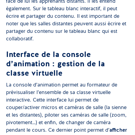
face de lui les apprenants distants. Il les entend
également. Sur le tableau blanc interactif, il peut
écrire et partager du contenu. Il est important de
noter que les salles distantes peuvent aussi écrire et
partager du contenu sur le tableau blanc qui est
collaboratif.
Interface de la console
d’animation : gestion de la
classe virtuelle
La console d’animation permet au formateur de
prévisualiser l’ensemble de sa classe virtuelle
interactive. Cette interface lui permet de
couper/activer micros et caméras de salle (la sienne
et les distantes), piloter ses caméras de salle (zoom,
pivotement…) et enfin, de changer de caméra
pendant le cours. Ce dernier point permet d’
afficher