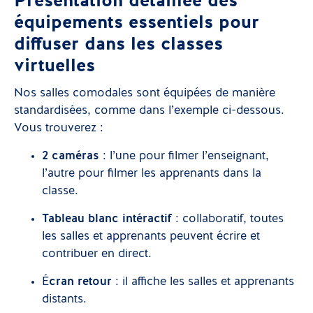
Présentation détaillée des
équipements essentiels pour
diffuser dans les classes
virtuelles
Nos salles comodales sont équipées de manière
standardisées, comme dans l’exemple ci-dessous.
Vous trouverez :
2 caméras
: l’une pour filmer l’enseignant,
l’autre pour filmer les apprenants dans la
classe.
Tableau blanc intéractif
: collaboratif, toutes
les salles et apprenants peuvent écrire et
contribuer en direct.
É
cran retour
: il affiche les salles et apprenants
distants.