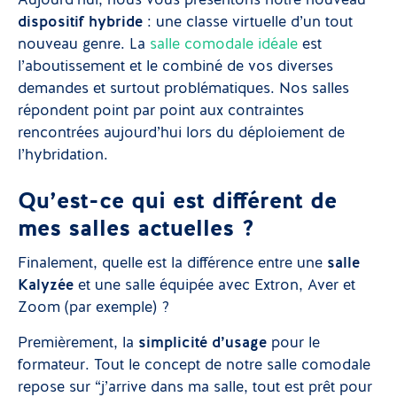
Aujourd’hui, nous vous présentons notre nouveau
dispositif hybride
: une classe virtuelle d’un tout
nouveau genre. La
salle comodale idéale
est
l’aboutissement et le combiné de vos diverses
demandes et surtout problématiques. Nos salles
répondent point par point aux contraintes
rencontrées aujourd’hui lors du déploiement de
l’hybridation.
Qu’est-ce qui est différent de
mes salles actuelles ?
Finalement, quelle est la différence entre une
salle
Kalyzée
et une salle équipée avec Extron, Aver et
Zoom (par exemple) ?
Premièrement, la
simplicité d’usage
pour le
formateur. Tout le concept de notre salle comodale
repose sur “j’arrive dans ma salle, tout est prêt pour