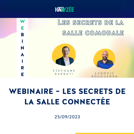
WEBINAIRE – LES SECRETS DE
LA SALLE CONNECTÉE
25/09/2023