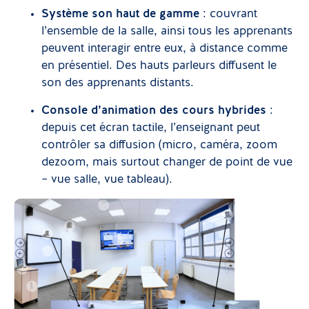
Système son haut de gamme
: couvrant
l’ensemble de la salle, ainsi tous les apprenants
peuvent interagir entre eux, à distance comme
en présentiel. Des hauts parleurs diffusent le
son des apprenants distants.
Console d’animation des cours hybrides
:
depuis cet écran tactile, l’enseignant peut
contrôler sa diffusion (micro, caméra, zoom
dezoom, mais surtout changer de point de vue
– vue salle, vue tableau).