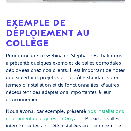
EXEMPLE DE
DÉPLOIEMENT AU
COLLÈGE
Pour conclure ce webinaire, Stéphane Barbati nous
a présenté quelques exemples de salles comodales
déployées chez nos clients. Il est important de noter
que si certains projets sont plutôt « standards » en
termes d’installation et de fonctionnalités, d’autres
nécessitent des adaptations importantes à leur
environnement.
Nous avons, par exemple, présenté
nos installations
récemment déployées en Guyane
. Plusieurs salles
interconnectées ont été installées en plein cœur de