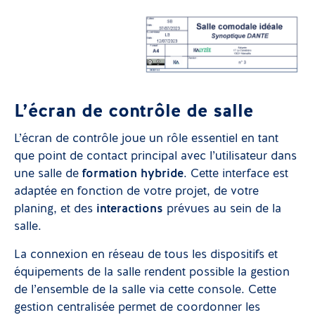
L’écran de contrôle de salle
L’écran de contrôle joue un rôle essentiel en tant
que point de contact principal avec l’utilisateur dans
une salle de
formation hybride
. Cette interface est
adaptée en fonction de votre projet, de votre
planing, et des
interactions
prévues au sein de la
salle.
La connexion en réseau de tous les dispositifs et
équipements de la salle rendent possible la gestion
de l’ensemble de la salle via cette console. Cette
gestion centralisée permet de coordonner les