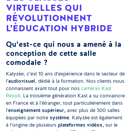
VIRTUELLES QUI
RÉVOLUTIONNENT
L’ÉDUCATION HYBRIDE
Qu’est-ce qui nous a amené à la
conception de cette salle
comodale ?
Kalyzée, c’est 10 ans d’expérience dans le secteur de
l’
audiovisuel
, dédié à la formation. Nos clients nous
connaissent avant tout pour nos
caméras Kast
Revolt
. La troisième génération Kast a su convaincre
en France et à l’étranger, tout particulièrement dans
l’
enseignement supérieur,
avec plus de 500 salles
équipées par notre
système
. Kalyzée est également
à l’origine de plusieurs
plateformes vidéos,
sur le