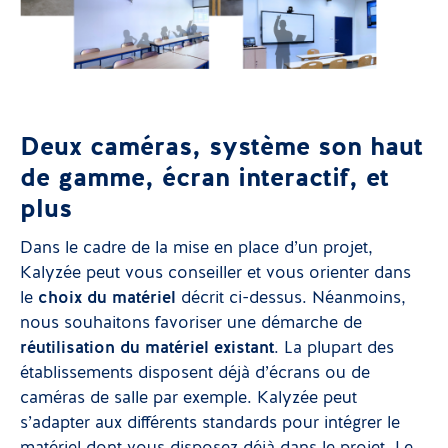
Deux caméras, système son haut
de gamme, écran interactif, et
plus
Dans le cadre de la mise en place d’un projet,
Kalyzée peut vous conseiller et vous orienter dans
le
choix du matériel
décrit ci-dessus. Néanmoins,
nous souhaitons favoriser une démarche de
réutilisation du matériel existant
. La plupart des
établissements disposent déjà d’écrans ou de
caméras de salle par exemple. Kalyzée peut
s’adapter aux différents standards pour intégrer le