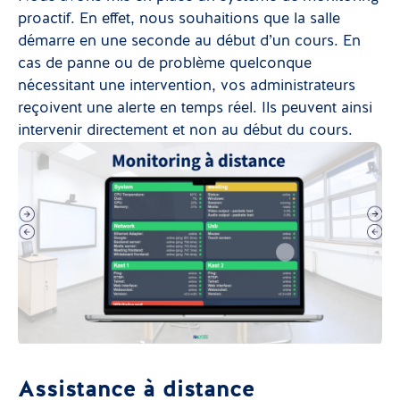
proactif. En effet, nous souhaitions que la salle
démarre en une seconde au début d’un cours. En
cas de panne ou de problème quelconque
nécessitant une intervention, vos administrateurs
reçoivent une alerte en temps réel. Ils peuvent ainsi
intervenir directement et non au début du cours.
Assistance à distance