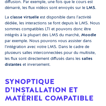
diffusion. Par exemple, une fois que le cours est
démarré, les flux vidéos sont envoyés sur le
LMS
.
La
classe virtuelle
est disponible dans l’activité
dédiée, les interactions se font depuis le LMS. Nous
sommes compatibles LTI et pouvons donc être
intégrés à la plupart des LMS du marché,
Moodle
par exemple. Nous pouvons vous assister dans
l’intégration avec votre LMS. Dans le cadre de
plusieurs salles interconnectées pour du multisite,
les flux sont directement diffusés dans les
salles
distantes
et inversement.
SYNOPTIQUE
D’INSTALLATION ET
MATÉRIEL COMPATIBLE