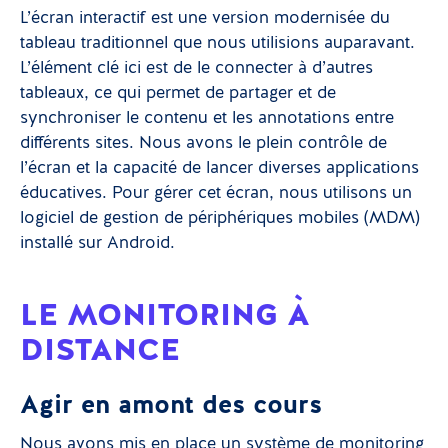
L’écran interactif est une version modernisée du
tableau traditionnel que nous utilisions auparavant.
L’élément clé ici est de le connecter à d’autres
tableaux, ce qui permet de partager et de
synchroniser le contenu et les annotations entre
différents sites. Nous avons le plein contrôle de
l’écran et la capacité de lancer diverses applications
éducatives. Pour gérer cet écran, nous utilisons un
logiciel de gestion de périphériques mobiles (MDM)
installé sur Android.
LE MONITORING À
DISTANCE
Agir en amont des cours
Nous avons mis en place un système de monitoring