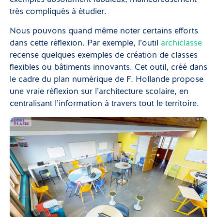
très compliqués à étudier.
Nous pouvons quand même noter certains efforts
dans cette réflexion. Par exemple, l’outil
archiclasse
recense quelques exemples de création de classes
flexibles ou bâtiments innovants. Cet outil, créé dans
le cadre du plan numérique de F. Hollande propose
une vraie réflexion sur l’architecture scolaire, en
centralisant l’information à travers tout le territoire.