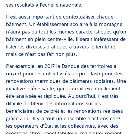
ses résultats à l’échelle nationale.
Il est aussi important de contextualiser chaque
bâtiment. Un établissement scolaire à la montagne
n’aura pas du tout les mêmes caractéristiques qu’un
bâtiment en plein centre-ville. Il serait intéressant de
lister les diverses pratiques à travers le territoire,
mais ce n’est pas fait non plus.
Par exemple, en 2017 la Banque des territoires a
ouvert pour les collectivités un prêt flash pour des
rénovations thermiques de bâtiments scolaires. Une
initiative intéressante, qui pourrait éventuellement
être analysée et répliquée. Aujourd’hui, il est très
difficile d’obtenir des informations sur les
bénéficiaires de ce prêt et les rénovations réalisées
grâce à lui. Il y a tout un ensemble d’actions chez
les opérateurs d’État et les collectivités, avec des
exemples absolument fabuleux, malheureusement