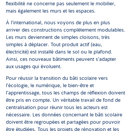
flexibilité ne concerne pas seulement le mobilier,
mais également les murs et les espaces.
À l’international, nous voyons de plus en plus
arriver des constructions complètement modulables.
Les murs deviennent de simples cloisons, très
simples à déplacer. Tout produit actif (eau,
électricité) est installé dans le sol ou le plafond.
Ainsi, ces nouveaux bâtiments peuvent s’adapter
aux usages qui évoluent.
Pour réussir la transition du bâti scolaire vers
l’écologie, le numérique, le bien-être et
l’apprentissage, tous les champs de réflexion doivent
être pris en compte. Un véritable travail de fond de
centralisation pour réunir tous les acteurs est
nécessaire. Les données concernant le bâti scolaire
doivent être regroupées et partagées pour pouvoir
être étudiées. Tous les projets de rénovation et les