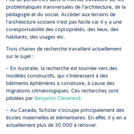
problématiques transversales de l’architecture, de la
pédagogie et du social. Accéder aux terrains de
l’architecture scolaire n’est pas facile car il y a une
coresponsabilité des copropriétés, des lieux, des
habitants, des usages etc.
Trois chaires de recherche travaillent actuellement
sur le sujet :
– En Australie, la recherche est tournée vers des
modèles constructifs, qui s’intéressent à des
bâtiments éphémères à construire, à cause des
migrations climatologiques. Ces recherches sont
pilotées par
Benjamin Cleveland
.
– Au Canada, Scholar s’occupe principalement des
écoles maternelles et élémentaires. En effet, il y en a
actuellement plus de 30 000 à rénover.