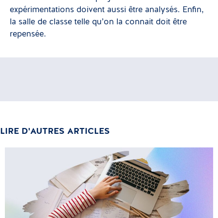
expérimentations doivent aussi être analysés. Enfin,
la salle de classe telle qu’on la connait doit être
repensée.
LIRE D'AUTRES ARTICLES