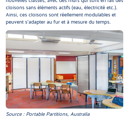
nouvelles classes, avec des murs qui sont en fait des
cloisons sans éléments actifs (eau, électricité etc.).
Ainsi, ces cloisons sont réellement modulables et
peuvent s’adapter au fur et à mesure du temps.
Source : Portable Partitions, Australia