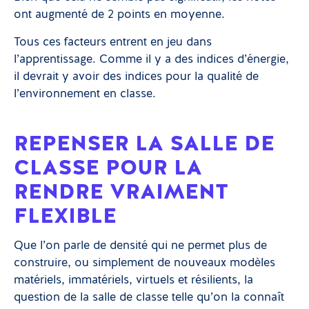
ont augmenté de 2 points en moyenne.
Tous ces facteurs entrent en jeu dans
l’apprentissage. Comme il y a des indices d’énergie,
il devrait y avoir des indices pour la qualité de
l’environnement en classe.
REPENSER LA SALLE DE
CLASSE POUR LA
RENDRE VRAIMENT
FLEXIBLE
Que l’on parle de densité qui ne permet plus de
construire, ou simplement de nouveaux modèles
matériels, immatériels, virtuels et résilients, la
question de la salle de classe telle qu’on la connaît