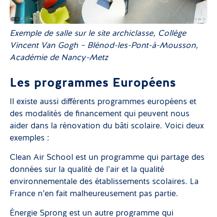
Exemple de salle sur le site archiclasse, Collège
Vincent Van Gogh – Blénod-les-Pont-à-Mousson,
Académie de Nancy-Metz
Les programmes Européens
Il existe aussi différents programmes européens et
des modalités de financement qui peuvent nous
aider dans la rénovation du bâti scolaire. Voici deux
exemples :
Clean Air School est un programme qui partage des
données sur la qualité de l’air et la qualité
environnementale des établissements scolaires. La
France n’en fait malheureusement pas partie.
Énergie Sprong est un autre programme qui