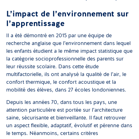
L’impact de l’environnement sur
l’apprentissage
Il a été démontré en 2015 par une équipe de
recherche anglaise que l’environnement dans lequel
les enfants étudient a le même impact statistique que
la catégorie socioprofessionnelle des parents sur
leur réussite scolaire. Dans cette étude
multifactorielle, ils ont analysé la qualité de l’air, le
confort thermique, le confort acoustique et la
mobilité des élèves, dans 27 écoles londoniennes.
Depuis les années 70, dans tous les pays, une
attention particulière est portée sur l’architecture
saine, sécurisante et bienveillante. Il faut retrouver
un aspect flexible, adaptatif, évolutif et pérenne dans
le temps. Néanmoins, certains critères