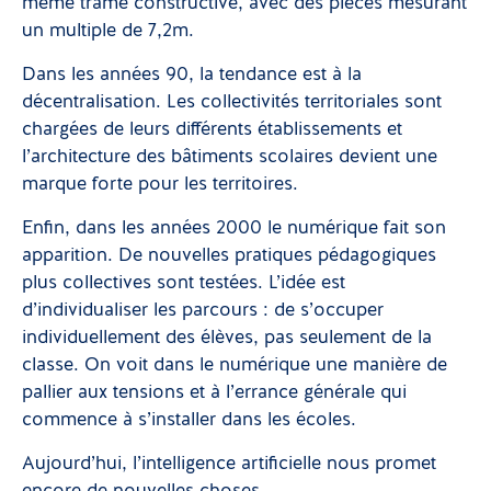
même trame constructive, avec des pièces mesurant
un multiple de 7,2m.
Dans les années 90, la tendance est à la
décentralisation. Les collectivités territoriales sont
chargées de leurs différents établissements et
l’architecture des bâtiments scolaires devient une
marque forte pour les territoires.
Enfin, dans les années 2000 le numérique fait son
apparition. De nouvelles pratiques pédagogiques
plus collectives sont testées. L’idée est
d’individualiser les parcours : de s’occuper
individuellement des élèves, pas seulement de la
classe. On voit dans le numérique une manière de
pallier aux tensions et à l’errance générale qui
commence à s’installer dans les écoles.
Aujourd’hui, l’intelligence artificielle nous promet