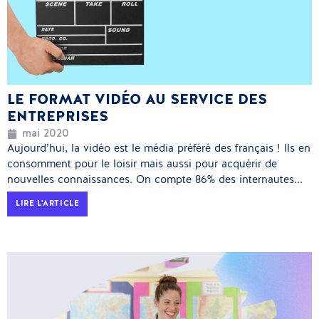
LE FORMAT VIDÉO AU SERVICE DES
ENTREPRISES
mai 2020
Aujourd’hui, la vidéo est le média préféré des français ! Ils en
consomment pour le loisir mais aussi pour acquérir de
nouvelles connaissances. On compte 86% des internautes...
LIRE L'ARTICLE