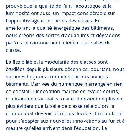
prouvé que la qualité de l’air, l’acoustique et la
luminosité ont aussi un impact considérable sur
l’apprentissage et les notes des élèves. En
améliorant la qualité énergétique des bâtiments,
nous créons des sortes d’aquariums et dégradons
parfois l’environnement intérieur des salles de
classe.
La flexibilité et la modularité des classes sont
étudiées depuis plusieurs décennies, pourtant, nous
sommes toujours contraints par nos anciens
bâtiments. L’arrivée du numérique n’arrange en rien
ce constat. L’innovation marche en cycles courts,
contrairement au bâti scolaire. Il devient de plus en
plus évident que la salle de classe telle qu’on l’a
connue doit devenir bien plus flexible et modulable
pour s’adapter aux nouvelles innovations au fur et à
mesure qu’elles arrivent dans l’éducation. La