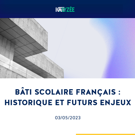
BÂTI SCOLAIRE FRANÇAIS :
HISTORIQUE ET FUTURS ENJEUX
03/05/2023