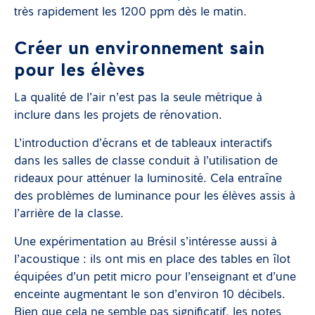
très rapidement les 1200 ppm dès le matin.
Créer un environnement sain
pour les élèves
La qualité de l’air n’est pas la seule métrique à
inclure dans les projets de rénovation.
L’introduction d’écrans et de tableaux interactifs
dans les salles de classe conduit à l’utilisation de
rideaux pour atténuer la luminosité. Cela entraîne
des problèmes de luminance pour les élèves assis à
l’arrière de la classe.
Une expérimentation au Brésil s’intéresse aussi à
l’acoustique : ils ont mis en place des tables en îlot
équipées d’un petit micro pour l’enseignant et d’une
enceinte augmentant le son d’environ 10 décibels.
Bien que cela ne semble pas significatif, les notes