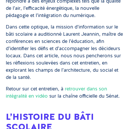
répondre à des enjeux complexes tels que la qualité
de l’air, l’efficacité énergétique, la nouvelle
pédagogie et l’intégration du numérique.
Dans cette optique, la mission d’information sur le
bâti scolaire a auditionné Laurent Jeannin, maître de
conférences en sciences de l’éducation, afin
d’identifier les défis et d’accompagner les décideurs
locaux. Dans cet article, nous nous pencherons sur
les réflexions soulevées dans cet entretien, en
explorant les champs de l’architecture, du social et
de la santé.
Retour sur cet entretien, à
retrouver dans son
intégralité en vidéo
sur la chaîne officielle du Sénat.
L’HISTOIRE DU BÂTI
SCOLAIRE