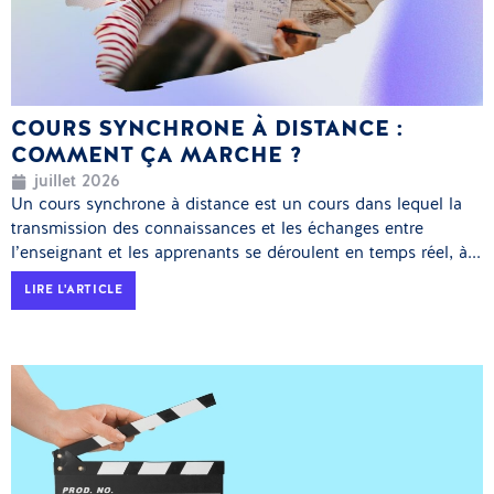
COURS SYNCHRONE À DISTANCE :
COMMENT ÇA MARCHE ?
juillet 2026
Un cours synchrone à distance est un cours dans lequel la
transmission des connaissances et les échanges entre
l’enseignant et les apprenants se déroulent en temps réel, à...
LIRE L'ARTICLE