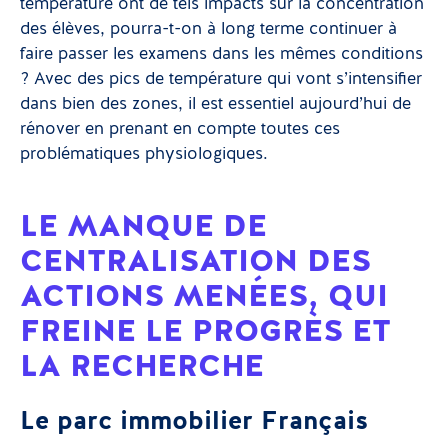
température ont de tels impacts sur la concentration
des élèves, pourra-t-on à long terme continuer à
faire passer les examens dans les mêmes conditions
? Avec des pics de température qui vont s’intensifier
dans bien des zones, il est essentiel aujourd’hui de
rénover en prenant en compte toutes ces
problématiques physiologiques.
LE MANQUE DE
CENTRALISATION DES
ACTIONS MENÉES, QUI
FREINE LE PROGRÈS ET
LA RECHERCHE
Le parc immobilier Français