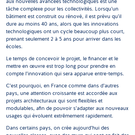
aux nouvelles avancées technologiques est une
tâche complexe pour les collectivités. Lorsqu’un
bâtiment est construit ou rénové, il est prévu qu’il
dure au moins 40 ans, alors que les innovations
technologiques ont un cycle beaucoup plus court,
prenant seulement 2 à 5 ans pour arriver dans les
écoles.
Le temps de concevoir le projet, le financer et le
mettre en œuvre est trop long pour prendre en
compte l’innovation qui sera apparue entre-temps.
C’est pourquoi, en France comme dans d’autres
pays, une attention croissante est accordée aux
projets architecturaux qui sont flexibles et
modulables, afin de pouvoir s’adapter aux nouveaux
usages qui évoluent extrêmement rapidement.
Dans certains pays, on crée aujourd’hui des