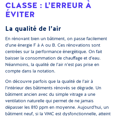
CLASSE : L’ERREUR À
ÉVITER
La qualité de l’air
En rénovant bien un bâtiment, on passe facilement
d’une énergie F à A ou B. Ces rénovations sont
centrées sur la performance énergétique. On fait
baisser la consommation de chauffage et d’eau.
Néanmoins, la qualité de l’air n’est pas prise en
compte dans la notation.
On découvre parfois que la qualité de l’air à
l’intérieur des bâtiments rénovés se dégrade. Un
bâtiment ancien avec du simple vitrage a une
ventilation naturelle qui permet de ne jamais
dépasser les 810 ppm en moyenne. Aujourd’hui, un
bâtiment neuf, si la VMC est dysfonctionnelle, atteint