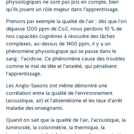
physiologiques ne sont pas pris en compte, bien
qu’ils jouent un rôle majeur dans l’apprentissage.
Prenons par exemple la qualité de l’air : dès que l’on
dépasse 1200 ppm de Co2, nous perdons 10 % de
nos capacités cognitives à résoudre des tâches
complexes, au-dessus de 1400 ppm, il y a un
phénomène physiologique qui se passe dans le
sang : l’acidose. Ce phénomène cause des troubles
comme le mal de tête et l’anxiété, qui pénalisent
l’apprentissage.
Les Anglo-Saxons ont même démontré une
corrélation entre la qualité de l’environnement
(acoustique, air) et l’absentéisme et les taux d’arrêt
maladie des enseignants.
Quand on sait que la qualité de l’air, l’acoustique, la
luminosité, la colorimétrie, la thermique, la