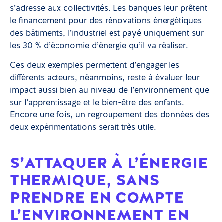
s’adresse aux collectivités. Les banques leur prêtent
le financement pour des rénovations énergétiques
des bâtiments, l’industriel est payé uniquement sur
les 30 % d’économie d’énergie qu’il va réaliser.
Ces deux exemples permettent d’engager les
différents acteurs, néanmoins, reste à évaluer leur
impact aussi bien au niveau de l’environnement que
sur l’apprentissage et le bien-être des enfants.
Encore une fois, un regroupement des données des
deux expérimentations serait très utile.
S’ATTAQUER À L’ÉNERGIE
THERMIQUE, SANS
PRENDRE EN COMPTE
L’ENVIRONNEMENT EN