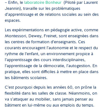
– Enfin, le
laboratoire Bonheur
(Piloté par Laurent
Jeannin), travaille sur les problématiques
d’apprentissage et de relations sociales au sein des
espaces.
Les expérimentations en pédagogie active, comme
Montessori, Dewey, Freinet, sont enseignées dans
les centres de formation d’enseignants. Ces
courants encouragent l’autonomie et le respect du
rythme de l’enfant, un environnement propice à
l’apprentissage des cours interdisciplinaires,
l’apprentissage de la démocratie, l’autogestion. En
pratique, elles sont difficiles à mettre en place dans
les bâtiments scolaires.
C’est pourquoi depuis les années 60, on prône la
flexibilité dans les salles de classe. Néanmoins, on
va s’attaquer au mobilier, sans jamais penser au
bâtiment en lui-même ou aux emplois du temps.