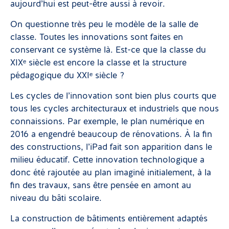
aujourd’hui est peut-être aussi à revoir.
On questionne très peu le modèle de la salle de
classe. Toutes les innovations sont faites en
conservant ce système là. Est-ce que la classe du
XIXᵉ siècle est encore la classe et la structure
pédagogique du XXIᵉ siècle ?
Les cycles de l’innovation sont bien plus courts que
tous les cycles architecturaux et industriels que nous
connaissions. Par exemple, le plan numérique en
2016 a engendré beaucoup de rénovations. À la fin
des constructions, l’iPad fait son apparition dans le
milieu éducatif. Cette innovation technologique a
donc été rajoutée au plan imaginé initialement, à la
fin des travaux, sans être pensée en amont au
niveau du bâti scolaire.
La construction de bâtiments entièrement adaptés