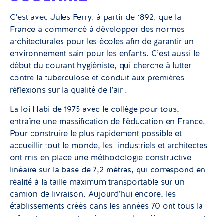
C’est avec Jules Ferry, à partir de 1892, que la
France a commencé à développer des normes
architecturales pour les écoles afin de garantir un
environnement sain pour les enfants. C’est aussi le
début du courant hygiéniste, qui cherche à lutter
contre la tuberculose et conduit aux premières
réflexions sur la qualité de l’air .
La loi Habi de 1975 avec le collège pour tous,
entraîne une massification de l’éducation en France.
Pour construire le plus rapidement possible et
accueillir tout le monde, les industriels et architectes
ont mis en place une méthodologie constructive
linéaire sur la base de 7,2 mètres, qui correspond en
réalité à la taille maximum transportable sur un
camion de livraison. Aujourd’hui encore, les
établissements créés dans les années 70 ont tous la