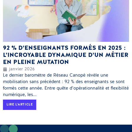
92 % D’ENSEIGNANTS FORMÉS EN 2025 :
L’INCROYABLE DYNAMIQUE D’UN MÉTIER
EN PLEINE MUTATION
janvier 2026
Le dernier baromètre de Réseau Canopé révèle une
mobilisation sans précédent : 92 % des enseignants se sont
formés cette année. Entre quête d’opérationnalité et flexibilité
numérique, les...
LIRE L'ARTICLE