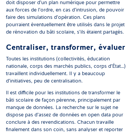
doit disposer d’un plan numérique pour permettre
aux forces de l’ordre, en cas d’intrusion, de pouvoir
faire des simulations d’opération. Ces plans
pourraient éventuellement être utilisés dans le projet
de rénovation du bâti scolaire, s’ils étaient partagés.
Centraliser, transformer, évaluer
Toutes les institutions (collectivités, éducation
nationale, corps des marchés publics, corps d’État…)
travaillent individuellement. Il y a beaucoup
d’initiatives, peu de centralisation.
Il est difficile pour les institutions de transformer le
bâti scolaire de façon pérenne, principalement par
manque de données. La recherche sur le sujet ne
dispose pas d’assez de données en open data pour
conclure à des revendications. Chacun travaille
finalement dans son coin, sans analyser et reporter