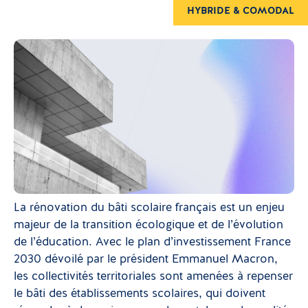
HYBRIDE & COMODAL
La rénovation du bâti scolaire français est un enjeu
majeur de la transition écologique et de l’évolution
de l’éducation. Avec le plan d’investissement France
2030 dévoilé par le président Emmanuel Macron,
les collectivités territoriales sont amenées à repenser
le bâti des établissements scolaires, qui doivent