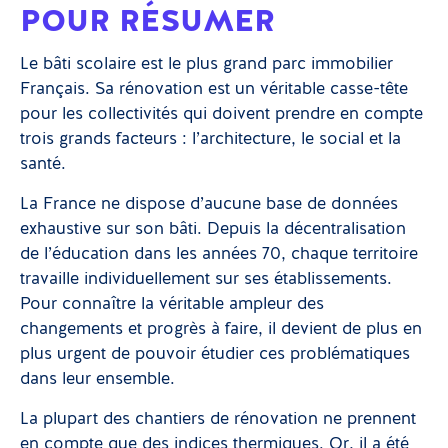
POUR RÉSUMER
Le bâti scolaire est le plus grand parc immobilier
Français. Sa rénovation est un véritable casse-tête
pour les collectivités qui doivent prendre en compte
trois grands facteurs : l’architecture, le social et la
santé.
La France ne dispose d’aucune base de données
exhaustive sur son bâti. Depuis la décentralisation
de l’éducation dans les années 70, chaque territoire
travaille individuellement sur ses établissements.
Pour connaître la véritable ampleur des
changements et progrès à faire, il devient de plus en
plus urgent de pouvoir étudier ces problématiques
dans leur ensemble.
La plupart des chantiers de rénovation ne prennent
en compte que des indices thermiques. Or, il a été