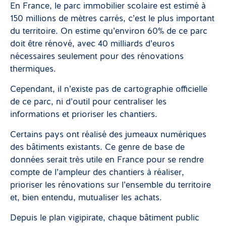
En France, le parc immobilier scolaire est estimé à
150 millions de mètres carrés, c’est le plus important
du territoire. On estime qu’environ 60% de ce parc
doit être rénové, avec 40 milliards d’euros
nécessaires seulement pour des rénovations
thermiques.
Cependant, il n’existe pas de cartographie officielle
de ce parc, ni d’outil pour centraliser les
informations et prioriser les chantiers.
Certains pays ont réalisé des jumeaux numériques
des bâtiments existants. Ce genre de base de
données serait très utile en France pour se rendre
compte de l’ampleur des chantiers à réaliser,
prioriser les rénovations sur l’ensemble du territoire
et, bien entendu, mutualiser les achats.
Depuis le plan vigipirate, chaque bâtiment public