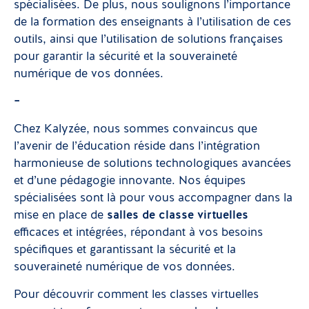
spécialisées. De plus, nous soulignons l’importance
de la formation des enseignants à l’utilisation de ces
outils, ainsi que l’utilisation de solutions françaises
pour garantir la sécurité et la souveraineté
numérique de vos données.
–
Chez Kalyzée, nous sommes convaincus que
l’avenir de l’éducation réside dans l’intégration
harmonieuse de solutions technologiques avancées
et d’une pédagogie innovante. Nos équipes
spécialisées sont là pour vous accompagner dans la
mise en place de
salles de classe virtuelles
efficaces et intégrées, répondant à vos besoins
spécifiques et garantissant la sécurité et la
souveraineté numérique de vos données.
Pour découvrir comment les classes virtuelles