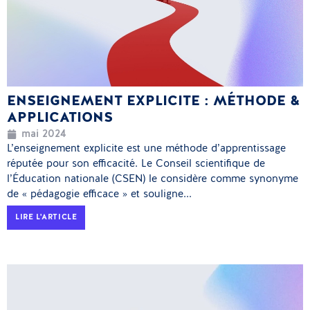
ENSEIGNEMENT EXPLICITE : MÉTHODE &
APPLICATIONS
mai 2024
L’enseignement explicite est une méthode d’apprentissage
réputée pour son efficacité. Le Conseil scientifique de
l’Éducation nationale (CSEN) le considère comme synonyme
de « pédagogie efficace » et souligne...
LIRE L'ARTICLE