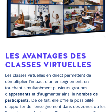
LES AVANTAGES DES
CLASSES VIRTUELLES
Les classes virtuelles en direct permettent de
démultiplier l’impact d’un enseignement, en
touchant simultanément plusieurs groupes
d’
apprenants
et d’augmenter ainsi le
nombre de
participants
. De ce fait, elle offre la possibilité
d’apporter de l’enseignement dans des zones où les