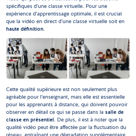
spécifiques d’une classe virtuelle. Pour une
expérience d’apprentissage optimale, il est crucial
que la vidéo en direct d’une classe virtuelle soit en
haute définition
.
Cette qualité supérieure est non seulement plus
agréable pour l’enseignant, mais elle est essentielle
pour les apprenants à distance, qui doivent pouvoir
observer en détail ce qui se passe dans la
salle de
classe en présentiel
. De plus, il est à noter que la
qualité vidéo peut être affectée par la fluctuation du
réseau, entraînant une dégradation supplémentaire