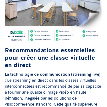
Recommandations essentielles
pour créer une classe virtuelle
en direct
La technologie de communication (streaming live)
: Le streaming en direct dans les classes virtuelles
interconnectées est recommandé de par sa capacité
à fournir une qualité d’image vidéo en haute
définition, inégalée par les solutions de
visioconférence standard. Cette qualité supérieure