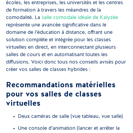
écoles, les entreprises, les universités et les centres
de formation à travers les méandres de la
comodalité. La
salle comodale idéale de Kalyzée
représente une avancée significative dans le
domaine de l’éducation à distance, offrant une
solution complète et intégrée pour les classes
virtuelles en direct, en interconnectant plusieurs
salles de cours et en automatisant toutes les
diffusions. Voici donc tous nos conseils avisés pour
créer vos salles de classes hybrides :
Recommandations matérielles
pour vos salles de classes
virtuelles
Deux caméras de salle (vue tableau, vue salle)
Une console d’animation (lancer et arrêter la