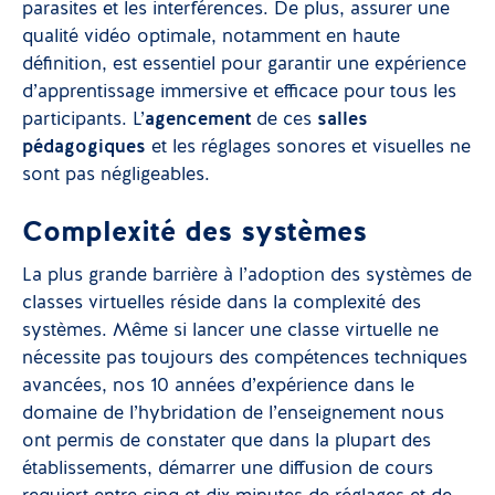
parasites et les interférences. De plus, assurer une
qualité vidéo optimale, notamment en haute
définition, est essentiel pour garantir une expérience
d’apprentissage immersive et efficace pour tous les
participants. L’
agencement
de ces
salles
pédagogiques
et les réglages sonores et visuelles ne
sont pas négligeables.
Complexité des systèmes
La plus grande barrière à l’adoption des systèmes de
classes virtuelles réside dans la complexité des
systèmes. Même si lancer une classe virtuelle ne
nécessite pas toujours des compétences techniques
avancées, nos 10 années d’expérience dans le
domaine de l’hybridation de l’enseignement nous
ont permis de constater que dans la plupart des
établissements, démarrer une diffusion de cours