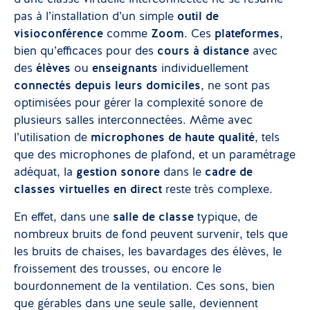
pas à l’installation d’un simple
outil de
visioconférence
comme
Zoom
. Ces
plateformes
,
bien qu’efficaces pour des
cours à distance
avec
des
élèves
ou
enseignants
individuellement
connectés depuis leurs domiciles
, ne sont pas
optimisées pour gérer la complexité sonore de
plusieurs salles interconnectées. Même avec
l’utilisation de
microphones de haute qualité
, tels
que des microphones de plafond, et un paramétrage
adéquat, la
gestion sonore
dans le
cadre de
classes virtuelles en direct
reste très complexe.
En effet, dans une
salle de classe
typique, de
nombreux bruits de fond peuvent survenir, tels que
les bruits de chaises, les bavardages des élèves, le
froissement des trousses, ou encore le
bourdonnement de la ventilation. Ces sons, bien
que gérables dans une seule salle, deviennent