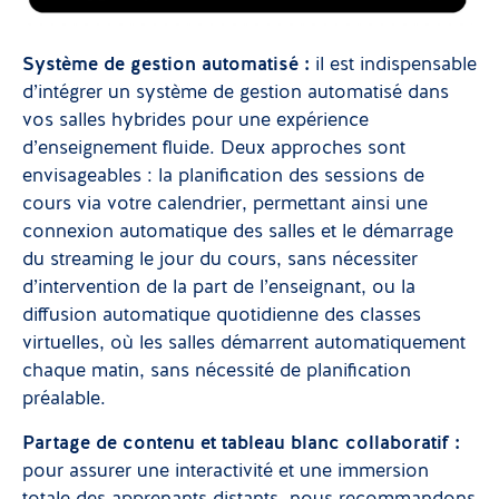
Système de gestion automatisé :
il est indispensable
d’intégrer un système de gestion automatisé dans
vos salles hybrides pour une expérience
d’enseignement fluide. Deux approches sont
envisageables : la planification des sessions de
cours via votre calendrier, permettant ainsi une
connexion automatique des salles et le démarrage
du streaming le jour du cours, sans nécessiter
d’intervention de la part de l’enseignant, ou la
diffusion automatique quotidienne des classes
virtuelles, où les salles démarrent automatiquement
chaque matin, sans nécessité de planification
préalable.
Partage de contenu et tableau blanc collaboratif :
pour assurer une interactivité et une immersion