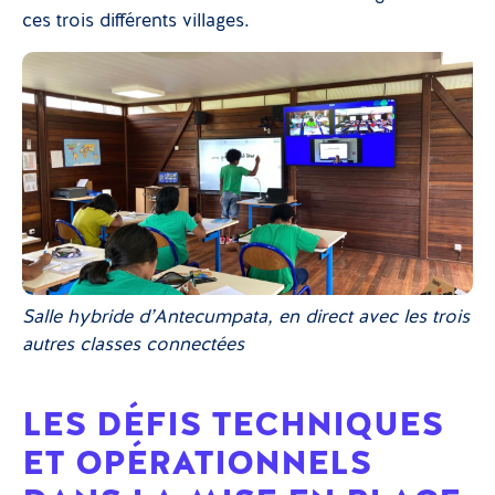
ces trois différents villages.
Salle hybride d’Antecumpata, en direct avec les trois
autres classes connectées
LES DÉFIS TECHNIQUES
ET OPÉRATIONNELS