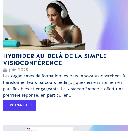
HYBRIDER AU-DELÀ DE LA SIMPLE
VISIOCONFÉRENCE
juin 2025
Les organismes de formation les plus innovants cherchent à
transformer leurs parcours pédagogiques en environnement
plus flexibles et engageants. La visioconférence a offert une
première réponse, en particulier...
LIRE L'ARTICLE