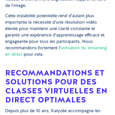
de l’image.
Cette instabilité potentielle rend d’autant plus
importante la nécessité d’une résolution vidéo
élevée pour maintenir une clarté constante et
garantir une expérience d’apprentissage efficace et
engageante pour tous les participants. Nous
recommandons fortement l’
utilisation du streaming
en direct
pour cela.
RECOMMANDATIONS ET
SOLUTIONS POUR DES
CLASSES VIRTUELLES EN
DIRECT OPTIMALES
Depuis plus de 10 ans, Kalyzée accompagne les