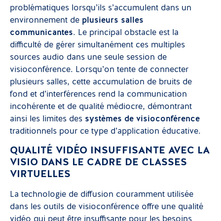
problématiques lorsqu’ils s’accumulent dans un
environnement de
plusieurs salles
communicantes
. Le principal obstacle est la
difficulté de gérer simultanément ces multiples
sources audio dans une seule session de
visioconférence. Lorsqu’on tente de connecter
plusieurs salles, cette accumulation de bruits de
fond et d’interférences rend la communication
incohérente et de qualité médiocre, démontrant
ainsi les limites des
systèmes de visioconférence
traditionnels pour ce type d’application éducative.
QUALITÉ VIDÉO INSUFFISANTE AVEC LA
VISIO DANS LE CADRE DE CLASSES
VIRTUELLES
La technologie de diffusion couramment utilisée
dans les outils de visioconférence offre une qualité
vidéo qui peut être insuffisante pour les besoins