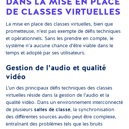
DANS LA MISE EN PLACE
DE CLASSES VIRTUELLES
La mise en place des classes virtuelles, bien que
prometteuse, n’est pas exempte de défis techniques
et opérationnels. Sans les prendre en compte, le
système n’a aucune chance d’être viable dans le
temps et adopté par ses utilisateurs.
Gestion de l’audio et qualité
vidéo
L’un des principaux défis techniques des classes
virtuelles réside dans la gestion de l’audio et la
qualité vidéo. Dans un environnement interconnecté
de plusieurs
salles de classe
, la synchronisation
des différentes sources audio peut être complexe,
entraînant des problèmes tels que les bruits