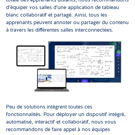
totale des apprenants distants, nous recommandons
d’équiper vos salles d’une application de tableau
blanc collaboratif et partagé. Ainsi, tous les
apprenants peuvent annoter ou partager du contenu
à travers les différentes salles interconnectées.
Peu de solutions intègrent toutes ces
fonctionnalités. Pour déployer un dispositif intégré,
automatisé, interactif et collaboratif, nous vous
recommandons de faire appel à nos équipes