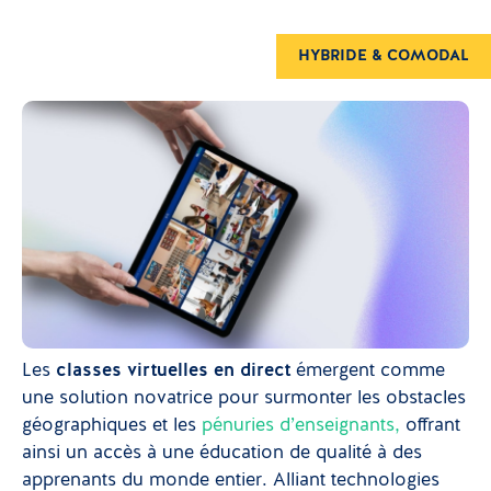
HYBRIDE & COMODAL
Les
classes virtuelles en direct
émergent comme
une solution novatrice pour surmonter les obstacles
géographiques et les
pénuries d’enseignants,
offrant
ainsi un accès à une éducation de qualité à des
apprenants du monde entier. Alliant technologies