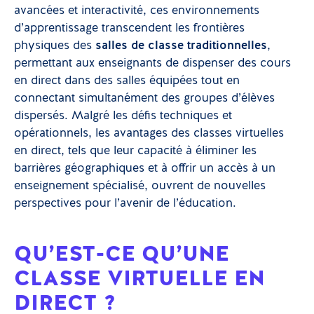
avancées et interactivité, ces environnements
d’apprentissage transcendent les frontières
physiques des
salles de classe traditionnelles
,
permettant aux enseignants de dispenser des cours
en direct dans des salles équipées tout en
connectant simultanément des groupes d’élèves
dispersés. Malgré les défis techniques et
opérationnels, les avantages des classes virtuelles
en direct, tels que leur capacité à éliminer les
barrières géographiques et à offrir un accès à un
enseignement spécialisé, ouvrent de nouvelles
perspectives pour l’avenir de l’éducation.
QU’EST-CE QU’UNE
CLASSE VIRTUELLE EN
DIRECT ?