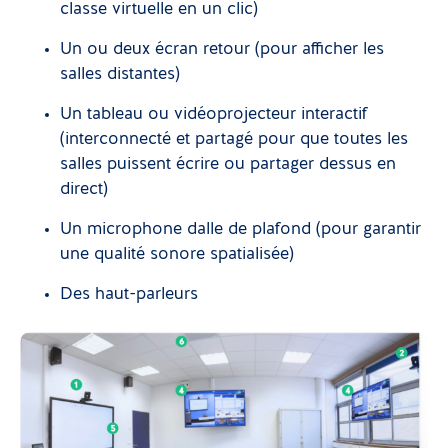
classe virtuelle en un clic)
Un ou deux écran retour (pour afficher les
salles distantes)
Un tableau ou vidéoprojecteur interactif
(interconnecté et partagé pour que toutes les
salles puissent écrire ou partager dessus en
direct)
Un microphone dalle de plafond (pour garantir
une qualité sonore spatialisée)
Des haut-parleurs