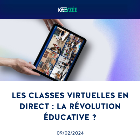
LES CLASSES VIRTUELLES EN
DIRECT : LA RÉVOLUTION
ÉDUCATIVE ?
09/02/2024