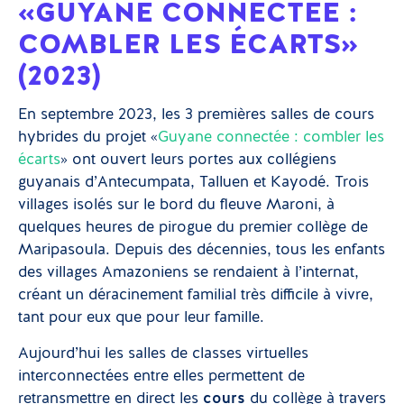
«GUYANE CONNECTÉE :
COMBLER LES ÉCARTS»
(2023)
En septembre 2023, les 3 premières salles de cours
hybrides du projet «
Guyane connectée : combler les
écarts
» ont ouvert leurs portes aux collégiens
guyanais d’Antecumpata, Talluen et Kayodé. Trois
villages isolés sur le bord du fleuve Maroni, à
quelques heures de pirogue du premier collège de
Maripasoula. Depuis des décennies, tous les enfants
des villages Amazoniens se rendaient à l’internat,
créant un déracinement familial très difficile à vivre,
tant pour eux que pour leur famille.
Aujourd’hui les salles de classes virtuelles
interconnectées entre elles permettent de
retransmettre en direct les
cours
du collège à travers