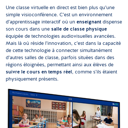
Une classe virtuelle en direct est bien plus qu’une
simple visioconférence. C’est un environnement
d’apprentissage interactif où un
enseignant
dispense
son cours dans une
salle de classe physique
équipée de technologies audiovisuelles avancées.
Mais là où réside l’innovation, c’est dans la capacité
de cette technologie à connecter simultanément
d’autres salles de classe, parfois situées dans des
régions éloignées, permettant ainsi aux élèves de
suivre le cours en temps réel
, comme s’ils étaient
physiquement présents.