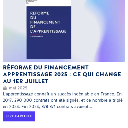
RÉFORME DU FINANCEMENT
APPRENTISSAGE 2025 : CE QUI CHANGE
AU 1ER JUILLET
mai 2025
L’apprentissage connaît un succès indéniable en France. En
2017, 290 000 contrats ont été signés, et ce nombre a triplé
en 2024. Fin 2024, 878 871 contrats avaient...
LIRE L'ARTICLE