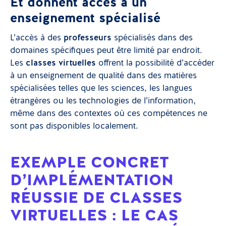
Et donnent accès à un
enseignement spécialisé
L’accès à des
professeurs
spécialisés dans des
domaines spécifiques peut être limité par endroit.
Les
classes virtuelles
offrent la possibilité d’accéder
à un enseignement de qualité dans des matières
spécialisées telles que les sciences, les langues
étrangères ou les technologies de l’information,
même dans des contextes où ces compétences ne
sont pas disponibles localement.
EXEMPLE CONCRET
D’IMPLÉMENTATION
RÉUSSIE DE CLASSES
VIRTUELLES : LE CAS