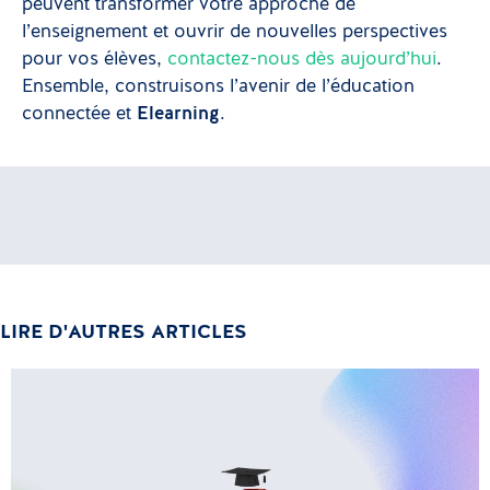
peuvent transformer votre approche de
l’enseignement et ouvrir de nouvelles perspectives
pour vos élèves,
contactez-nous dès aujourd’hui
.
Ensemble, construisons l’avenir de l’éducation
connectée et
Elearning
.
LIRE D'AUTRES ARTICLES