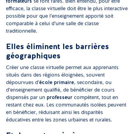
formateurs
se font rares. Bien entendu, pour être
efficace, la classe virtuelle doit être le plus interactive
possible pour que l’enseignement apporté soit
comparable à celui d’une salle de classe
traditionnelle.
Elles éliminent les barrières
géographiques
Créer une classe virtuelle permet aux apprenants
situés dans des régions éloignées, souvent
dépourvues d’
école primaire
, secondaire, ou
d’enseignement qualifié, de bénéficier de cours
dispensés par un
professeur
compétent, tout en
restant chez eux. Les communautés isolées peuvent
en bénéficier, réduisant ainsi les disparités
éducatives entre les zones urbaines et rurales.