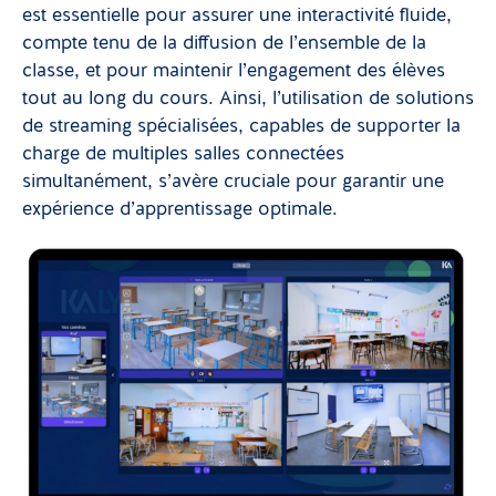
est essentielle pour assurer une interactivité fluide,
compte tenu de la diffusion de l’ensemble de la
classe, et pour maintenir l’engagement des élèves
tout au long du cours. Ainsi, l’utilisation de solutions
de streaming spécialisées, capables de supporter la
charge de multiples salles connectées
simultanément, s’avère cruciale pour garantir une
expérience d’apprentissage optimale.