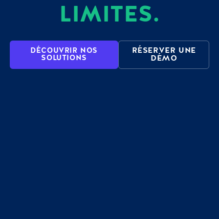
LIMITES.
RÉSERVER UNE
DÉCOUVRIR NOS
SOLUTIONS
DÉMO