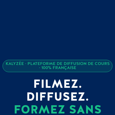
KALYZÉE · PLATEFORME DE DIFFUSION DE COURS
· 100% FRANÇAISE
FILMEZ.
DIFFUSEZ.
FORMEZ SANS