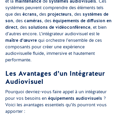
et la
maintenance
de
systèmes audiovisuels
. Ces
systèmes peuvent comprendre des éléments tels
que des
écrans,
des
projecteurs
, des
systèmes de
son
, des
caméras
, des
équipements de diffusion en
direct
, des
solutions de vidéoconférence
, et bien
d’autres encore. L’intégrateur audiovisuel est le
maître d’œuvre
qui orchestre l’ensemble de ces
composants pour créer une expérience
audiovisuelle fluide, immersive et hautement
performante.
Les Avantages d’un Intégrateur
Audiovisuel
Pourquoi devriez-vous faire appel à un intégrateur
pour vos besoins en
équipements audiovisuels
?
Voici les avantages essentiels qu’ils pourront vous
apporter :