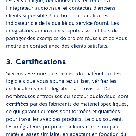
les avis en ligne, demandez des références à
l’intégrateur audiovisuel et contactez d’anciens
clients si possible. Une bonne réputation est un
indicateur clé de la qualité du service fourni. Les
intégrateurs audiovisuels réputés seront fiers de
partager des exemples de projets réussis et de vous
mettre en contact avec des clients satisfaits.
3. Certifications
Si vous avez une idée précise du matériel ou des
logiciels que vous souhaitez utiliser, vérifiez les
certifications de l’intégrateur audiovisuel. De
nombreuses entreprises du secteur audiovisuel sont
certifiées
par des fabricants de matériel spécifiques,
ce qui garantit qu’elles sont formées et qualifiées
pour travailler avec ces produits. Le plus souvent,
les intégrateurs proposent à leurs clients un parc
matériel assez similaire, en adaptant en fonction du