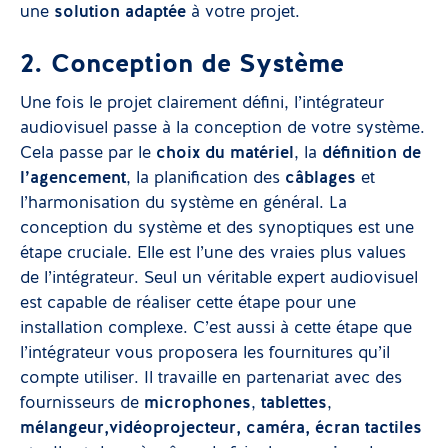
une
solution adaptée
à votre projet.
2. Conception de Système
Une fois le projet clairement défini, l’intégrateur
audiovisuel passe à la conception de votre système.
Cela passe par le
choix du matériel
, la
définition de
l’agencement
, la planification des
câblages
et
l’harmonisation du système en général. La
conception du système et des synoptiques est une
étape cruciale. Elle est l’une des vraies plus values
de l’intégrateur. Seul un véritable expert audiovisuel
est capable de réaliser cette étape pour une
installation complexe. C’est aussi à cette étape que
l’intégrateur vous proposera les fournitures qu’il
compte utiliser. Il travaille en partenariat avec des
fournisseurs de
microphones
,
tablettes
,
mélangeur,
vidéoprojecteur, caméra, écran tactiles