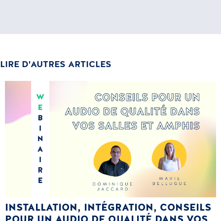
LIRE D'AUTRES ARTICLES
INSTALLATION, INTÉGRATION, CONSEILS
POUR UN AUDIO DE QUALITÉ DANS VOS