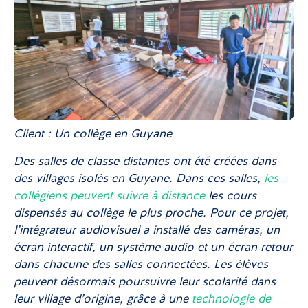
Client : Un collège en Guyane
Des salles de classe distantes ont été créées dans
des villages isolés en Guyane. Dans ces salles,
les
collégiens peuvent suivre à distance
les cours
dispensés au collège le plus proche. Pour ce projet,
l’intégrateur audiovisuel a installé des caméras, un
écran interactif, un système audio et un écran retour
dans chacune des salles connectées. Les élèves
peuvent désormais poursuivre leur scolarité dans
leur village d’origine, grâce à une
technologie de