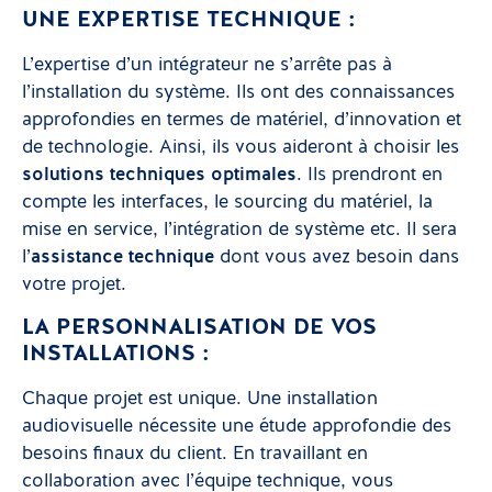
UNE EXPERTISE TECHNIQUE :
L’expertise d’un intégrateur ne s’arrête pas à
l’installation du système. Ils ont des connaissances
approfondies en termes de matériel, d’innovation et
de technologie. Ainsi, ils vous aideront à choisir les
solutions techniques optimales
. Ils prendront en
compte les interfaces, le sourcing du matériel, la
mise en service, l’intégration de système etc. Il sera
l’
assistance technique
dont vous avez besoin dans
votre projet.
LA PERSONNALISATION DE VOS
INSTALLATIONS :
Chaque projet est unique. Une installation
audiovisuelle nécessite une étude approfondie des
besoins finaux du client. En travaillant en
collaboration avec l’équipe technique, vous