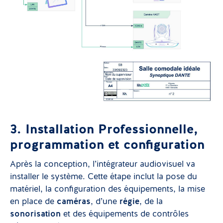
3. Installation Professionnelle,
programmation et configuration
Après la conception, l’intégrateur audiovisuel va
installer le système. Cette étape inclut la pose du
matériel, la configuration des équipements, la mise
en place de
caméras
, d’une
régie
, de la
sonorisation
et des équipements de contrôles