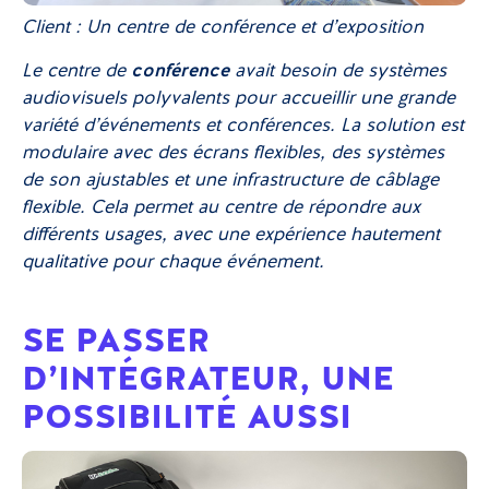
Client : Un centre de conférence et d’exposition
Le centre de
conférence
avait besoin de systèmes
audiovisuels polyvalents pour accueillir une grande
variété d’événements et conférences. La solution est
modulaire avec des écrans flexibles, des systèmes
de son ajustables et une infrastructure de câblage
flexible. Cela permet au centre de répondre aux
différents usages, avec une expérience hautement
qualitative pour chaque événement.
SE PASSER
D’INTÉGRATEUR, UNE
POSSIBILITÉ AUSSI