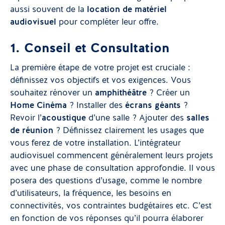
aussi souvent de la
location de matériel
audiovisuel
pour compléter leur offre.
1. Conseil et Consultation
La première étape de votre projet est cruciale :
définissez vos objectifs et vos exigences. Vous
souhaitez rénover un
amphithéâtre
? Créer un
Home Cinéma
? Installer des
écrans géants
?
Revoir l’
acoustique
d’une salle ? Ajouter des
salles
de réunion
? Définissez clairement les usages que
vous ferez de votre installation. L’intégrateur
audiovisuel commencent généralement leurs projets
avec une phase de consultation approfondie. Il vous
posera des questions d’usage, comme le nombre
d’utilisateurs, la fréquence, les besoins en
connectivités, vos contraintes budgétaires etc. C’est
en fonction de vos réponses qu’il pourra élaborer