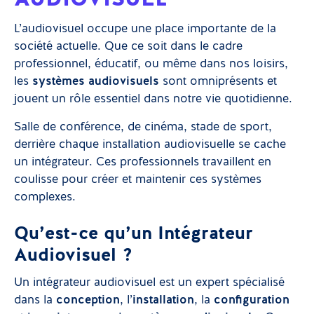
L’audiovisuel occupe une place importante de la
société actuelle. Que ce soit dans le cadre
professionnel, éducatif, ou même dans nos loisirs,
les
systèmes audiovisuels
sont omniprésents et
jouent un rôle essentiel dans notre vie quotidienne.
Salle de conférence, de cinéma, stade de sport,
derrière chaque installation audiovisuelle se cache
un intégrateur. Ces professionnels travaillent en
coulisse pour créer et maintenir ces systèmes
complexes.
Qu’est-ce qu’un Intégrateur
Audiovisuel ?
Un intégrateur audiovisuel est un expert spécialisé
dans la
conception
, l’
installation
, la
configuration