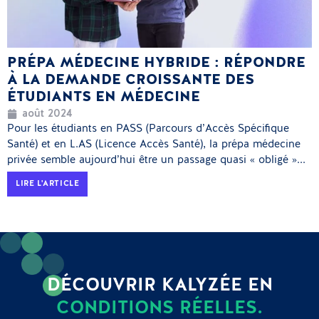
PRÉPA MÉDECINE HYBRIDE : RÉPONDRE
À LA DEMANDE CROISSANTE DES
ÉTUDIANTS EN MÉDECINE
août 2024
Pour les étudiants en PASS (Parcours d’Accès Spécifique
Santé) et en L.AS (Licence Accès Santé), la prépa médecine
privée semble aujourd’hui être un passage quasi « obligé »...
LIRE L'ARTICLE
DÉCOUVRIR KALYZÉE EN
CONDITIONS RÉELLES.