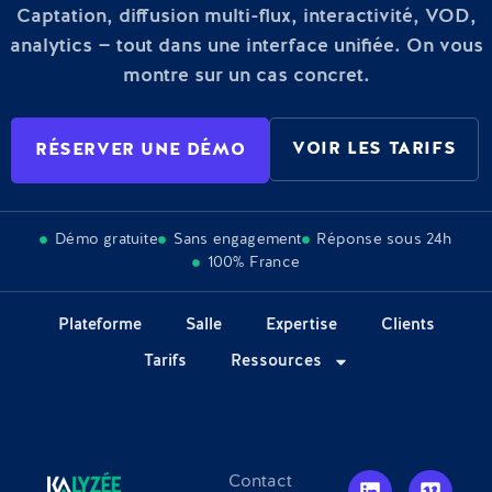
Captation, diffusion multi-flux, interactivité, VOD,
analytics — tout dans une interface unifiée. On vous
montre sur un cas concret.
VOIR LES TARIFS
RÉSERVER UNE DÉMO
Démo gratuite
Sans engagement
Réponse sous 24h
100% France
Plateforme
Salle
Expertise
Clients
Tarifs
Ressources
Contact