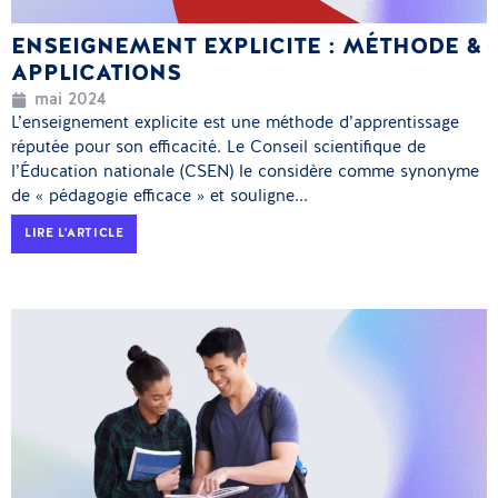
ENSEIGNEMENT EXPLICITE : MÉTHODE &
APPLICATIONS
mai 2024
L’enseignement explicite est une méthode d’apprentissage
réputée pour son efficacité. Le Conseil scientifique de
l’Éducation nationale (CSEN) le considère comme synonyme
de « pédagogie efficace » et souligne...
LIRE L'ARTICLE