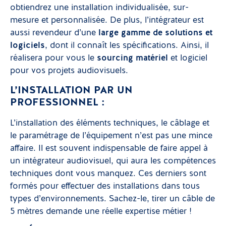
obtiendrez une installation individualisée, sur-
mesure et personnalisée. De plus, l’intégrateur est
aussi revendeur d’une
large gamme de solutions et
logiciels
, dont il connaît les spécifications. Ainsi, il
réalisera pour vous le
sourcing matériel
et logiciel
pour vos projets audiovisuels.
L’INSTALLATION PAR UN
PROFESSIONNEL :
L’installation des éléments techniques, le câblage et
le paramétrage de l’équipement n’est pas une mince
affaire. Il est souvent indispensable de faire appel à
un intégrateur audiovisuel, qui aura les compétences
techniques dont vous manquez. Ces derniers sont
formés pour effectuer des installations dans tous
types d’environnements. Sachez-le, tirer un câble de
5 mètres demande une réelle expertise métier !