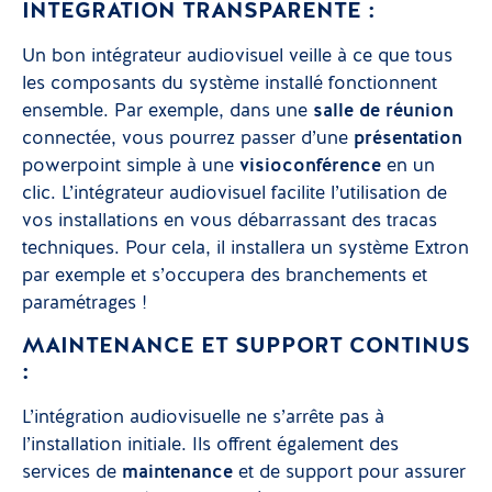
INTÉGRATION TRANSPARENTE :
Un bon intégrateur audiovisuel veille à ce que tous
les composants du système installé fonctionnent
ensemble. Par exemple, dans une
salle de réunion
connectée, vous pourrez passer d’une
présentation
powerpoint simple à une
visioconférence
en un
clic. L’intégrateur audiovisuel facilite l’utilisation de
vos installations en vous débarrassant des tracas
techniques. Pour cela, il installera un système Extron
par exemple et s’occupera des branchements et
paramétrages !
MAINTENANCE ET SUPPORT CONTINUS
:
L’intégration audiovisuelle ne s’arrête pas à
l’installation initiale. Ils offrent également des
services de
maintenance
et de support pour assurer