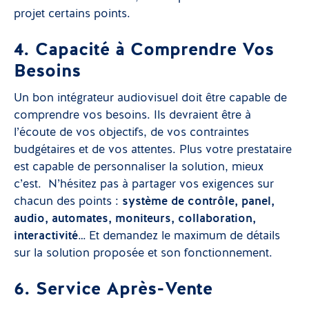
projet certains points.
4. Capacité à Comprendre Vos
Besoins
Un bon intégrateur audiovisuel doit être capable de
comprendre vos besoins. Ils devraient être à
l’écoute de vos objectifs, de vos contraintes
budgétaires et de vos attentes. Plus votre prestataire
est capable de personnaliser la solution, mieux
c’est. N’hésitez pas à partager vos exigences sur
chacun des points :
système de contrôle, panel,
audio, automates, moniteurs, collaboration,
interactivité
… Et demandez le maximum de détails
sur la solution proposée et son fonctionnement.
6. Service Après-Vente