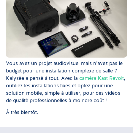
Vous avez un projet audiovisuel mais n’avez pas le
budget pour une installation complexe de salle ?
Kalyzée a pensé à tout. Avec la
caméra Kast Revolt
,
oubliez les installations fixes et optez pour une
solution mobile, simple à utiliser, pour des vidéos
de qualité professionnelles à moindre coût !
À très bientôt.