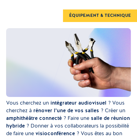
ÉQUIPEMENT & TECHNIQUE
Vous cherchez un
intégrateur audiovisuel
? Vous
cherchez à
rénover l’une de vos salles
? Créer un
amphithéâtre connecté
? Faire une
salle de réunion
hybride
? Donner à vos collaborateurs la possibilité
de faire une
visioconférence
? Vous êtes au bon