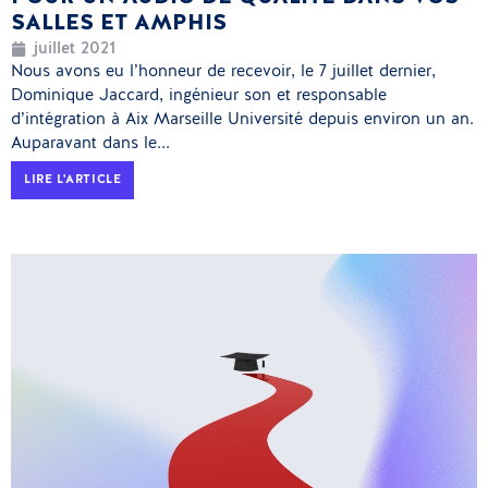
SALLES ET AMPHIS
juillet 2021
Nous avons eu l’honneur de recevoir, le 7 juillet dernier,
Dominique Jaccard, ingénieur son et responsable
d’intégration à Aix Marseille Université depuis environ un an.
Auparavant dans le...
LIRE L'ARTICLE