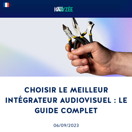
CHOISIR LE MEILLEUR
INTÉGRATEUR AUDIOVISUEL : LE
GUIDE COMPLET
06/09/2023