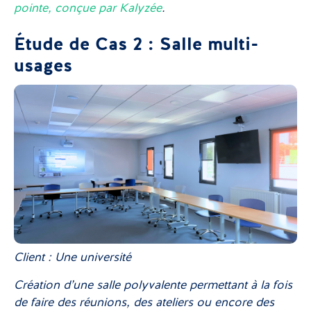
pointe, conçue par Kalyzée
.
Étude de Cas 2 : Salle multi-
usages
Client : Une université
Création d’une salle polyvalente permettant à la fois
de faire des réunions, des ateliers ou encore des