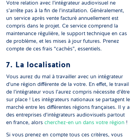
Votre relation avec l’intégrateur audiovisuel ne
s’arrête pas à la fin de l’installation. Généralement,
un service après vente facturé annuellement est
compris dans le projet. Ce service comprend la
maintenance régulière, le support technique en cas
de problème, et les mises à jour futures. Prenez
compte de ces frais “cachés”, essentiels.
7. La localisation
Vous aurez du mal à travailler avec un intégrateur
d’une région différente de la votre. En effet, le travail
de l’intégrateur vous l’aurez compris nécessite d’être
sur place ! Les intégrateurs nationaux se partagent le
marché entre les différentes régions françaises. Il y a
des entreprises d’intégrateurs audiovisuels partout
en france, alors
cherchez-en un dans votre région
!
Si vous prenez en compte tous ces critères, vous