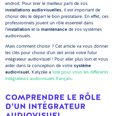
endroit. Pour tirer le meilleur parti de vos
installations audiovisuelles
, il est important de
choisir dès le départ le bon prestataire. En effet, ces
professionnels jouent un rôle essentiel dans
l’
installation
et la
maintenance
de vos systèmes
audiovisuels.
Mais comment choisir ? Cet article va vous donner
les clés pour choisir d’un œil avisé votre futur
intégrateur audiovisuel ! Pour aller plus loin et vous
aider dans la conception de votre
système
audiovisuel
, Kalyzée a
listé pour vous les différents
intégrateurs audiovisuels français
.
COMPRENDRE LE RÔLE
D’UN INTÉGRATEUR
AUDIOVISUEL