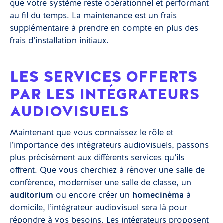
que votre système reste opérationnel et performant
au fil du temps. La maintenance est un frais
supplémentaire à prendre en compte en plus des
frais d’installation initiaux.
LES SERVICES OFFERTS
PAR LES INTÉGRATEURS
AUDIOVISUELS
Maintenant que vous connaissez le rôle et
l’importance des intégrateurs audiovisuels, passons
plus précisément aux différents services qu’ils
offrent. Que vous cherchiez à rénover une salle de
conférence, moderniser une salle de classe, un
auditorium
ou encore créer un
home
cinéma
à
domicile, l’intégrateur audiovisuel sera là pour
répondre à vos besoins. Les intégrateurs proposent