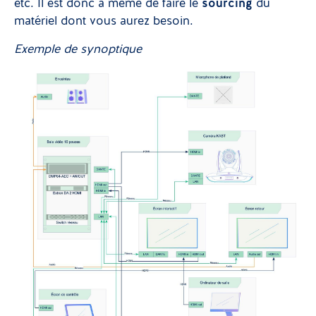
etc. Il est donc à même de faire le
sourcing
du
matériel dont vous aurez besoin.
Exemple de synoptique