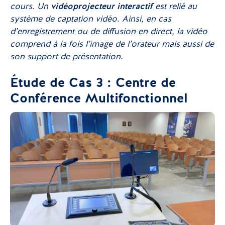
cours. Un
vidéoprojecteur interactif
est relié au
système de captation vidéo. Ainsi, en cas
d’enregistrement ou de diffusion en direct, la vidéo
comprend à la fois l’image de l’orateur mais aussi de
son support de présentation.
Étude de Cas 3 : Centre de
Conférence Multifonctionnel