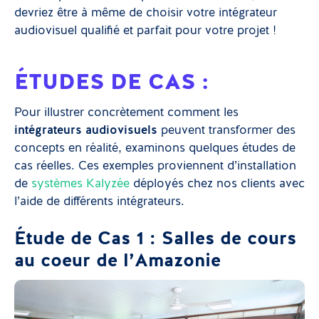
devriez être à même de choisir votre intégrateur
audiovisuel qualifié et parfait pour votre projet !
ÉTUDES DE CAS :
Pour illustrer concrètement comment les
intégrateurs audiovisuels
peuvent transformer des
concepts en réalité, examinons quelques études de
cas réelles. Ces exemples proviennent d’installation
de
systèmes Kalyzée
déployés chez nos clients avec
l’aide de différents intégrateurs.
Étude de Cas 1 : Salles de cours
au coeur de l’Amazonie