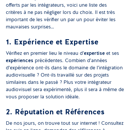
offerts par les intégrateurs, voici une liste des
critères à ne pas négliger lors du choix. Il est très
important de les vérifier un par un pour éviter les
mauvaises surprises…
1. Expérience et Expertise
Vérifiez en premier lieu le niveau d’
expertise
et ses
expériences
précédentes. Combien d’années
d’expérience ont-ils dans le domaine de l’intégration
audiovisuelle ? Ont-ils travaillé sur des projets
similaires dans le passé ? Plus votre intégrateur
audiovisuel sera expérimenté, plus il sera à même de
vous proposer la solution idéale.
2. Réputation et Références
De nos jours, on trouve tout sur internet ! Consultez