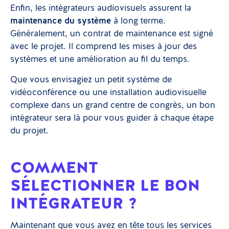
Enfin, les intégrateurs audiovisuels assurent la
maintenance du système
à long terme.
Généralement, un contrat de maintenance est signé
avec le projet. Il comprend les mises à jour des
systèmes et une amélioration au fil du temps.
Que vous envisagiez un petit système de
vidéoconférence ou une installation audiovisuelle
complexe dans un grand centre de congrès, un bon
intégrateur sera là pour vous guider à chaque étape
du projet.
COMMENT
SÉLECTIONNER LE BON
INTÉGRATEUR ?
Maintenant que vous avez en tête tous les services