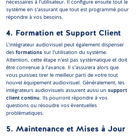
nécessaires à l’utilisateur. Il configure ensuite tout le
système en s’assurant que tout est programmé pour
répondre à vos besoins.
4. Formation et Support Client
L’intégrateur audiovisuel peut également dispenser
des
formations
sur l’utilisation du système.
Attention, cette étape n’est pas systématique et doit
être convenue à l’avance. Il s’assurera alors que
vous puissiez tirer le meilleur parti de votre tout
nouvel équipement audiovisuel. Généralement, les
intégrateurs audiovisuels assurent aussi un
support
client continu
. Ils pourront répondre à vos
questions ou résoudre vos éventuelles
problématiques.
5. Maintenance et Mises à Jour