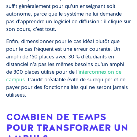
suffit généralement pour qu’un enseignant soit
autonome, parce que le système ne lui demande
pas d’apprendre un logiciel de diffusion : il clique sur
son cours, c’est tout.
Enfin, dimensionner pour le cas idéal plutôt que
pour le cas fréquent est une erreur courante. Un
amphi de 150 places avec 30 % d’étudiants en
distanciel n’a pas les mêmes besoins qu’un amphi
de 300 places utilisé pour de l’
interconnexion de
campus
. L’audit préalable évite de surequiper et de
payer pour des fonctionnalités qui ne seront jamais
utilisées.
COMBIEN DE TEMPS
POUR TRANSFORMER UN