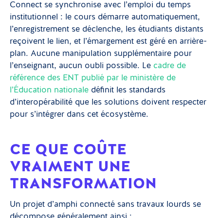
Connect se synchronise avec l’emploi du temps
institutionnel : le cours démarre automatiquement,
l’enregistrement se déclenche, les étudiants distants
reçoivent le lien, et l’émargement est géré en arrière-
plan. Aucune manipulation supplémentaire pour
l’enseignant, aucun oubli possible. Le
cadre de
référence des ENT publié par le ministère de
l’Éducation nationale
définit les standards
d’interopérabilité que les solutions doivent respecter
pour s’intégrer dans cet écosystème.
CE QUE COÛTE
VRAIMENT UNE
TRANSFORMATION
Un projet d’amphi connecté sans travaux lourds se
décompose généralement ainsi :