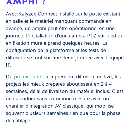
AMPHI ?
Avec Kalyzée Connect installé sur le poste existant
en salle et le matériel manquant commandé en
avance, un amphi peut être opérationnel en une
journée. L’installation d’une caméra PTZ sur pied ou
en fixation murale prend quelques heures. La
configuration de la plateforme et les tests de
diffusion se font sur une demi-journée avec l’équipe
IT.
Du
premier audit
à la première diffusion en live, les
projets les mieux préparés aboutissent en 2 à 4
semaines, délai de livraison du matériel inclus. C’est
un calendrier sans commune mesure avec un
chantier d’intégration AV classique, qui mobilise
souvent plusieurs semaines rien que pour la phase
de câblage.