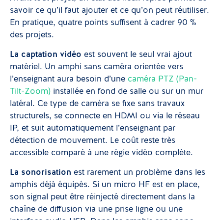
savoir ce qu’il faut ajouter et ce qu’on peut réutiliser.
En pratique, quatre points suffisent à cadrer 90 %
des projets.
La captation vidéo
est souvent le seul vrai ajout
matériel. Un amphi sans caméra orientée vers
l’enseignant aura besoin d’une
caméra PTZ (Pan-
Tilt-Zoom)
installée en fond de salle ou sur un mur
latéral. Ce type de caméra se fixe sans travaux
structurels, se connecte en HDMI ou via le réseau
IP, et suit automatiquement l’enseignant par
détection de mouvement. Le coût reste très
accessible comparé à une régie vidéo complète.
La sonorisation
est rarement un problème dans les
amphis déjà équipés. Si un micro HF est en place,
son signal peut être réinjecté directement dans la
chaîne de diffusion via une prise ligne ou une