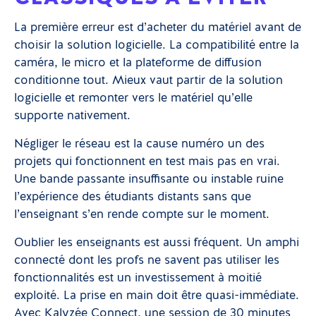
La première erreur est d’acheter du matériel avant de
choisir la solution logicielle. La compatibilité entre la
caméra, le micro et la plateforme de diffusion
conditionne tout. Mieux vaut partir de la solution
logicielle et remonter vers le matériel qu’elle
supporte nativement.
Négliger le réseau est la cause numéro un des
projets qui fonctionnent en test mais pas en vrai.
Une bande passante insuffisante ou instable ruine
l’expérience des étudiants distants sans que
l’enseignant s’en rende compte sur le moment.
Oublier les enseignants est aussi fréquent. Un amphi
connecté dont les profs ne savent pas utiliser les
fonctionnalités est un investissement à moitié
exploité. La prise en main doit être quasi-immédiate.
Avec Kalyzée Connect, une session de 30 minutes