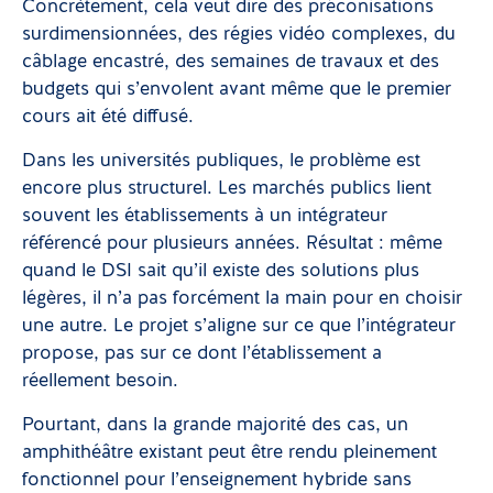
Concrètement, cela veut dire des préconisations
surdimensionnées, des régies vidéo complexes, du
câblage encastré, des semaines de travaux et des
budgets qui s’envolent avant même que le premier
cours ait été diffusé.
Dans les universités publiques, le problème est
encore plus structurel. Les marchés publics lient
souvent les établissements à un intégrateur
référencé pour plusieurs années. Résultat : même
quand le DSI sait qu’il existe des solutions plus
légères, il n’a pas forcément la main pour en choisir
une autre. Le projet s’aligne sur ce que l’intégrateur
propose, pas sur ce dont l’établissement a
réellement besoin.
Pourtant, dans la grande majorité des cas, un
amphithéâtre existant peut être rendu pleinement
fonctionnel pour l’enseignement hybride sans