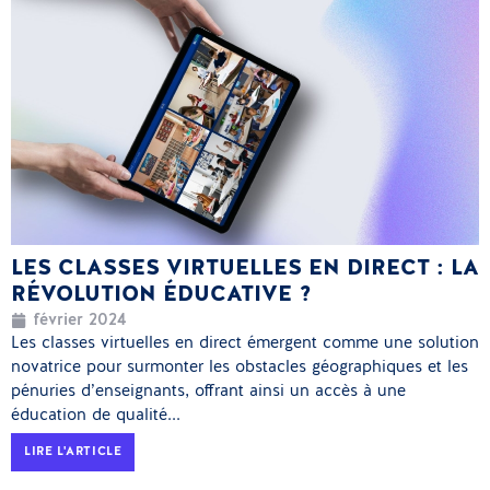
LES CLASSES VIRTUELLES EN DIRECT : LA
RÉVOLUTION ÉDUCATIVE ?
février 2024
Les classes virtuelles en direct émergent comme une solution
novatrice pour surmonter les obstacles géographiques et les
pénuries d’enseignants, offrant ainsi un accès à une
éducation de qualité...
LIRE L'ARTICLE