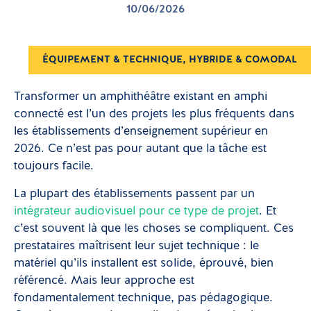
10/06/2026
ÉQUIPEMENT & TECHNIQUE
,
HYBRIDE & COMODAL
Transformer un amphithéâtre existant en amphi
connecté est l’un des projets les plus fréquents dans
les établissements d’enseignement supérieur en
2026. Ce n’est pas pour autant que la tâche est
toujours facile.
La plupart des établissements passent par un
intégrateur audiovisuel pour ce type de projet
. Et
c’est souvent là que les choses se compliquent. Ces
prestataires maîtrisent leur sujet technique : le
matériel qu’ils installent est solide, éprouvé, bien
référencé. Mais leur approche est
fondamentalement technique, pas pédagogique.