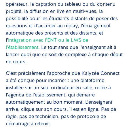
opérateur, la captation du tableau ou du contenu
projeté, la diffusion en live en multi-vues, la
possibilité pour les étudiants distants de poser des
questions et d’accéder au replay, l’émargement
automatique des présents et des distants, et
l’
intégration avec l’ENT ou le LMS de
l’établissement
. Le tout sans que l’enseignant ait à
lancer quoi que ce soit de complexe à chaque début
de cours.
C’est précisément l’approche que Kalyzée Connect
a été conçue pour incarner : une plateforme
installée sur un seul ordinateur en salle, reliée à
l’agenda de l’établissement, qui démarre
automatiquement au bon moment. L’enseignant
arrive, clique sur son cours, il est en ligne. Pas de
régie, pas de technicien, pas de protocole de
démarrage à retenir.