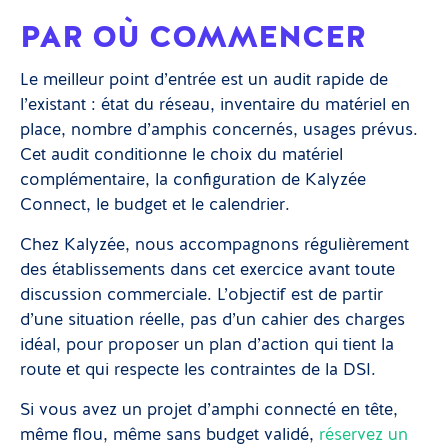
PAR OÙ COMMENCER
Le meilleur point d’entrée est un audit rapide de
l’existant : état du réseau, inventaire du matériel en
place, nombre d’amphis concernés, usages prévus.
Cet audit conditionne le choix du matériel
complémentaire, la configuration de Kalyzée
Connect, le budget et le calendrier.
Chez Kalyzée, nous accompagnons régulièrement
des établissements dans cet exercice avant toute
discussion commerciale. L’objectif est de partir
d’une situation réelle, pas d’un cahier des charges
idéal, pour proposer un plan d’action qui tient la
route et qui respecte les contraintes de la DSI.
Si vous avez un projet d’amphi connecté en tête,
même flou, même sans budget validé,
réservez un