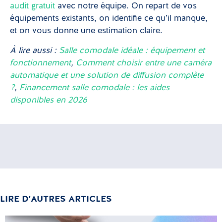
audit gratuit
avec notre équipe. On repart de vos
équipements existants, on identifie ce qu’il manque,
et on vous donne une estimation claire.
À lire aussi :
Salle comodale idéale : équipement et
fonctionnement
,
Comment choisir entre une caméra
automatique et une solution de diffusion complète
?
,
Financement salle comodale : les aides
disponibles en 2026
LIRE D'AUTRES ARTICLES