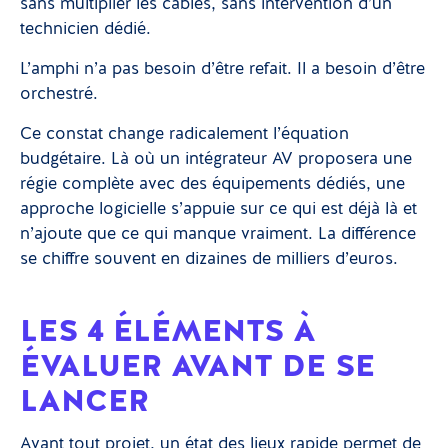
sans multiplier les câbles, sans intervention d’un
technicien dédié.
L’amphi n’a pas besoin d’être refait. Il a besoin d’être
orchestré.
Ce constat change radicalement l’équation
budgétaire. Là où un intégrateur AV proposera une
régie complète avec des équipements dédiés, une
approche logicielle s’appuie sur ce qui est déjà là et
n’ajoute que ce qui manque vraiment. La différence
se chiffre souvent en dizaines de milliers d’euros.
LES 4 ÉLÉMENTS À
ÉVALUER AVANT DE SE
LANCER
Avant tout projet, un état des lieux rapide permet de