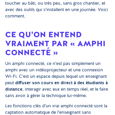
toucher au bâti, ou très peu, sans gros chantier, et
avec des outils qui s’installent en une journée. Voici
comment.
CE QU’ON ENTEND
VRAIMENT PAR « AMPHI
CONNECTÉ »
Un amphi connecté, ce n’est pas simplement un
amphi avec un vidéoprojecteur et une connexion
Wi-Fi. C’est un espace depuis lequel un enseignant
peut
diffuser son cours en direct à des étudiants à
distance
, interagir avec eux en temps réel, et le faire
sans avoir à gérer la technique lui-même.
Les fonctions clés d’un vrai amphi connecté sont la
captation automatique de l’enseignant sans