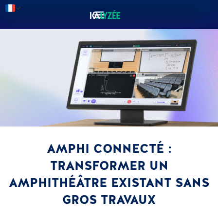
AMPHI CONNECTÉ :
TRANSFORMER UN
AMPHITHÉÂTRE EXISTANT SANS
GROS TRAVAUX