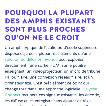
POURQUOI LA PLUPART
DES AMPHIS EXISTANTS
SONT PLUS PROCHES
QU’ON NE LE CROIT
Un amphi typique de faculté ou d’école supérieure
dispose déjà de la plupart des éléments qu’une
solution de diffusion hybride
peut exploiter
directement : une sortie HDMI sur le pupitre
enseignant, un vidéoprojecteur, un micro de tribune
HF ou filaire, une connexion réseau filaire, et un
ordinateur fixe. C’est précisément ce point qui
change tout dans une approche logicielle.
Kalyzée
Connect
récupère ces signaux existants, les encode,
les diffuse et les enregistre sans ajouter de régie,