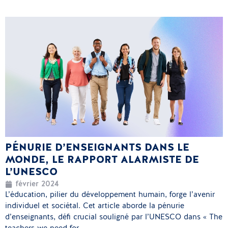
PÉNURIE D’ENSEIGNANTS DANS LE
MONDE, LE RAPPORT ALARMISTE DE
L’UNESCO
février 2024
L’éducation, pilier du développement humain, forge l’avenir
individuel et sociétal. Cet article aborde la pénurie
d’enseignants, défi crucial souligné par l’UNESCO dans « The