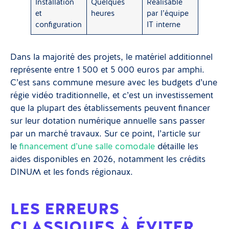
Installation
Quelques
Réalisable
et
heures
par l’équipe
configuration
IT interne
Dans la majorité des projets, le matériel additionnel
représente entre 1 500 et 5 000 euros par amphi.
C’est sans commune mesure avec les budgets d’une
régie vidéo traditionnelle, et c’est un investissement
que la plupart des établissements peuvent financer
sur leur dotation numérique annuelle sans passer
par un marché travaux. Sur ce point, l’article sur
le
financement d’une salle comodale
détaille les
aides disponibles en 2026, notamment les crédits
DINUM et les fonds régionaux.
LES ERREURS
CLASSIQUES À ÉVITER