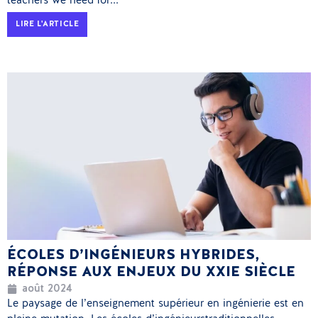
teachers we need for...
LIRE L'ARTICLE
ÉCOLES D’INGÉNIEURS HYBRIDES,
RÉPONSE AUX ENJEUX DU XXIE SIÈCLE
août 2024
Le paysage de l’enseignement supérieur en ingénierie est en