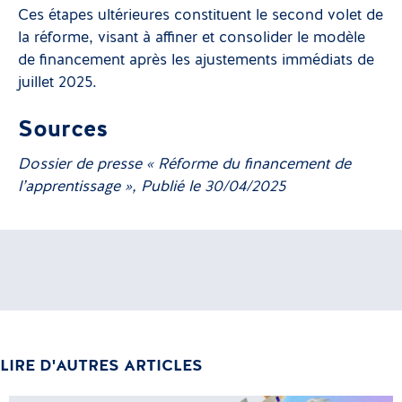
Ces étapes ultérieures constituent le second volet de
la réforme, visant à affiner et consolider le modèle
de financement après les ajustements immédiats de
juillet 2025.
Sources
Dossier de presse « Réforme du financement de
l’apprentissage », Publié le 30/04/2025
LIRE D'AUTRES ARTICLES