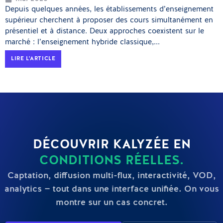
Depuis quelques années, les établissements d’enseignement
supérieur cherchent à proposer des cours simultanément en
présentiel et à distance. Deux approches coexistent sur le
marché : l’enseignement hybride classique,...
LIRE L'ARTICLE
DÉCOUVRIR KALYZÉE EN
CONDITIONS RÉELLES.
Captation, diffusion multi-flux, interactivité, VOD,
analytics — tout dans une interface unifiée. On vous
montre sur un cas concret.