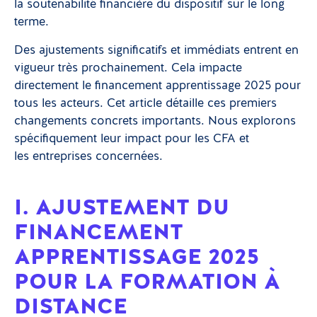
la soutenabilité financière du dispositif sur le long
terme.
Des ajustements significatifs et immédiats entrent en
vigueur très prochainement. Cela impacte
directement le financement apprentissage 2025 pour
tous les acteurs. Cet article détaille ces premiers
changements concrets importants. Nous explorons
spécifiquement leur impact pour les CFA et
les entreprises concernées.
I. AJUSTEMENT DU
FINANCEMENT
APPRENTISSAGE 2025
POUR LA FORMATION À
DISTANCE