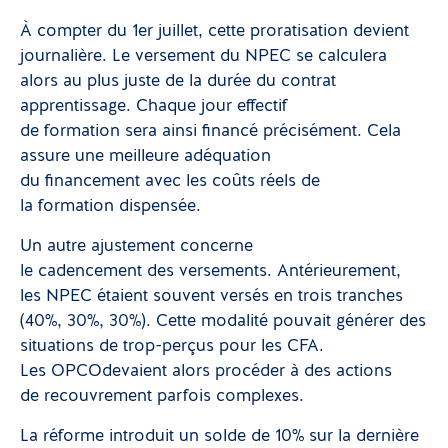
À compter du 1er juillet, cette proratisation devient
journalière. Le versement du NPEC se calculera
alors au plus juste de la durée du contrat
apprentissage. Chaque jour effectif
de formation sera ainsi financé précisément. Cela
assure une meilleure adéquation
du financement avec les coûts réels de
la formation dispensée.
Un autre ajustement concerne
le cadencement des versements. Antérieurement,
les NPEC étaient souvent versés en trois tranches
(40%, 30%, 30%). Cette modalité pouvait générer des
situations de trop-perçus pour les CFA.
Les OPCOdevaient alors procéder à des actions
de recouvrement parfois complexes.
La réforme introduit un solde de 10% sur la dernière