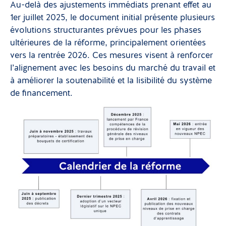
Au-delà des ajustements immédiats prenant effet au
1er juillet 2025, le document initial présente plusieurs
évolutions structurantes prévues pour les phases
ultérieures de la réforme, principalement orientées
vers la rentrée 2026. Ces mesures visent à renforcer
l’alignement avec les besoins du marché du travail et
à améliorer la soutenabilité et la lisibilité du système
de financement.