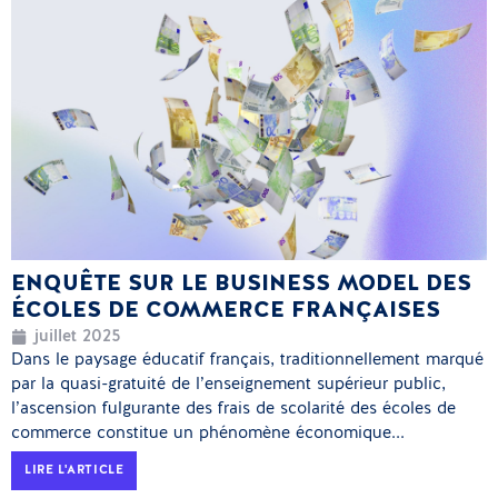
ENQUÊTE SUR LE BUSINESS MODEL DES
ÉCOLES DE COMMERCE FRANÇAISES
juillet 2025
Dans le paysage éducatif français, traditionnellement marqué
par la quasi-gratuité de l’enseignement supérieur public,
l’ascension fulgurante des frais de scolarité des écoles de
commerce constitue un phénomène économique...
LIRE L'ARTICLE