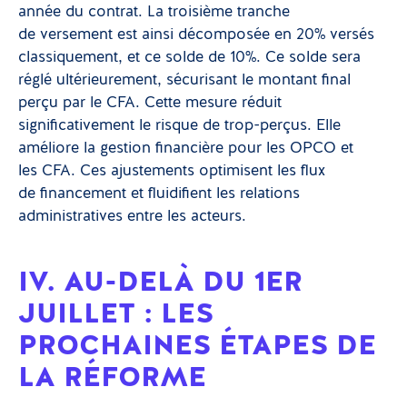
année du contrat. La troisième tranche
de versement est ainsi décomposée en 20% versés
classiquement, et ce solde de 10%. Ce solde sera
réglé ultérieurement, sécurisant le montant final
perçu par le CFA. Cette mesure réduit
significativement le risque de trop-perçus. Elle
améliore la gestion financière pour les OPCO et
les CFA. Ces ajustements optimisent les flux
de financement et fluidifient les relations
administratives entre les acteurs.
IV. AU-DELÀ DU 1ER
JUILLET : LES
PROCHAINES ÉTAPES DE
LA RÉFORME