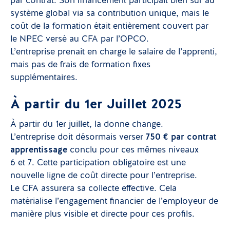
par contrat. Son financement participait bien sûr au
système global via sa contribution unique, mais le
coût de la formation était entièrement couvert par
le NPEC versé au CFA par l’OPCO.
L’entreprise prenait en charge le salaire de l’apprenti,
mais pas de frais de formation fixes
supplémentaires.
À partir du 1er Juillet 2025
À partir du 1er juillet, la donne change.
L’entreprise doit désormais verser
750 € par contrat
apprentissage
conclu pour ces mêmes niveaux
6 et 7. Cette participation obligatoire est une
nouvelle ligne de coût directe pour l’entreprise.
Le CFA assurera sa collecte effective. Cela
matérialise l’engagement financier de l’employeur de
manière plus visible et directe pour ces profils.