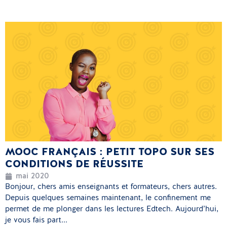
MOOC FRANÇAIS : PETIT TOPO SUR SES
CONDITIONS DE RÉUSSITE
mai 2020
Bonjour, chers amis enseignants et formateurs, chers autres.
Depuis quelques semaines maintenant, le confinement me
permet de me plonger dans les lectures Edtech. Aujourd’hui,
je vous fais part...