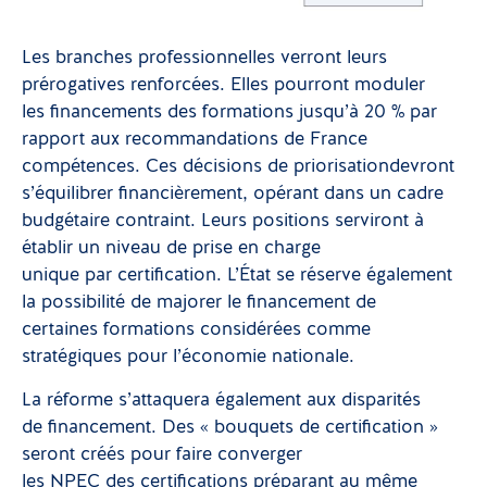
Les branches professionnelles verront leurs
prérogatives renforcées. Elles pourront moduler
les financements des formations jusqu’à 20 % par
rapport aux recommandations de France
compétences. Ces décisions de priorisationdevront
s’équilibrer financièrement, opérant dans un cadre
budgétaire contraint. Leurs positions serviront à
établir un niveau de prise en charge
unique par certification. L’État se réserve également
la possibilité de majorer le financement de
certaines formations considérées comme
stratégiques pour l’économie nationale.
La réforme s’attaquera également aux disparités
de financement. Des « bouquets de certification »
seront créés pour faire converger
les NPEC des certifications préparant au même