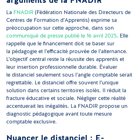
arguments de la FNADIR
La
FNADIR
(Fédération Nationale des Directeurs de
Centres de Formation d’Apprentis) exprime sa
préoccupation sur cette approche, dans son
communiqué de presse publié le 16 avril 2025
. Elle
rappelle que le financement doit se baser sur
la pédagogie et l’efficacité prouvée de l’alternance.
L’objectif central reste la réussite des apprentis et
leur insertion professionnelle durable. Évaluer
le distanciel seulement sous l’angle comptable serait
regrettable. Le distanciel offre souvent l’unique
solution dans certains territoires isolés. Il réduit la
fracture éducative et sociale. Négliger cette réalité
accentuerait les inégalités. La FNADIR propose un
diagnostic pédagogique avant toute mesure
comptable exclusive.
Nuancer le distanciel : E-