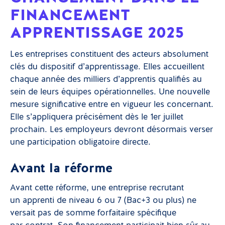
FINANCEMENT
APPRENTISSAGE 2025
Les entreprises constituent des acteurs absolument
clés du dispositif d’apprentissage. Elles accueillent
chaque année des milliers d’apprentis qualifiés au
sein de leurs équipes opérationnelles. Une nouvelle
mesure significative entre en vigueur les concernant.
Elle s’appliquera précisément dès le 1er juillet
prochain. Les employeurs devront désormais verser
une participation obligatoire directe.
Avant la réforme
Avant cette réforme, une entreprise recrutant
un apprenti de niveau 6 ou 7 (Bac+3 ou plus) ne
versait pas de somme forfaitaire spécifique