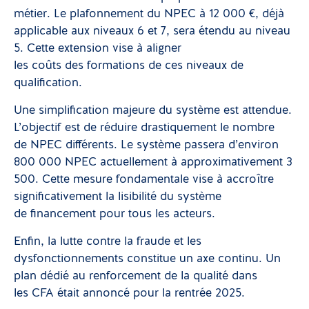
métier. Le plafonnement du NPEC à 12 000 €, déjà
applicable aux niveaux 6 et 7, sera étendu au niveau
5. Cette extension vise à aligner
les coûts des formations de ces niveaux de
qualification.
Une simplification majeure du système est attendue.
L’objectif est de réduire drastiquement le nombre
de NPEC différents. Le système passera d’environ
800 000 NPEC actuellement à approximativement 3
500. Cette mesure fondamentale vise à accroître
significativement la lisibilité du système
de financement pour tous les acteurs.
Enfin, la lutte contre la fraude et les
dysfonctionnements constitue un axe continu. Un
plan dédié au renforcement de la qualité dans
les CFA était annoncé pour la rentrée 2025.