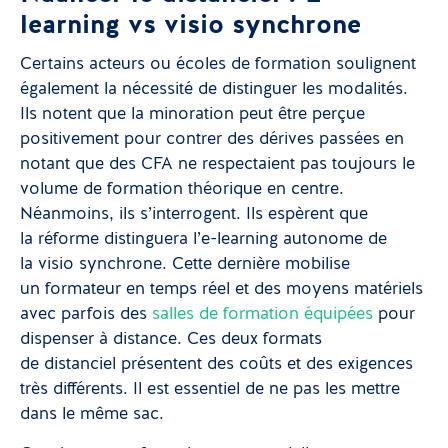
learning vs visio synchrone
Certains acteurs ou écoles de formation soulignent
également la nécessité de distinguer les modalités.
Ils notent que la minoration peut être perçue
positivement pour contrer des dérives passées en
notant que des CFA ne respectaient pas toujours le
volume de formation théorique en centre.
Néanmoins, ils s’interrogent. Ils espèrent que
la réforme distinguera l’e-learning autonome de
la visio synchrone. Cette dernière mobilise
un formateur en temps réel et des moyens matériels
avec parfois des
salles de formation équipées
pour
dispenser à distance. Ces deux formats
de distanciel présentent des coûts et des exigences
très différents. Il est essentiel de ne pas les mettre
dans le même sac.