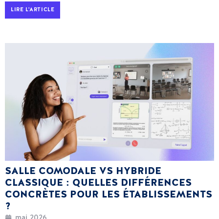
LIRE L'ARTICLE
SALLE COMODALE VS HYBRIDE
CLASSIQUE : QUELLES DIFFÉRENCES
CONCRÈTES POUR LES ÉTABLISSEMENTS
?
mai 2026