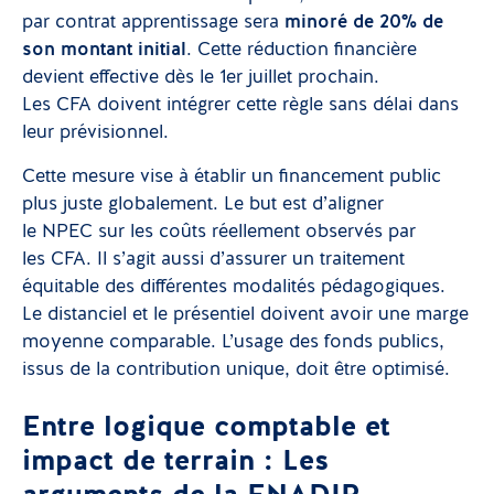
par contrat apprentissage sera
minoré de 20% de
son montant initial
. Cette réduction financière
devient effective dès le 1er juillet prochain.
Les CFA doivent intégrer cette règle sans délai dans
leur prévisionnel.
Cette mesure vise à établir un financement public
plus juste globalement. Le but est d’aligner
le NPEC sur les coûts réellement observés par
les CFA. Il s’agit aussi d’assurer un traitement
équitable des différentes modalités pédagogiques.
Le distanciel et le présentiel doivent avoir une marge
moyenne comparable. L’usage des fonds publics,
issus de la contribution unique, doit être optimisé.
Entre logique comptable et
impact de terrain : Les