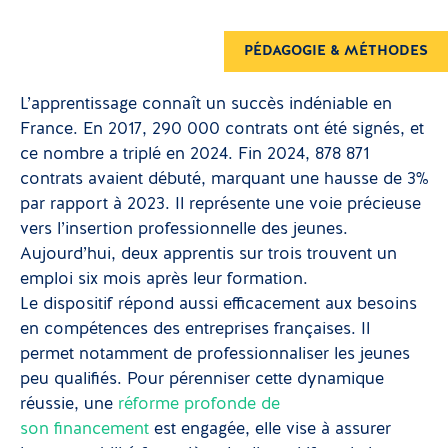
PÉDAGOGIE & MÉTHODES
L’apprentissage connaît un succès indéniable en
France. En 2017, 290 000 contrats ont été signés, et
ce nombre a triplé en 2024. Fin 2024, 878 871
contrats avaient débuté, marquant une hausse de 3%
par rapport à 2023. Il représente une voie précieuse
vers l’insertion professionnelle des jeunes.
Aujourd’hui, deux apprentis sur trois trouvent un
emploi six mois après leur formation.
Le dispositif répond aussi efficacement aux besoins
en compétences des entreprises françaises. Il
permet notamment de professionnaliser les jeunes
peu qualifiés. Pour pérenniser cette dynamique
réussie, une
réforme profonde de
son financement
est engagée, elle vise à assurer