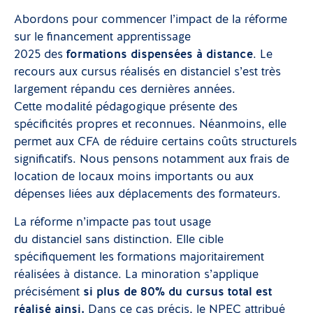
Abordons pour commencer l’impact de la réforme
sur le financement apprentissage
2025 des
formations dispensées à distance
. Le
recours aux cursus réalisés en distanciel s’est très
largement répandu ces dernières années.
Cette modalité pédagogique présente des
spécificités propres et reconnues. Néanmoins, elle
permet aux CFA de réduire certains coûts structurels
significatifs. Nous pensons notamment aux frais de
location de locaux moins importants ou aux
dépenses liées aux déplacements des formateurs.
La réforme n’impacte pas tout usage
du distanciel sans distinction. Elle cible
spécifiquement les formations majoritairement
réalisées à distance. La minoration s’applique
précisément
si plus de 80% du cursus total est
réalisé ainsi.
Dans ce cas précis, le NPEC attribué