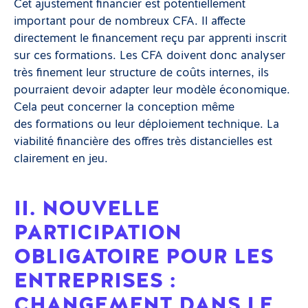
Cet ajustement financier est potentiellement
important pour de nombreux CFA. Il affecte
directement le financement reçu par apprenti inscrit
sur ces formations. Les CFA doivent donc analyser
très finement leur structure de coûts internes, ils
pourraient devoir adapter leur modèle économique.
Cela peut concerner la conception même
des formations ou leur déploiement technique. La
viabilité financière des offres très distancielles est
clairement en jeu.
II. NOUVELLE
PARTICIPATION
OBLIGATOIRE POUR LES
ENTREPRISES :
CHANGEMENT DANS LE