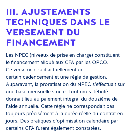
III. AJUSTEMENTS
TECHNIQUES DANS LE
VERSEMENT DU
FINANCEMENT
Les NPEC (niveaux de prise en charge) constituent
le financement alloué aux CFA par les OPCO.
Ce versement suit actuellement un
certain cadencement et une règle de gestion.
Auparavant, la proratisation du NPEC s’effectuait sur
une base mensuelle stricte. Tout mois débuté
donnait lieu au paiement intégral du douzième de
l’aide annuelle. Cette règle ne correspondait pas
toujours précisément à la durée réelle du contrat en
jours. Des pratiques d’optimisation calendaire par
certains CFA furent également constatées.