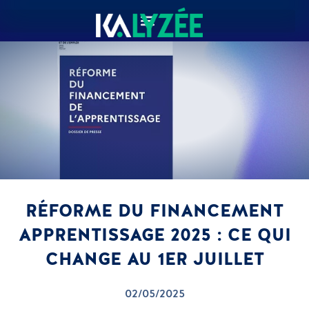
RÉFORME DU FINANCEMENT
APPRENTISSAGE 2025 : CE QUI
CHANGE AU 1ER JUILLET
02/05/2025