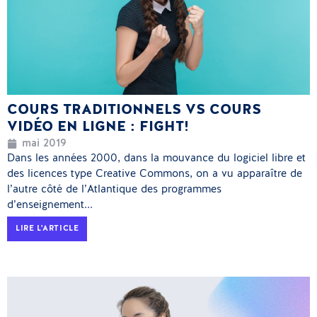
COURS TRADITIONNELS VS COURS
VIDÉO EN LIGNE : FIGHT!
mai 2019
Dans les années 2000, dans la mouvance du logiciel libre et
des licences type Creative Commons, on a vu apparaître de
l’autre côté de l’Atlantique des programmes
d’enseignement...
LIRE L'ARTICLE