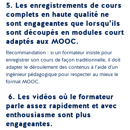
5. Les enregistrements de cours
complets en haute qualité ne
sont engageantes que lorsqu’ils
sont découpés en modules court
adaptés aux MOOC.
Recommandation : si un formateur insiste pour
enregistrer son cours de façon traditionnelle, il doit
adapter le déroulement des contenus à l’aide d’un
ingénieur pédagogique pour respecter au mieux le
format MOOC.
6. Les vidéos où le formateur
parle assez rapidement et avec
enthousiasme sont plus
engageantes.