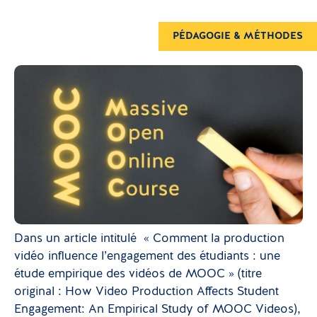
PÉDAGOGIE & MÉTHODES
Dans un article intitulé « Comment la production
vidéo influence l’engagement des étudiants : une
étude empirique des vidéos de MOOC » (titre
original : How Video Production Affects Student
Engagement: An Empirical Study of MOOC Videos),