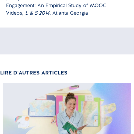
Engagement: An Empirical Study of MOOC
Videos,
L & S 2014,
Atlanta Georgia
LIRE D'AUTRES ARTICLES