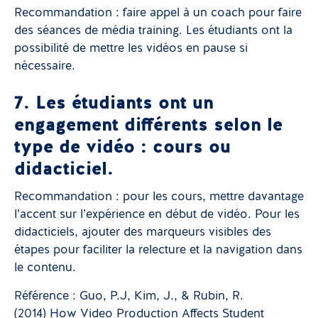
Recommandation : faire appel à un coach pour faire
des séances de média training. Les étudiants ont la
possibilité de mettre les vidéos en pause si
nécessaire.
7. Les étudiants ont un
engagement différents selon le
type de vidéo : cours ou
didacticiel.
Recommandation : pour les cours, mettre davantage
l’accent sur l’expérience en début de vidéo. Pour les
didacticiels, ajouter des marqueurs visibles des
étapes pour faciliter la relecture et la navigation dans
le contenu.
Référence : Guo, P.J, Kim, J., & Rubin, R.
(2014) How Video Production Affects Student