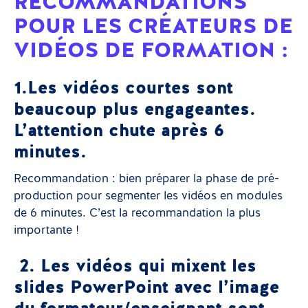
RECOMMANDATIONS
POUR LES CRÉATEURS DE
VIDÉOS DE FORMATION :
1.Les vidéos courtes sont
beaucoup plus engageantes.
L’attention chute après 6
minutes.
Recommandation : bien préparer la phase de pré-
production pour segmenter les vidéos en modules
de 6 minutes. C’est la recommandation la plus
importante !
2. Les vidéos qui mixent les
slides PowerPoint avec l’image