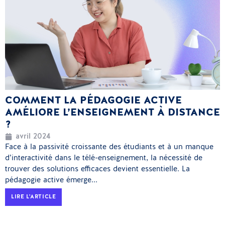
COMMENT LA PÉDAGOGIE ACTIVE
AMÉLIORE L’ENSEIGNEMENT À DISTANCE
?
avril 2024
Face à la passivité croissante des étudiants et à un manque
d’interactivité dans le télé-enseignement, la nécessité de
trouver des solutions efficaces devient essentielle. La
pédagogie active émerge...
LIRE L'ARTICLE