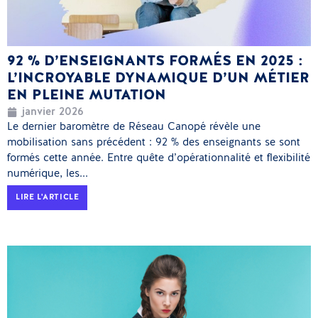
92 % D’ENSEIGNANTS FORMÉS EN 2025 :
L’INCROYABLE DYNAMIQUE D’UN MÉTIER
EN PLEINE MUTATION
janvier 2026
Le dernier baromètre de Réseau Canopé révèle une
mobilisation sans précédent : 92 % des enseignants se sont
formés cette année. Entre quête d’opérationnalité et flexibilité
numérique, les...
LIRE L'ARTICLE