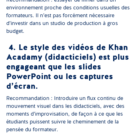
Recommandation : essayer de filmer dans un
environnement proche des conditions usuelles des
formateurs. Il n’est pas forcément nécessaire
d’investir dans un studio de production à gros
budget.
4. Le style des vidéos de Khan
Acadamy (didacticiels) est plus
engageant que les slides
PowerPoint ou les captures
d’écran.
Recommandation : Introduire un flux continu de
mouvement visuel dans les didacticiels, avec des
moments d’improvisation, de façon à ce que les
étudiants puissent suivre le cheminement de la
pensée du formateur.