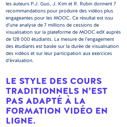
les auteurs P.J. Guo, J. Kim et R. Rubin donnent 7
recommandations pour produire des vidéos plus
engageantes pour les MOOC. Ce résultat est issu
d’une analyse de 7 millions de cessions de
visualisation sur la plateforme de MOOC edX auprès
de 128 000 étudiants. La mesure de l’engagement
des étudiants est basée sur la durée de visualisation
des vidéos et sur leur participation aux exercices
d’évaluation.
LE STYLE DES COURS
TRADITIONNELS N’EST
PAS ADAPTÉ À LA
FORMATION VIDÉO EN
LIGNE.