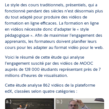
Le style des cours traditionnels, présentiels, qui a
fonctionné pendant des siècles n’est désormais plus
du tout adapté pour produire des vidéos de
formation en ligne efficaces. La formation en ligne
en vidéos nécessite donc d’adapter le « style
pédagogique ». Afin de maximiser l’engagement des
apprenants, les formateurs doivent planifier leurs
cours pour les adapter au format vidéo pour le web.
Voici le résumé de cette étude qui analyse
l’engagement suscité par des vidéos de MOOC
auprès de 128 000 étudiants représentant près de 7
millions d’heures de visualisation.
Cette étude analyse 862 vidéos de la plateforme
edX, classées selon quatre catégories :