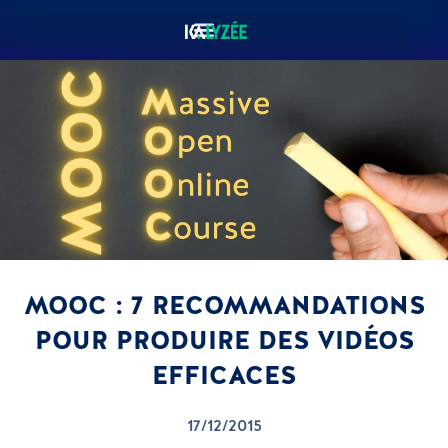
MOOC : 7 RECOMMANDATIONS
POUR PRODUIRE DES VIDÉOS
EFFICACES
17/12/2015