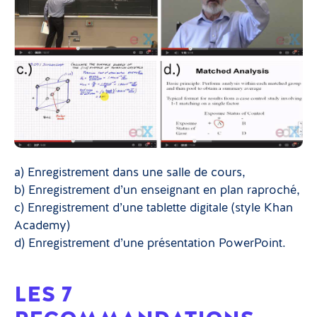
a) Enregistrement dans une salle de cours,
b) Enregistrement d’un enseignant en plan raproché,
c) Enregistrement d’une tablette digitale (style Khan
Academy)
d) Enregistrement d’une présentation PowerPoint.
LES 7