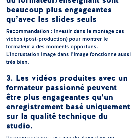
du formateur/enseignant sont
beaucoup plus engageantes
qu’avec les slides seuls
Recommandation : investir dans le montage des
vidéos (post-production) pour montrer le
formateur à des moments opportuns.
L’incrustation image dans l’image fonctionne aussi
très bien.
3. Les vidéos produites avec un
formateur passionné peuvent
être plus engageantes qu’un
enregistrement basé uniquement
sur la qualité technique du
studio.