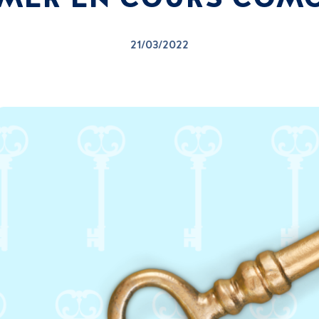
21/03/2022