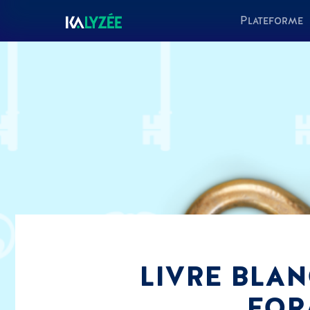
Plateforme
LIVRE BLAN
FOR