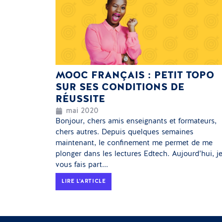
MOOC FRANÇAIS : PETIT TOPO
SUR SES CONDITIONS DE
RÉUSSITE
mai 2020
Bonjour, chers amis enseignants et formateurs,
chers autres. Depuis quelques semaines
maintenant, le confinement me permet de me
plonger dans les lectures Edtech. Aujourd’hui, j
vous fais part...
LIRE L'ARTICLE