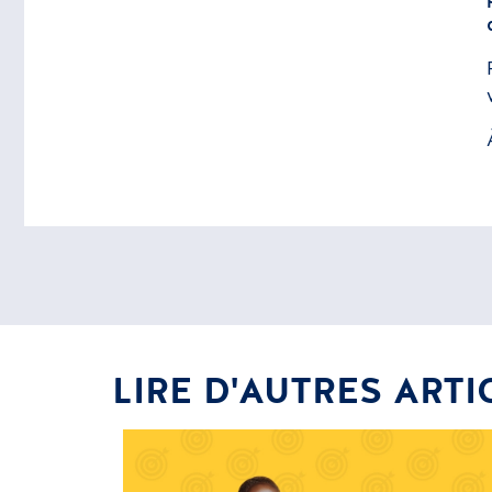
LIRE D'AUTRES ARTI