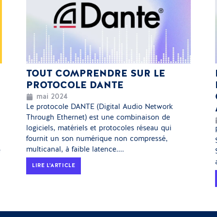
TOUT COMPRENDRE SUR LE
PROTOCOLE DANTE
mai 2024
Le protocole DANTE (Digital Audio Network
Through Ethernet) est une combinaison de
logiciels, matériels et protocoles réseau qui
fournit un son numérique non compressé,
multicanal, à faible latence....
e
LIRE L'ARTICLE