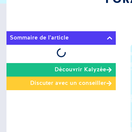
Sommaire de l'article
Découvrir Kalyzée
Discuter avec un conseiller