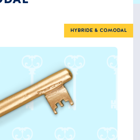
HYBRIDE & COMODAL