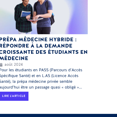
PRÉPA MÉDECINE HYBRIDE :
RÉPONDRE À LA DEMANDE
CROISSANTE DES ÉTUDIANTS EN
MÉDECINE
août 2024
Pour les étudiants en PASS (Parcours d’Accès
Spécifique Santé) et en L.AS (Licence Accès
Santé), la prépa médecine privée semble
aujourd’hui être un passage quasi « obligé »...
LIRE L'ARTICLE