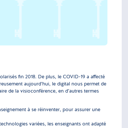
olarisés fin 2018. De plus, le COVID-19 a affecté
reusement aujourd’hui, le digital nous permet de
faire de la visioconférence, en d’autres termes
enseignement à se réinventer, pour assurer une
 technologies variées, les enseignants ont adapté