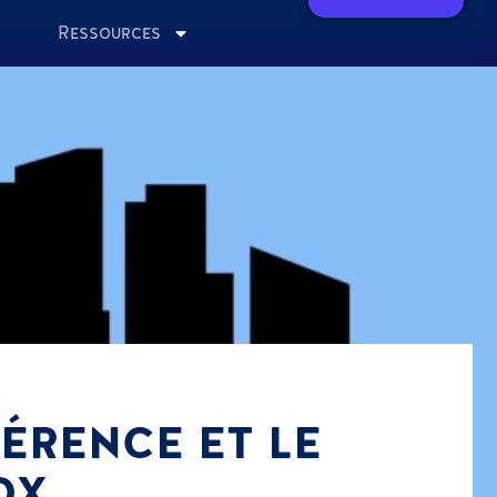
Ressources
ÉRENCE ET LE
DX