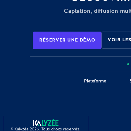
Captation, diffusion mult
VOIR LES
RÉSERVER UNE DÉMO
Plateforme
© Kalyzée 2026. Tous droits réservés.