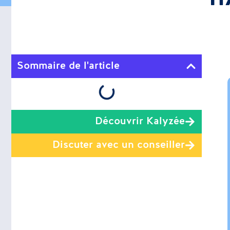
Sommaire de l'article
Découvrir Kalyzée
Discuter avec un conseiller