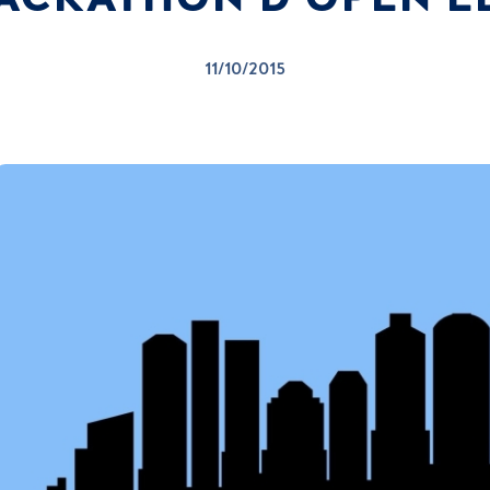
11/10/2015