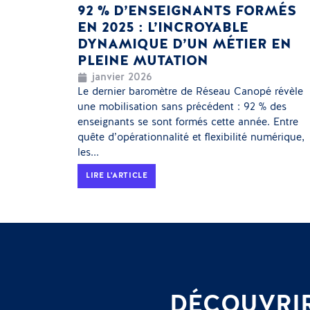
92 % D’ENSEIGNANTS FORMÉS
EN 2025 : L’INCROYABLE
DYNAMIQUE D’UN MÉTIER EN
PLEINE MUTATION
janvier 2026
Le dernier baromètre de Réseau Canopé révèle
une mobilisation sans précédent : 92 % des
enseignants se sont formés cette année. Entre
quête d’opérationnalité et flexibilité numérique,
les...
LIRE L'ARTICLE
DÉCOUVRIR