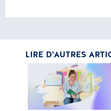
LIRE D'AUTRES ARTI