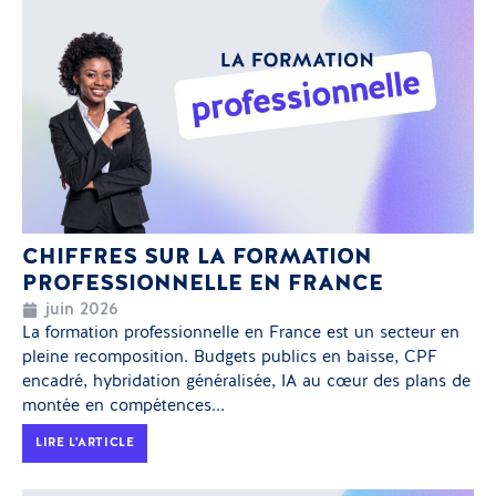
CHIFFRES SUR LA FORMATION
PROFESSIONNELLE EN FRANCE
juin 2026
La formation professionnelle en France est un secteur en
pleine recomposition. Budgets publics en baisse, CPF
encadré, hybridation généralisée, IA au cœur des plans de
montée en compétences...
LIRE L'ARTICLE