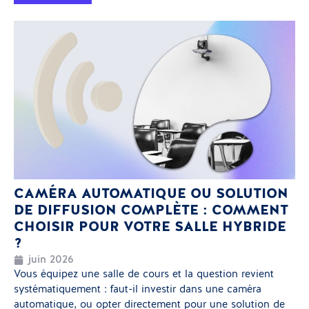
CAMÉRA AUTOMATIQUE OU SOLUTION
DE DIFFUSION COMPLÈTE : COMMENT
CHOISIR POUR VOTRE SALLE HYBRIDE
?
juin 2026
Vous équipez une salle de cours et la question revient
systématiquement : faut-il investir dans une caméra
automatique, ou opter directement pour une solution de