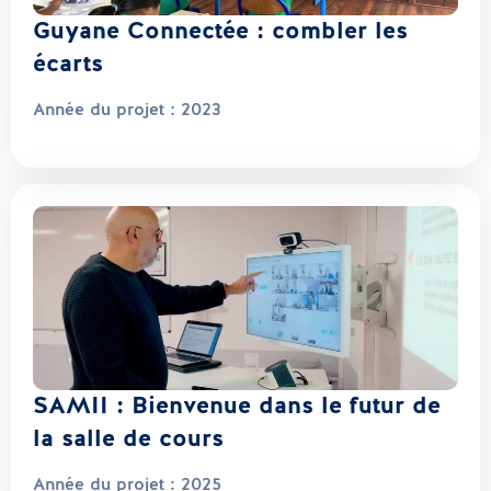
Guyane Connectée : combler les
écarts
Année du projet :
2023
SAMII : Bienvenue dans le futur de
la salle de cours
Année du projet :
2025