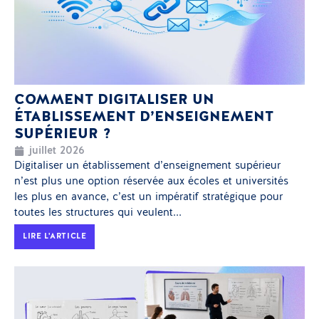
COMMENT DIGITALISER UN
ÉTABLISSEMENT D’ENSEIGNEMENT
SUPÉRIEUR ?
juillet 2026
Digitaliser un établissement d’enseignement supérieur
n’est plus une option réservée aux écoles et universités
les plus en avance, c’est un impératif stratégique pour
toutes les structures qui veulent...
LIRE L'ARTICLE