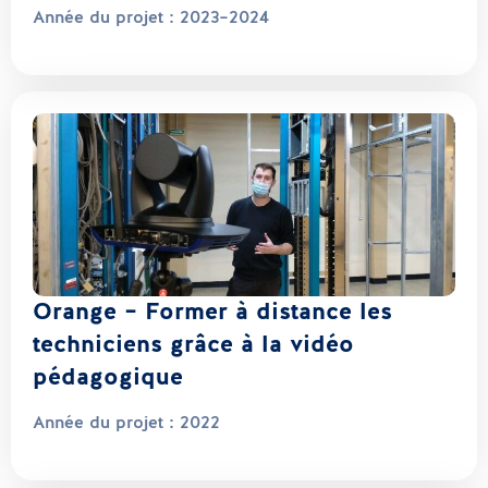
Année du projet :
2023–2024
Orange – Former à distance les
techniciens grâce à la vidéo
pédagogique
Année du projet :
2022