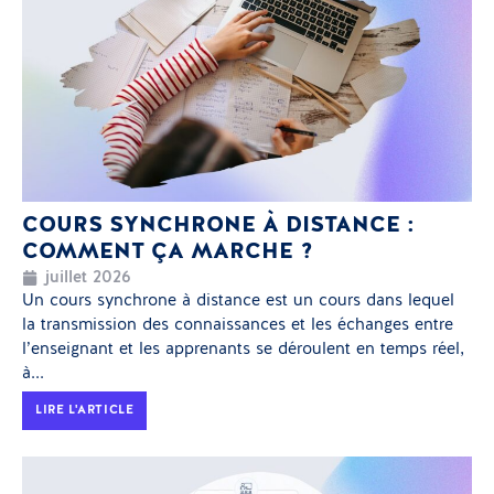
COURS SYNCHRONE À DISTANCE :
COMMENT ÇA MARCHE ?
juillet 2026
Un cours synchrone à distance est un cours dans lequel
la transmission des connaissances et les échanges entre
l’enseignant et les apprenants se déroulent en temps réel,
à...
LIRE L'ARTICLE