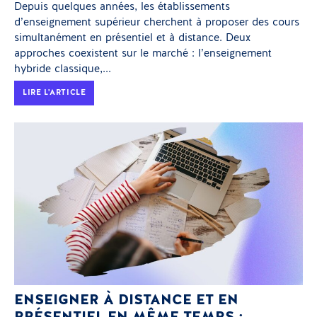
Depuis quelques années, les établissements
d’enseignement supérieur cherchent à proposer des cours
simultanément en présentiel et à distance. Deux
approches coexistent sur le marché : l’enseignement
hybride classique,...
LIRE L'ARTICLE
ENSEIGNER À DISTANCE ET EN