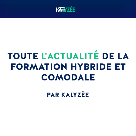
TOUTE
L'ACTUALITÉ
DE LA
FORMATION HYBRIDE ET
COMODALE
PAR KALYZÉE