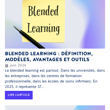
BLENDED LEARNING : DÉFINITION,
MODÈLES, AVANTAGES ET OUTILS
juin 2026
Le blended learning est partout. Dans les universités, dans
les entreprises, dans les centres de formation
professionnelle, dans les écoles de soins infirmiers. En
2025, il représente 37...
LIRE L'ARTICLE