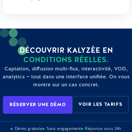
DÉCOUVRIR KALYZÉE EN
CONDITIONS RÉELLES.
Captation, diffusion multi-flux, interactivité, VOD,
analytics — tout dans une interface unifiée. On vous
montre sur un cas concret.
VOIR LES TARIFS
RÉSERVER UNE DÉMO
Démo gratuite
Sans engagement
Réponse sous 24h