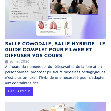
SALLE COMODALE, SALLE HYBRIDE : LE
GUIDE COMPLET POUR FILMER ET
DIFFUSER VOS COURS
juillet 2026
À l’heure du numérique, du télétravail et de la formation
personnalisée, proposer plusieurs modalités pédagogiques
n’est plus un luxe : l’hybride une nécessité pour s’adapter
aux contraintes des...
LIRE L'ARTICLE