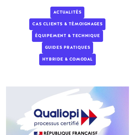
ACTUALITÉS
CAS CLIENTS & TÉMOIGNAGES
ÉQUIPEMENT & TECHNIQUE
GUIDES PRATIQUES
HYBRIDE & COMODAL