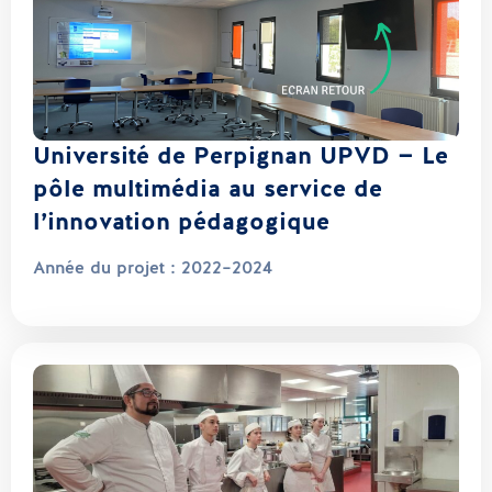
Université de Perpignan UPVD — Le
pôle multimédia au service de
l’innovation pédagogique
Année du projet :
2022–2024