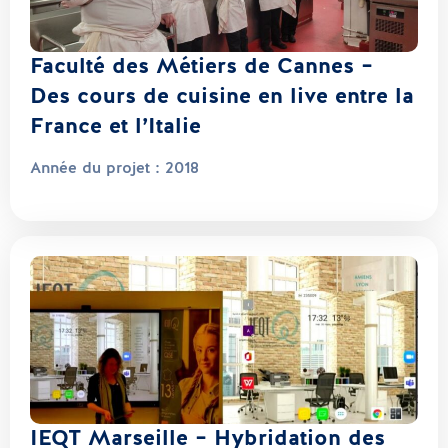
Faculté des Métiers de Cannes –
Des cours de cuisine en live entre la
France et l’Italie
Année du projet :
2018
IEQT Marseille – Hybridation des