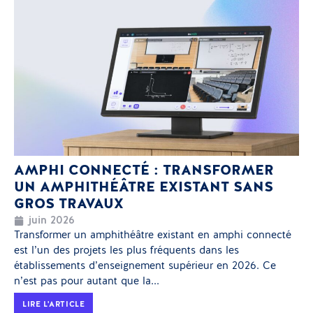
AMPHI CONNECTÉ : TRANSFORMER
UN AMPHITHÉÂTRE EXISTANT SANS
GROS TRAVAUX
juin 2026
Transformer un amphithéâtre existant en amphi connecté
est l’un des projets les plus fréquents dans les
établissements d’enseignement supérieur en 2026. Ce
n’est pas pour autant que la...
LIRE L'ARTICLE