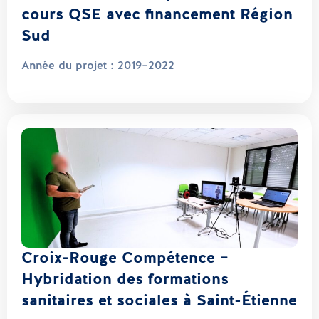
cours QSE avec financement Région
Sud
Année du projet :
2019–2022
Croix-Rouge Compétence –
Hybridation des formations
sanitaires et sociales à Saint-Étienne