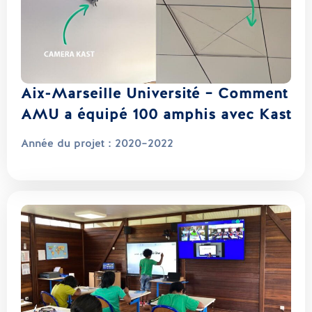
Aix-Marseille Université – Comment
AMU a équipé 100 amphis avec Kast
Année du projet :
2020–2022