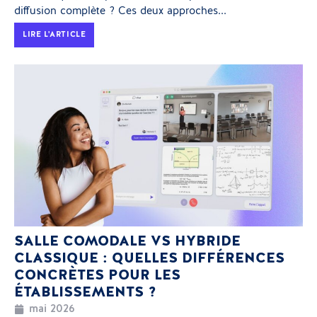
diffusion complète ? Ces deux approches...
LIRE L'ARTICLE
SALLE COMODALE VS HYBRIDE
CLASSIQUE : QUELLES DIFFÉRENCES
CONCRÈTES POUR LES
ÉTABLISSEMENTS ?
mai 2026