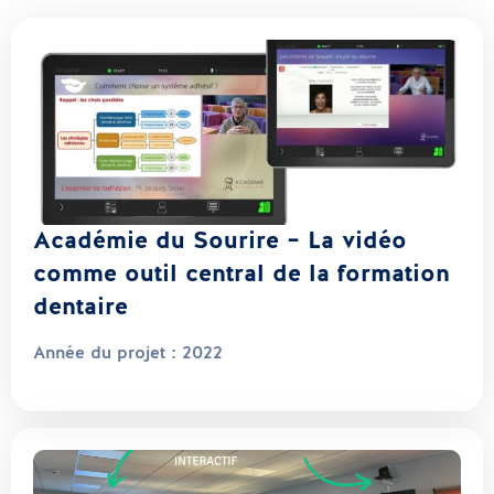
Académie du Sourire – La vidéo
comme outil central de la formation
dentaire
Année du projet :
2022