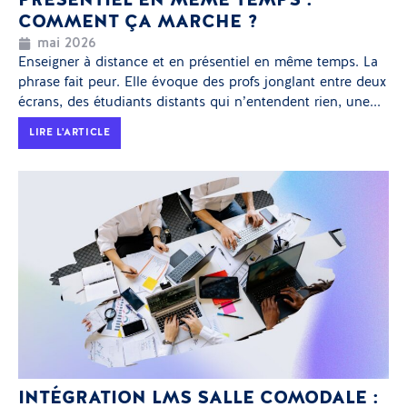
PRÉSENTIEL EN MÊME TEMPS :
COMMENT ÇA MARCHE ?
mai 2026
Enseigner à distance et en présentiel en même temps. La
phrase fait peur. Elle évoque des profs jonglant entre deux
écrans, des étudiants distants qui n’entendent rien, une...
LIRE L'ARTICLE
INTÉGRATION LMS SALLE COMODALE :