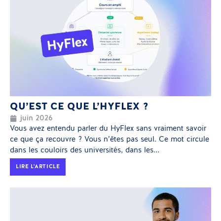
QU’EST CE QUE L’HYFLEX ?
juin 2026
Vous avez entendu parler du HyFlex sans vraiment savoir
ce que ça recouvre ? Vous n’êtes pas seul. Ce mot circule
dans les couloirs des universités, dans les...
LIRE L'ARTICLE