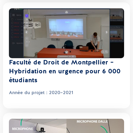
Faculté de Droit de Montpellier –
Hybridation en urgence pour 6 000
étudiants
Année du projet :
2020–2021