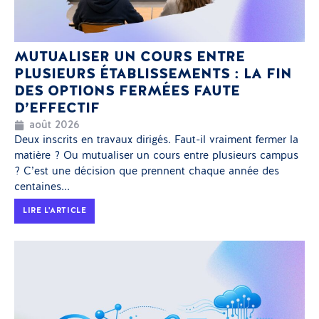
MUTUALISER UN COURS ENTRE
PLUSIEURS ÉTABLISSEMENTS : LA FIN
DES OPTIONS FERMÉES FAUTE
D’EFFECTIF
août 2026
Deux inscrits en travaux dirigés. Faut-il vraiment fermer la
matière ? Ou mutualiser un cours entre plusieurs campus
? C’est une décision que prennent chaque année des
centaines...
LIRE L'ARTICLE