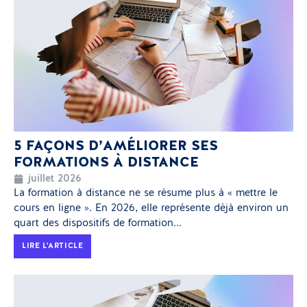
5 FAÇONS D’AMÉLIORER SES
FORMATIONS À DISTANCE
juillet 2026
La formation à distance ne se résume plus à « mettre le
cours en ligne ». En 2026, elle représente déjà environ un
quart des dispositifs de formation...
LIRE L'ARTICLE