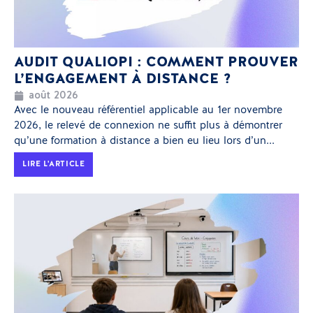
AUDIT QUALIOPI : COMMENT PROUVER
L’ENGAGEMENT À DISTANCE ?
août 2026
Avec le nouveau référentiel applicable au 1er novembre
2026, le relevé de connexion ne suffit plus à démontrer
qu’une formation à distance a bien eu lieu lors d’un...
LIRE L'ARTICLE