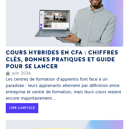
COURS HYBRIDES EN CFA : CHIFFRES
CLÉS, BONNES PRATIQUES ET GUIDE
POUR SE LANCER
juin 2026
Les centres de formation d’apprentis font face à un
paradoxe : leurs apprenants alternent par définition entre
entreprise et centre de formation, mais leurs cours restent
encore majoritairement...
LIRE L'ARTICLE