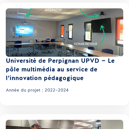
Université de Perpignan UPVD — Le
pôle multimédia au service de
l’innovation pédagogique
Année du projet :
2022–2024