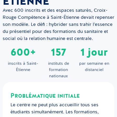
ÉTIENNE
Avec 600 inscrits et des espaces saturés, Croix-
Rouge Compétence à Saint-Étienne devait repenser
son modèle. Le défi : hybrider sans trahir l'essence
du présentiel pour des formations du sanitaire et
social où la relation humaine est centrale.
600+
157
1 jour
inscrits à Saint-
instituts de
par semaine en
Étienne
formation
distanciel
nationaux
Problématique initiale
Le centre ne peut plus accueillir tous ses
étudiants simultanément. Les formations,