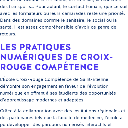
des transports… Pour autant, le contact humain, que ce soit
avec les formateurs ou leurs camarades reste une priorité.
Dans des domaines comme le sanitaire, le social ou la
santé, il est assez compréhensible d’avoir ce genre de
retours.
LES PRATIQUES
NUMÉRIQUES DE CROIX-
ROUGE COMPÉTENCE
L’École Croix-Rouge Compétence de Saint-Étienne
démontre son engagement en faveur de l’évolution
numérique en offrant à ses étudiants des opportunités
d’apprentissage modernes et adaptées.
Grâce à la collaboration avec des institutions régionales et
des partenaires tels que la faculté de médecine, l’école a
pu développer des parcours numérisés interactifs et