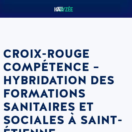
CROIX-ROUGE
COMPÉTENCE –
HYBRIDATION DES
FORMATIONS
SANITAIRES ET
SOCIALES À SAINT-