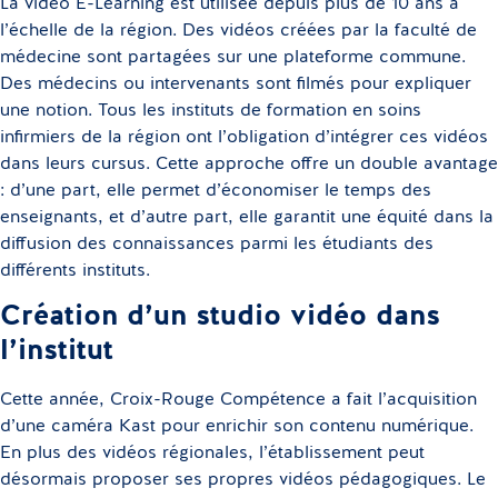
La vidéo E-Learning est utilisée depuis plus de 10 ans à
l’échelle de la région. Des vidéos créées par la faculté de
médecine sont partagées sur une plateforme commune.
Des médecins ou intervenants sont filmés pour expliquer
une notion. Tous les instituts de formation en soins
infirmiers de la région ont l’obligation d’intégrer ces vidéos
dans leurs cursus. Cette approche offre un double avantage
: d’une part, elle permet d’économiser le temps des
enseignants, et d’autre part, elle garantit une équité dans la
diffusion des connaissances parmi les étudiants des
différents instituts.
Création d’un studio vidéo dans
l’institut
Cette année, Croix-Rouge Compétence a fait l’acquisition
d’une caméra Kast pour enrichir son contenu numérique.
En plus des vidéos régionales, l’établissement peut
désormais proposer ses propres vidéos pédagogiques. Le