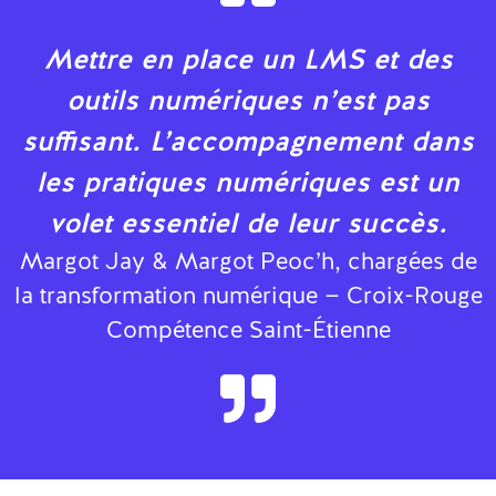
Mettre en place un LMS et des
outils numériques n’est pas
suffisant. L’accompagnement dans
les pratiques numériques est un
volet essentiel de leur succès.
Margot Jay & Margot Peoc’h, chargées de
la transformation numérique — Croix-Rouge
Compétence Saint-Étienne