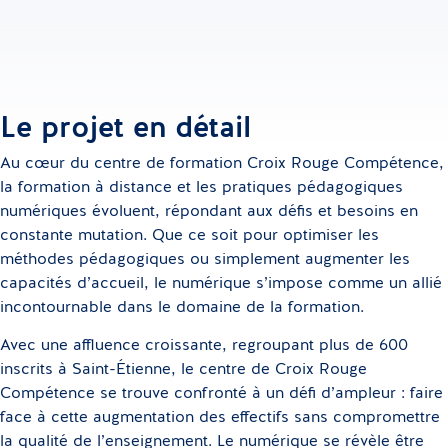
Le projet en détail
Au cœur du centre de formation Croix Rouge Compétence,
la formation à distance et les pratiques pédagogiques
numériques évoluent, répondant aux défis et besoins en
constante mutation. Que ce soit pour optimiser les
méthodes pédagogiques ou simplement augmenter les
capacités d’accueil, le numérique s’impose comme un allié
incontournable dans le domaine de la formation.
Avec une affluence croissante, regroupant plus de 600
inscrits à Saint-Étienne, le centre de Croix Rouge
Compétence se trouve confronté à un défi d’ampleur : faire
face à cette augmentation des effectifs sans compromettre
la qualité de l’enseignement. Le numérique se révèle être