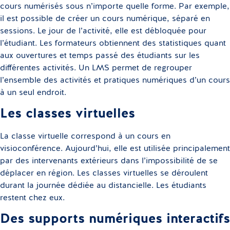
cours numérisés sous n’importe quelle forme. Par exemple,
il est possible de créer un cours numérique, séparé en
sessions. Le jour de l’activité, elle est débloquée pour
l’étudiant. Les formateurs obtiennent des statistiques quant
aux ouvertures et temps passé des étudiants sur les
différentes activités. Un LMS permet de regrouper
l’ensemble des activités et pratiques numériques d’un cours
à un seul endroit.
Les classes virtuelles
La classe virtuelle correspond à un cours en
visioconférence. Aujourd’hui, elle est utilisée principalement
par des intervenants extérieurs dans l’impossibilité de se
déplacer en région. Les classes virtuelles se déroulent
durant la journée dédiée au distancielle. Les étudiants
restent chez eux.
Des supports numériques interactifs