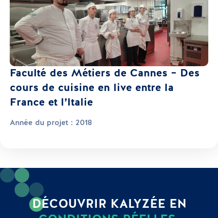
Faculté des Métiers de Cannes – Des
cours de cuisine en live entre la
France et l’Italie
Année du projet :
2018
DÉCOUVRIR KALYZÉE EN