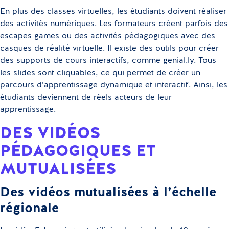
En plus des classes virtuelles, les étudiants doivent réaliser
des activités numériques. Les formateurs créent parfois des
escapes games ou des activités pédagogiques avec des
casques de réalité virtuelle. Il existe des outils pour créer
des supports de cours interactifs, comme genial.ly. Tous
les slides sont cliquables, ce qui permet de créer un
parcours d’apprentissage dynamique et interactif. Ainsi, les
étudiants deviennent de réels acteurs de leur
apprentissage.
DES VIDÉOS
PÉDAGOGIQUES ET
MUTUALISÉES
Des vidéos mutualisées à l’échelle
régionale