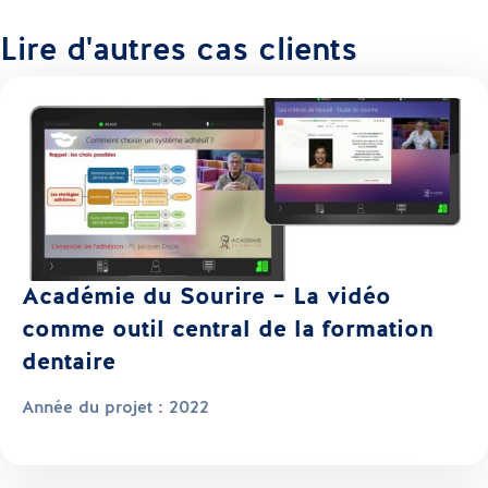
Lire d'autres cas clients
Académie du Sourire – La vidéo
comme outil central de la formation
dentaire
Année du projet :
2022