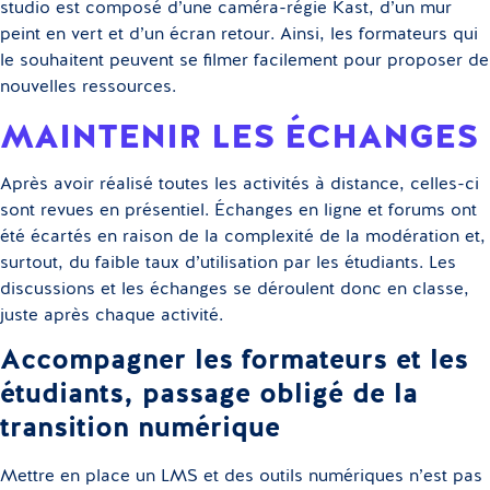
studio est composé d’une caméra-régie Kast, d’un mur
peint en vert et d’un écran retour. Ainsi, les formateurs qui
le souhaitent peuvent se filmer facilement pour proposer de
nouvelles ressources.
MAINTENIR LES ÉCHANGES
Après avoir réalisé toutes les activités à distance, celles-ci
sont revues en présentiel. Échanges en ligne et forums ont
été écartés en raison de la complexité de la modération et,
surtout, du faible taux d’utilisation par les étudiants. Les
discussions et les échanges se déroulent donc en classe,
juste après chaque activité.
Accompagner les formateurs et les
étudiants, passage obligé de la
transition numérique
Mettre en place un LMS et des outils numériques n’est pas