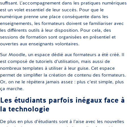
suffisant. L’accompagnement dans les pratiques numériques
est un volet essentiel de leur succès. Pour que le
numérique prenne une place conséquente dans les
enseignements, les formateurs doivent se familiariser avec
les différents outils à leur disposition. Pour cela, des
sessions de formation sont organisées en présentiel et
ouvertes aux enseignants volontaires.
Sur Moodle, un espace dédié aux formateurs a été créé. Il
est composé de tutoriels d’utilisation, mais aussi de
nombreux templates à utiliser à leur guise. Cet espace
permet de simplifier la création de contenu des formateurs.
Or, on ne le répétera jamais assez : plus c’est simple, plus
ça marche.
Les étudiants parfois inégaux face à
la technologie
De plus en plus d’étudiants sont à l’aise avec les nouvelles