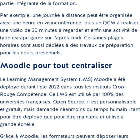
partie intégrante de la formation.
Par exemple, une journée à distance peut être organisée
avec une heure en visioconférence, puis un QCM à réaliser,
une vidéo de 30 minutes à regarder et enfin une activité de
type escape game sur l’après-midi. Certaines plages
horaires sont aussi dédiées à des travaux de préparation
pour les cours présentiels.
Moodle pour tout centraliser
Le Learning Management System (LMS) Moodle a été
déployé durant l’été 2022 dans tous les instituts Croix-
Rouge Compétence. Ce LMS est utilisé par 100% des
universités françaises. Open Source, il est personnalisable
et gratuit, mais demande néanmoins du temps humain : tant
pour être déployé que pour être maintenu et utilisé à
grande échelle.
Grâce à Moodle, les formateurs peuvent déposer leurs