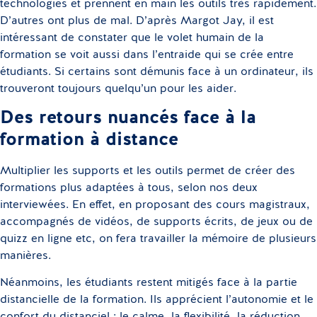
technologies et prennent en main les outils très rapidement.
D’autres ont plus de mal. D’après Margot Jay, il est
intéressant de constater que le volet humain de la
formation se voit aussi dans l’entraide qui se crée entre
étudiants. Si certains sont démunis face à un ordinateur, ils
trouveront toujours quelqu’un pour les aider.
Des retours nuancés face à la
formation à distance
Multiplier les supports et les outils permet de créer des
formations plus adaptées à tous, selon nos deux
interviewées. En effet, en proposant des cours magistraux,
accompagnés de vidéos, de supports écrits, de jeux ou de
quizz en ligne etc, on fera travailler la mémoire de plusieurs
manières.
Néanmoins, les étudiants restent mitigés face à la partie
distancielle de la formation. Ils apprécient l’autonomie et le
confort du distanciel : le calme, la flexibilité, la réduction