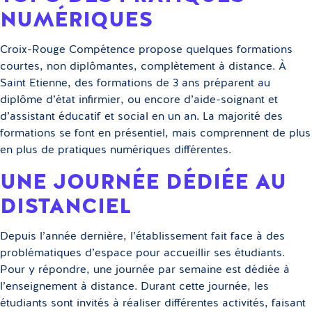
NUMÉRIQUES
Croix-Rouge Compétence propose quelques formations
courtes, non diplômantes, complètement à distance. À
Saint Etienne, des formations de 3 ans préparent au
diplôme d’état infirmier, ou encore d’aide-soignant et
d’assistant éducatif et social en un an. La majorité des
formations se font en présentiel, mais comprennent de plus
en plus de pratiques numériques différentes.
UNE JOURNÉE DÉDIÉE AU
DISTANCIEL
Depuis l’année dernière, l’établissement fait face à des
problématiques d’espace pour accueillir ses étudiants.
Pour y répondre, une journée par semaine est dédiée à
l’enseignement à distance. Durant cette journée, les
étudiants sont invités à réaliser différentes activités, faisant