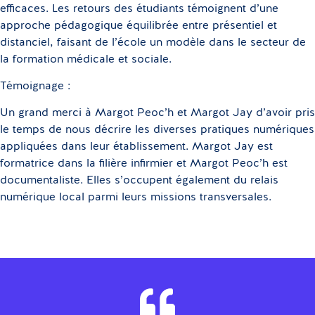
efficaces. Les retours des étudiants témoignent d’une
approche pédagogique équilibrée entre présentiel et
distanciel, faisant de l’école un modèle dans le secteur de
la formation médicale et sociale.
Témoignage :
Un grand merci à Margot Peoc’h et Margot Jay d’avoir pris
le temps de nous décrire les diverses pratiques numériques
appliquées dans leur établissement. Margot Jay est
formatrice dans la filière infirmier et Margot Peoc’h est
documentaliste. Elles s’occupent également du relais
numérique local parmi leurs missions transversales.