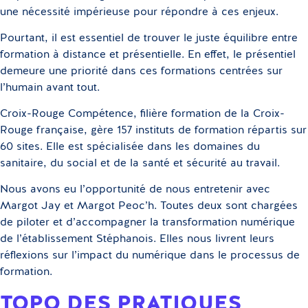
une nécessité impérieuse pour répondre à ces enjeux.
Pourtant, il est essentiel de trouver le juste équilibre entre
formation à distance et présentielle. En effet, le présentiel
demeure une priorité dans ces formations centrées sur
l’humain avant tout.
Croix-Rouge Compétence, filière formation de la Croix-
Rouge française, gère 157 instituts de formation répartis sur
60 sites. Elle est spécialisée dans les domaines du
sanitaire, du social et de la santé et sécurité au travail.
Nous avons eu l’opportunité de nous entretenir avec
Margot Jay et Margot Peoc’h. Toutes deux sont chargées
de piloter et d’accompagner la transformation numérique
de l’établissement Stéphanois. Elles nous livrent leurs
réflexions sur l’impact du numérique dans le processus de
formation.
TOPO DES PRATIQUES