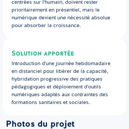
centrées sur l'humain, doivent rester
prioritairement en présentiel, mais le
numérique devient une nécessité absolue
pour absorber la croissance.
Solution apportée
Introduction d'une journée hebdomadaire
en distanciel pour libérer de la capacité,
hybridation progressive des pratiques
pédagogiques et déploiement d'outils
numériques adaptés aux contraintes des
formations sanitaires et sociales.
Photos du projet