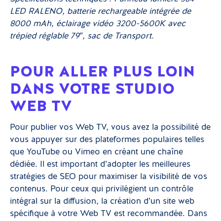
LED RALENO, batterie rechargeable intégrée de
8000 mAh, éclairage vidéo 3200-5600K avec
trépied réglable 79″, sac de Transport.
POUR ALLER PLUS LOIN
DANS VOTRE STUDIO
WEB TV
Pour publier vos Web TV, vous avez la possibilité de
vous appuyer sur des plateformes populaires telles
que YouTube ou Vimeo en créant une chaîne
dédiée. Il est important d’adopter les meilleures
stratégies de SEO pour maximiser la visibilité de vos
contenus. Pour ceux qui privilégient un contrôle
intégral sur la diffusion, la création d’un site web
spécifique à votre Web TV est recommandée. Dans