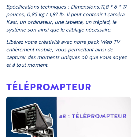
Spécifications techniques : Dimensions:11,8 * 6 * 17
pouces, 0,85 kg / 1,87 lb. Il peut contenir 1 caméra
Kast, un ordinateur, une tablette, un trépied, le
système son ainsi que le câblage nécessaire.
Libérez votre créativité avec notre pack Web TV
entièrement mobile, vous permettant ainsi de
capturer des moments uniques où que vous soyez
et à tout moment.
TÉLÉPROMPTEUR