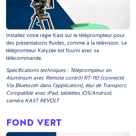
Installez votre régie Kast sur le téléprompteur pour
des présentations fluides, comme à la télévision. Le
télépromteur Kalyzée est fourni avec sa
télécommande.
Spécifications techniques : Téléprompteur en
Aluminium avec Remote contrôl RT-110 (connecté
Via Bluetooth dans l’application), étui de Transport,
Compatible avec iPad, tablettes iOS/Android,
caméra KAST REVOLT
FOND VERT