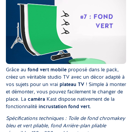
Grâce au
fond vert mobile
proposé dans le pack,
créez un véritable studio TV avec un décor adapté à
vos sujets pour un vrai
plateau TV
! Simple à monter
et démonter, vous pouvez facilement le changer de
place. La
caméra
Kast dispose nativement de la
fonctionnalité
incrustation fond vert
.
Spécifications techniques : Toile de fond chromakey
bleu et vert pliable, fond Arrière-plan pliable