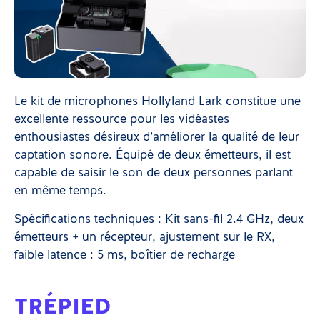
Le kit de microphones Hollyland Lark constitue une
excellente ressource pour les vidéastes
enthousiastes désireux d’améliorer la qualité de leur
captation sonore. Équipé de deux émetteurs, il est
capable de saisir le son de deux personnes parlant
en même temps.
Spécifications techniques : Kit sans-fil 2.4 GHz, deux
émetteurs + un récepteur, ajustement sur le RX,
faible latence : 5 ms, boîtier de recharge
TRÉPIED