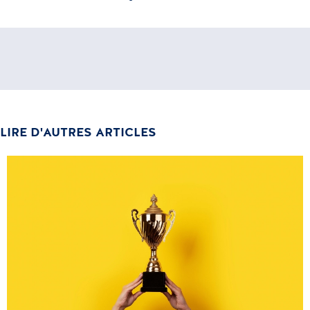
LIRE D'AUTRES ARTICLES