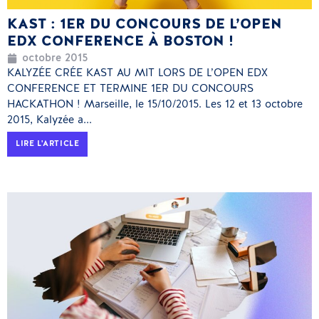
KAST : 1ER DU CONCOURS DE L’OPEN
EDX CONFERENCE À BOSTON !
octobre 2015
KALYZÉE CRÉE KAST AU MIT LORS DE L’OPEN EDX
CONFERENCE ET TERMINE 1ER DU CONCOURS
HACKATHON ! Marseille, le 15/10/2015. Les 12 et 13 octobre
2015, Kalyzée a...
LIRE L'ARTICLE