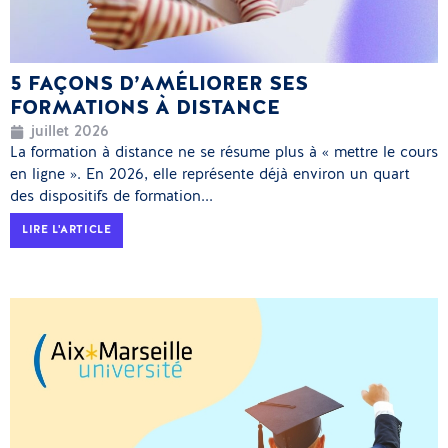
5 FAÇONS D’AMÉLIORER SES
FORMATIONS À DISTANCE
juillet 2026
La formation à distance ne se résume plus à « mettre le cours
en ligne ». En 2026, elle représente déjà environ un quart
des dispositifs de formation...
LIRE L'ARTICLE