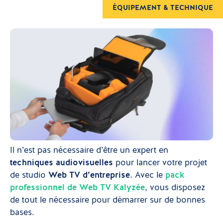
ÉQUIPEMENT & TECHNIQUE
Il n’est pas nécessaire d’être un expert en
techniques audiovisuelles
pour lancer votre projet
de studio
Web TV d’entreprise
. Avec le
pack
professionnel de Web TV Kalyzée
, vous disposez
de tout le nécessaire pour démarrer sur de bonnes
bases.