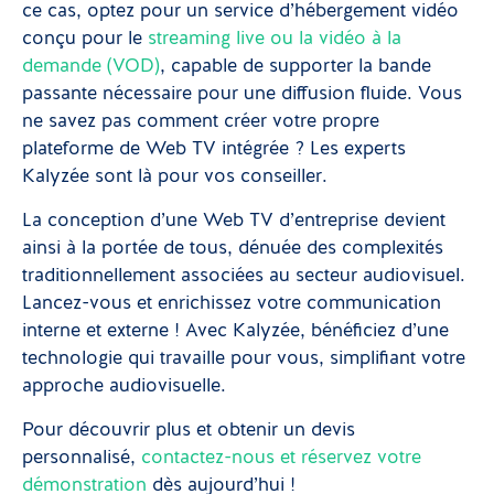
ce cas, optez pour un service d’hébergement vidéo
conçu pour le
streaming live ou la vidéo à la
demande (VOD)
, capable de supporter la bande
passante nécessaire pour une diffusion fluide. Vous
ne savez pas comment créer votre propre
plateforme de Web TV intégrée ? Les experts
Kalyzée sont là pour vos conseiller.
La conception d’une Web TV d’entreprise devient
ainsi à la portée de tous, dénuée des complexités
traditionnellement associées au secteur audiovisuel.
Lancez-vous et enrichissez votre communication
interne et externe ! Avec Kalyzée, bénéficiez d’une
technologie qui travaille pour vous, simplifiant votre
approche audiovisuelle.
Pour découvrir plus et obtenir un devis
personnalisé,
contactez-nous et réservez votre
démonstration
dès aujourd’hui !