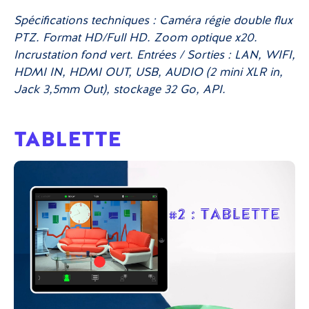
Spécifications techniques : Caméra régie double flux
PTZ. Format HD/Full HD. Zoom optique x20.
Incrustation fond vert. Entrées / Sorties : LAN, WIFI,
HDMI IN, HDMI OUT, USB, AUDIO (2 mini XLR in,
Jack 3,5mm Out), stockage 32 Go, API.
TABLETTE