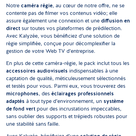
Notre
caméra régie
, au cœur de notre offre, ne se
contente pas de filmer vos contenus vidéo; elle
assure également une connexion et une
diffusion en
direct
sur toutes vos plateformes de prédilection.
Avec Kalyzée, vous bénéficiez d’une solution de
régie simplifiée, conçue pour décomplexifier la
gestion de votre Web TV d’entreprise.
En plus de cette caméra-régie, le pack inclut tous les
accessoires audiovisuels
indispensables à une
captation de qualité, méticuleusement sélectionnés
et testés pour vous. Parmi eux, vous trouverez des
microphones
, des
éclairages professionnels
adaptés
à tout type d’environnement, un
système
de fond vert
pour des incrustations impeccables,
sans oublier des supports et trépieds robustes pour
une stabilité sans faille.