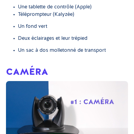
Une tablette de contrôle (Apple)
Téléprompteur (Kalyzée)
Un fond vert
Deux éclairages et leur trépied
Un sac à dos molletonné de transport
CAMÉRA