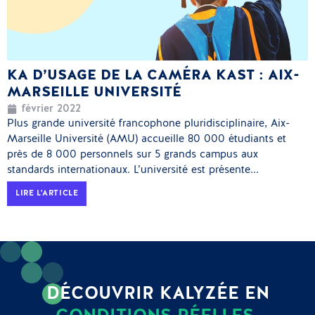
KA D’USAGE DE LA CAMÉRA KAST : AIX-
MARSEILLE UNIVERSITÉ
février 2022
Plus grande université francophone pluridisciplinaire, Aix-
Marseille Université (AMU) accueille 80 000 étudiants et
près de 8 000 personnels sur 5 grands campus aux
standards internationaux. L’université est présente...
LIRE L'ARTICLE
DÉCOUVRIR KALYZÉE EN