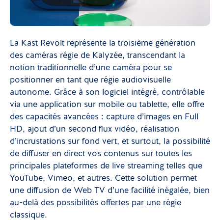
La Kast Revolt représente la troisième génération
des caméras régie de Kalyzée, transcendant la
notion traditionnelle d’une caméra pour se
positionner en tant que régie audiovisuelle
autonome. Grâce à son logiciel intégré, contrôlable
via une application sur mobile ou tablette, elle offre
des capacités avancées : capture d’images en Full
HD, ajout d’un second flux vidéo, réalisation
d’incrustations sur fond vert, et surtout, la possibilité
de diffuser en direct vos contenus sur toutes les
principales plateformes de live streaming telles que
YouTube, Vimeo, et autres. Cette solution permet
une diffusion de Web TV d’une facilité inégalée, bien
au-delà des possibilités offertes par une régie
classique.