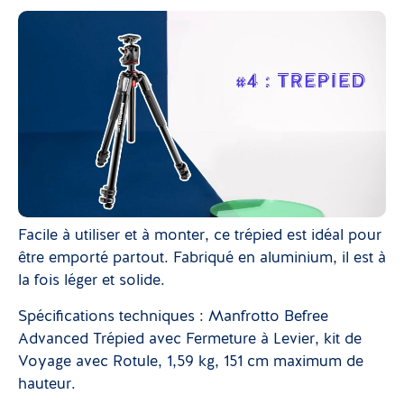
Facile à utiliser et à monter, ce trépied est idéal pour
être emporté partout. Fabriqué en aluminium, il est à
la fois léger et solide.
Spécifications techniques : Manfrotto Befree
Advanced Trépied avec Fermeture à Levier, kit de
Voyage avec Rotule, 1,59 kg, 151 cm maximum de
hauteur.