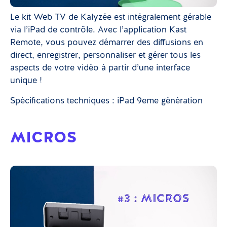
Le kit Web TV de Kalyzée est intégralement gérable
via l’iPad de contrôle. Avec l’application Kast
Remote, vous pouvez démarrer des diffusions en
direct, enregistrer, personnaliser et gérer tous les
aspects de votre vidéo à partir d’une interface
unique !
Spécifications techniques : iPad 9eme génération
MICROS