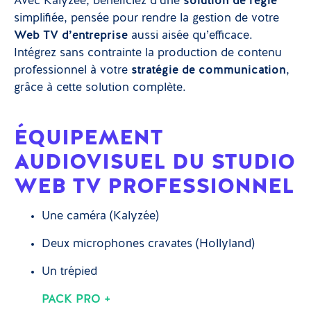
Avec Kalyzée, bénéficiez d’une
solution de régie
simplifiée, pensée pour rendre la gestion de votre
Web TV d’entreprise
aussi aisée qu’efficace.
Intégrez sans contrainte la production de contenu
professionnel à votre
stratégie de communication
,
grâce à cette solution complète.
ÉQUIPEMENT
AUDIOVISUEL DU STUDIO
WEB TV PROFESSIONNEL
Une caméra (Kalyzée)
Deux microphones cravates (Hollyland)
Un trépied
PACK PRO +