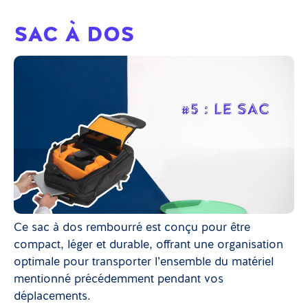
SAC À DOS
Ce sac à dos rembourré est conçu pour être
compact, léger et durable, offrant une organisation
optimale pour transporter l’ensemble du matériel
mentionné précédemment pendant vos
déplacements.