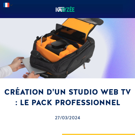
CRÉATION D’UN STUDIO WEB TV
: LE PACK PROFESSIONNEL
27/03/2024