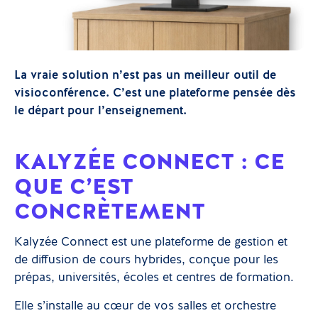
La vraie solution n’est pas un meilleur outil de
visioconférence. C’est une plateforme pensée dès
le départ pour l’enseignement.
KALYZÉE CONNECT : CE
QUE C’EST
CONCRÈTEMENT
Kalyzée Connect est une plateforme de gestion et
de diffusion de cours hybrides, conçue pour les
prépas, universités, écoles et centres de formation.
Elle s’installe au cœur de vos salles et orchestre