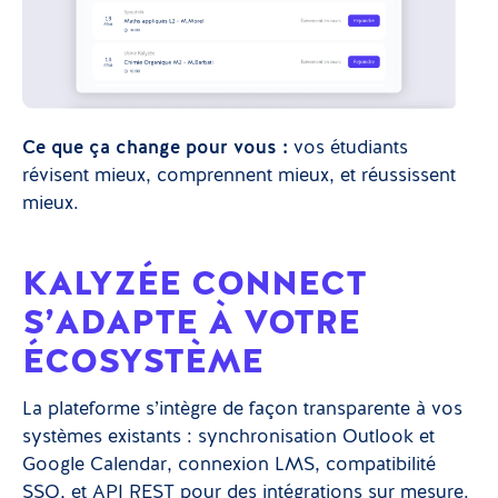
Ce que ça change pour vous :
vos étudiants
révisent mieux, comprennent mieux, et réussissent
mieux.
KALYZÉE CONNECT
S’ADAPTE À VOTRE
ÉCOSYSTÈME
La plateforme s’intègre de façon transparente à vos
systèmes existants : synchronisation Outlook et
Google Calendar, connexion LMS, compatibilité
SSO, et API REST pour des intégrations sur mesure.