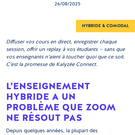
26/08/2025
HYBRIDE & COMODAL
Diffuser vos cours en direct, enregistrer chaque
session, offrir un replay à vos étudiants — sans que
vos enseignants n’aient à toucher quoi que ce soit.
C’est la promesse de Kalyzée Connect.
L’ENSEIGNEMENT
HYBRIDE A UN
PROBLÈME QUE ZOOM
NE RÉSOUT PAS
Depuis quelques années, la plupart des