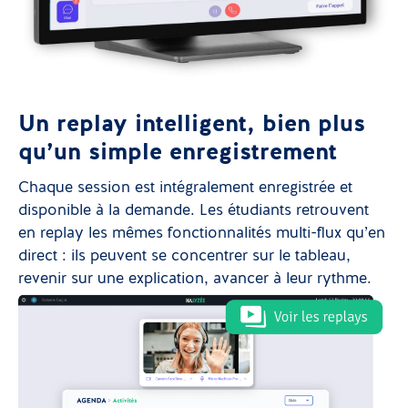
Un replay intelligent, bien plus
qu’un simple enregistrement
Chaque session est intégralement enregistrée et
disponible à la demande. Les étudiants retrouvent
en replay les mêmes fonctionnalités multi-flux qu’en
direct : ils peuvent se concentrer sur le tableau,
revenir sur une explication, avancer à leur rythme.