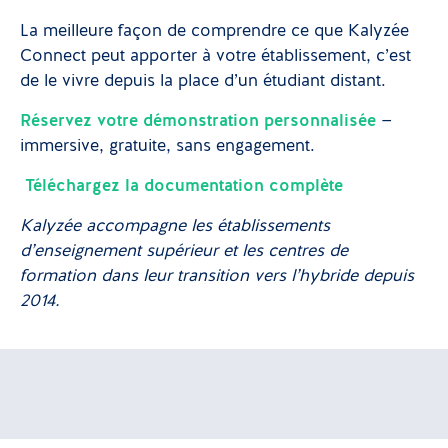
La meilleure façon de comprendre ce que Kalyzée
Connect peut apporter à votre établissement, c’est
de le vivre depuis la place d’un étudiant distant.
Réservez votre démonstration personnalisée
—
immersive, gratuite, sans engagement.
Téléchargez la documentation complète
Kalyzée accompagne les établissements
d’enseignement supérieur et les centres de
formation dans leur transition vers l’hybride depuis
2014.