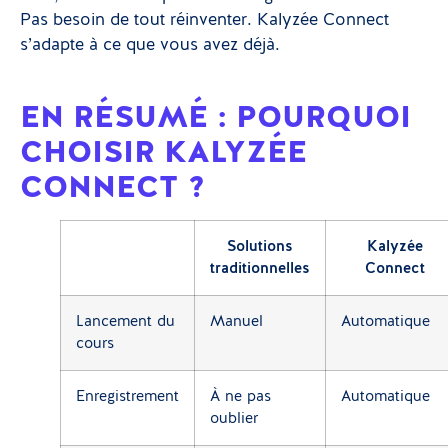
Pas besoin de tout réinventer. Kalyzée Connect
s’adapte à ce que vous avez déjà.
EN RÉSUMÉ : POURQUOI
CHOISIR KALYZÉE
CONNECT ?
Solutions
Kalyzée
traditionnelles
Connect
Lancement du
Manuel
Automatique
cours
Enregistrement
À ne pas
Automatique
oublier