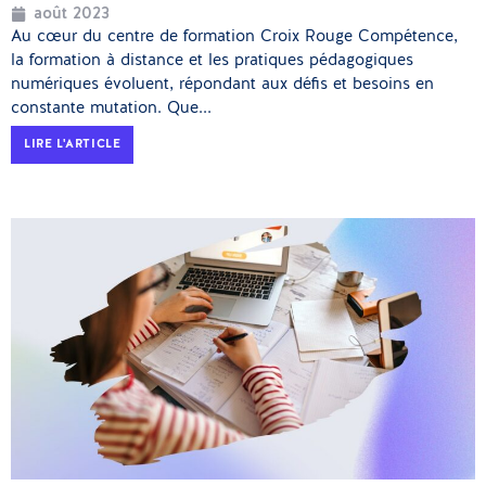
août 2023
Au cœur du centre de formation Croix Rouge Compétence,
la formation à distance et les pratiques pédagogiques
numériques évoluent, répondant aux défis et besoins en
constante mutation. Que...
LIRE L'ARTICLE