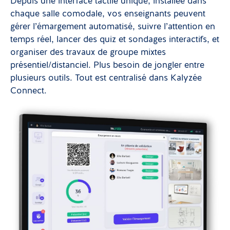
Depuis une interface tactile unique, installée dans
chaque salle comodale, vos enseignants peuvent
gérer l’émargement automatisé, suivre l’attention en
temps réel, lancer des quiz et sondages interactifs, et
organiser des travaux de groupe mixtes
présentiel/distanciel. Plus besoin de jongler entre
plusieurs outils. Tout est centralisé dans Kalyzée
Connect.