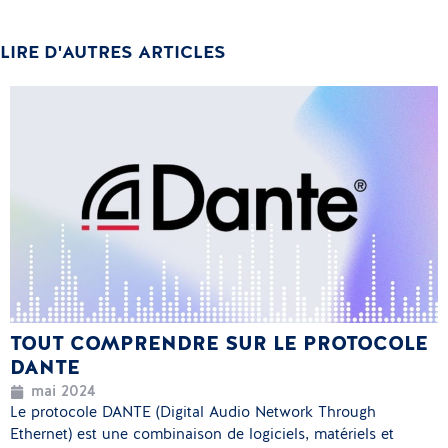
LIRE D'AUTRES ARTICLES
TOUT COMPRENDRE SUR LE PROTOCOLE
DANTE
mai 2024
Le protocole DANTE (Digital Audio Network Through
Ethernet) est une combinaison de logiciels, matériels et