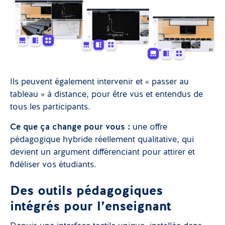
Ils peuvent également intervenir et « passer au
tableau » à distance, pour être vus et entendus de
tous les participants.
Ce que ça change pour vous :
une offre
pédagogique hybride réellement qualitative, qui
devient un argument différenciant pour attirer et
fidéliser vos étudiants.
Des outils pédagogiques
intégrés pour l’enseignant