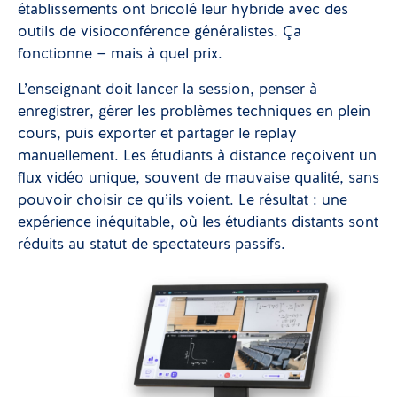
établissements ont bricolé leur hybride avec des
outils de visioconférence généralistes. Ça
fonctionne — mais à quel prix.
L’enseignant doit lancer la session, penser à
enregistrer, gérer les problèmes techniques en plein
cours, puis exporter et partager le replay
manuellement. Les étudiants à distance reçoivent un
flux vidéo unique, souvent de mauvaise qualité, sans
pouvoir choisir ce qu’ils voient. Le résultat : une
expérience inéquitable, où les étudiants distants sont
réduits au statut de spectateurs passifs.