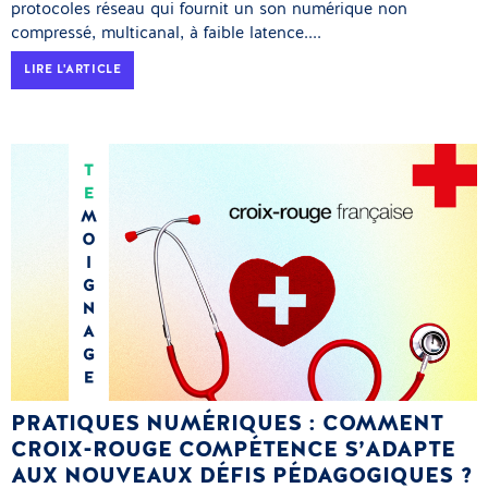
protocoles réseau qui fournit un son numérique non
compressé, multicanal, à faible latence....
LIRE L'ARTICLE
PRATIQUES NUMÉRIQUES : COMMENT
CROIX-ROUGE COMPÉTENCE S’ADAPTE
AUX NOUVEAUX DÉFIS PÉDAGOGIQUES ?