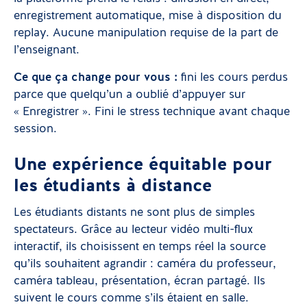
enregistrement automatique, mise à disposition du
replay. Aucune manipulation requise de la part de
l’enseignant.
Ce que ça change pour vous :
fini les cours perdus
parce que quelqu’un a oublié d’appuyer sur
« Enregistrer ». Fini le stress technique avant chaque
session.
Une expérience équitable pour
les étudiants à distance
Les étudiants distants ne sont plus de simples
spectateurs. Grâce au lecteur vidéo multi-flux
interactif, ils choisissent en temps réel la source
qu’ils souhaitent agrandir : caméra du professeur,
caméra tableau, présentation, écran partagé. Ils
suivent le cours comme s’ils étaient en salle.