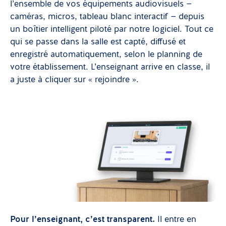
l’ensemble de vos équipements audiovisuels —
caméras, micros, tableau blanc interactif — depuis
un boîtier intelligent piloté par notre logiciel. Tout ce
qui se passe dans la salle est capté, diffusé et
enregistré automatiquement, selon le planning de
votre établissement. L’enseignant arrive en classe, il
a juste à cliquer sur « rejoindre ».
Pour l’enseignant, c’est transparent.
Il entre en