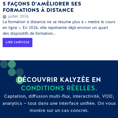
5 FAÇONS D’AMÉLIORER SES
FORMATIONS À DISTANCE
juillet 2026
La formation à distance ne se résume plus à « mettre le cours
en ligne ». En 2026, elle représente déjà environ un quart
des dispositifs de formation...
LIRE L'ARTICLE
DÉCOUVRIR KALYZÉE EN
CONDITIONS RÉELLES.
Captation, diffusion multi-flux, interactivité, VOD,
analytics — tout dans une interface unifiée. On vous
montre sur un cas concret.