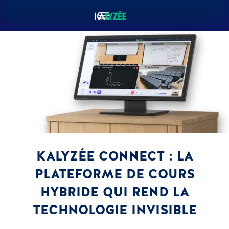
KALYZÉE CONNECT : LA
PLATEFORME DE COURS
HYBRIDE QUI REND LA
TECHNOLOGIE INVISIBLE