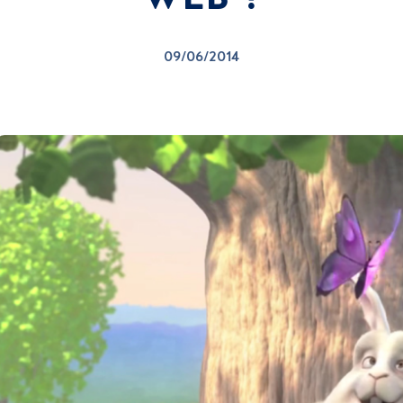
09/06/2014