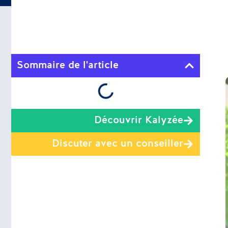
Sommaire de l'article
Découvrir Kalyzée
Discuter avec un conseiller