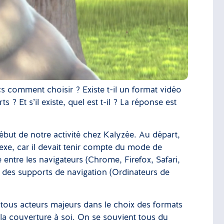
comment choisir ? Existe t-il un format vidéo
 ? Et s’il existe, quel est t-il ? La réponse est
ut de notre activité chez Kalyzée. Au départ,
xe, car il devait tenir compte du mode de
 entre les navigateurs (Chrome, Firefox, Safari,
et des supports de navigation (Ordinateurs de
tous acteurs majeurs dans le choix des formats
r la couverture à soi. On se souvient tous du