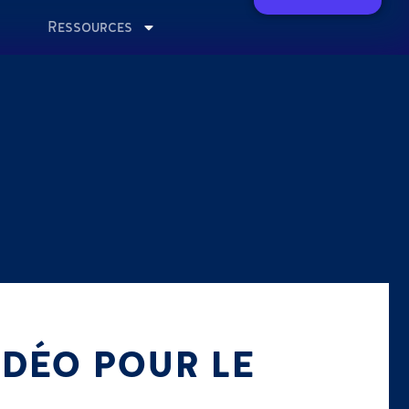
Ressources
IDÉO POUR LE