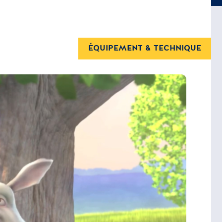
ÉQUIPEMENT & TECHNIQUE