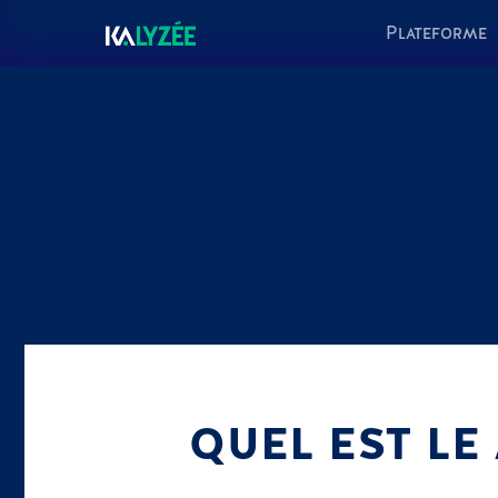
Plateforme
QUEL EST LE